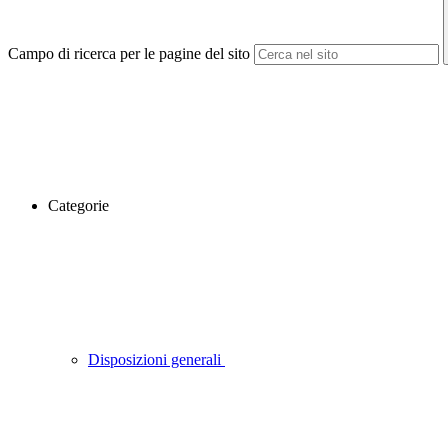
Campo di ricerca per le pagine del sito
Categorie
Disposizioni generali