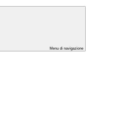
Menu di navigazione