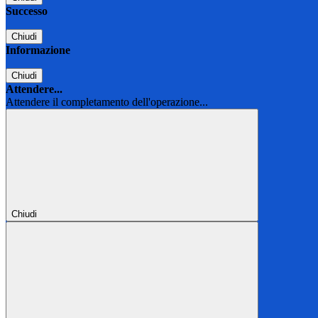
Successo
Chiudi
Informazione
Chiudi
Attendere...
Attendere il completamento dell'operazione...
Chiudi