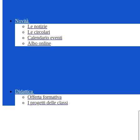
Novità
Le notizie
Le circolari
Calendario eventi
Albo online
Didattica
Offerta formativa
I progetti delle classi