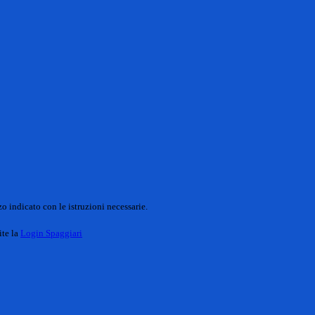
o indicato con le istruzioni necessarie.
ite la
Login Spaggiari