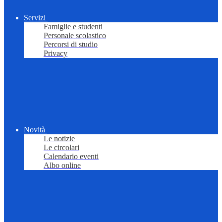
Servizi
Famiglie e studenti
Personale scolastico
Percorsi di studio
Privacy
Novità
Le notizie
Le circolari
Calendario eventi
Albo online