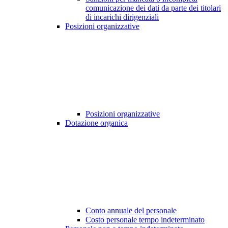
comunicazione dei dati da parte dei titolari
di incarichi dirigenziali
Posizioni organizzative
Posizioni organizzative
Dotazione organica
Conto annuale del personale
Costo personale tempo indeterminato