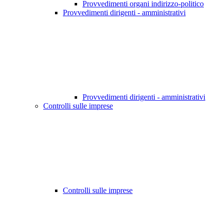
Provvedimenti organi indirizzo-politico
Provvedimenti dirigenti - amministrativi
Provvedimenti dirigenti - amministrativi
Controlli sulle imprese
Controlli sulle imprese