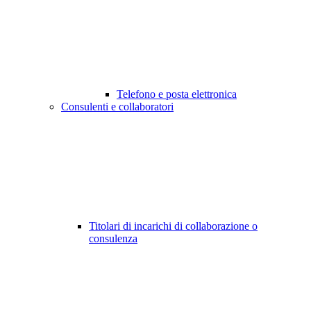
Telefono e posta elettronica
Consulenti e collaboratori
Titolari di incarichi di collaborazione o
consulenza