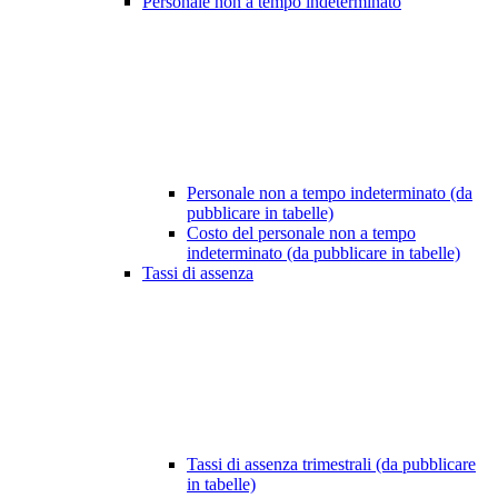
Personale non a tempo indeterminato
Personale non a tempo indeterminato (da
pubblicare in tabelle)
Costo del personale non a tempo
indeterminato (da pubblicare in tabelle)
Tassi di assenza
Tassi di assenza trimestrali (da pubblicare
in tabelle)