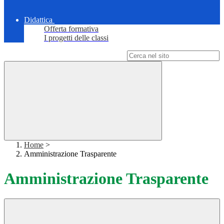
Didattica
Offerta formativa
I progetti delle classi
Campo di ricerca per le pagine del sito
Home
>
Amministrazione Trasparente
Amministrazione Trasparente