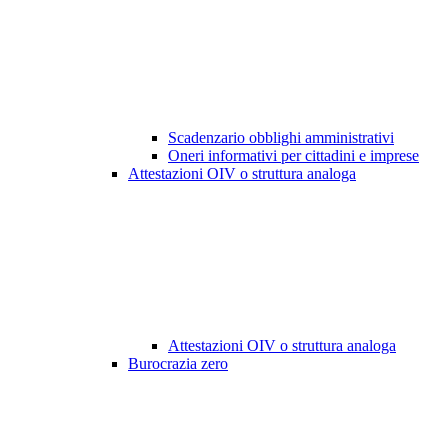
Scadenzario obblighi amministrativi
Oneri informativi per cittadini e imprese
Attestazioni OIV o struttura analoga
Attestazioni OIV o struttura analoga
Burocrazia zero