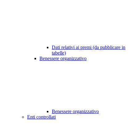
Dati relativi ai premi (da pubblicare in
tabelle)
Benessere organizzativo
Benessere organizzativo
Enti controllati