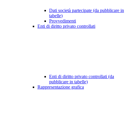
Dati società partecipate (da pubblicare in
tabelle)
Provvedimenti
Enti di diritto privato controllati
Enti di diritto privato controllati (da
pubblicare in tabelle)
Rappresentazione grafica