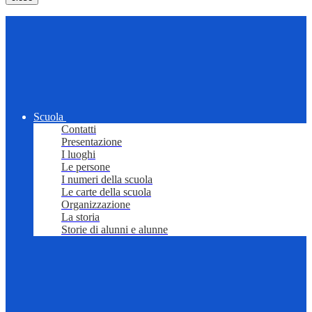
Scuola
Contatti
Presentazione
I luoghi
Le persone
I numeri della scuola
Le carte della scuola
Organizzazione
La storia
Storie di alunni e alunne