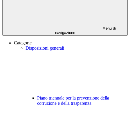
Menu di
navigazione
Categorie
Disposizioni generali
Piano triennale per la prevenzione della
corruzione e della trasparenza