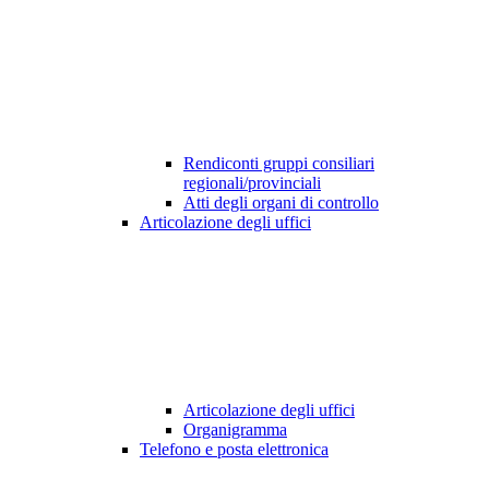
Rendiconti gruppi consiliari
regionali/provinciali
Atti degli organi di controllo
Articolazione degli uffici
Articolazione degli uffici
Organigramma
Telefono e posta elettronica