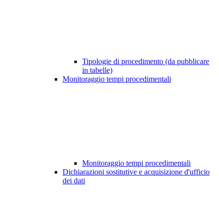
Tipologie di procedimento (da pubblicare
in tabelle)
Monitoraggio tempi procedimentali
Monitoraggio tempi procedimentali
Dichiarazioni sostitutive e acquisizione d'ufficio
dei dati