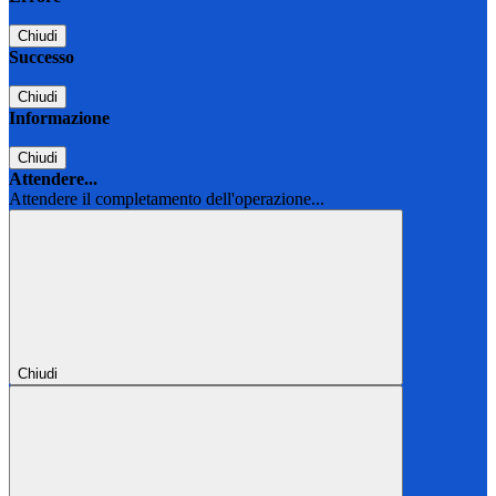
Chiudi
Successo
Chiudi
Informazione
Chiudi
Attendere...
Attendere il completamento dell'operazione...
Chiudi