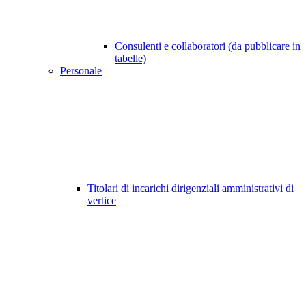
Consulenti e collaboratori (da pubblicare in
tabelle)
Personale
Titolari di incarichi dirigenziali amministrativi di
vertice