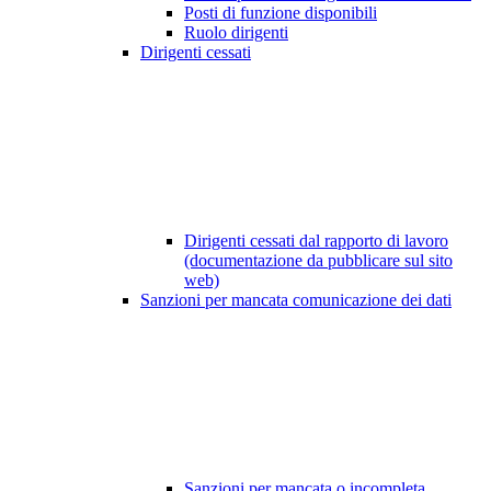
Posti di funzione disponibili
Ruolo dirigenti
Dirigenti cessati
Dirigenti cessati dal rapporto di lavoro
(documentazione da pubblicare sul sito
web)
Sanzioni per mancata comunicazione dei dati
Sanzioni per mancata o incompleta