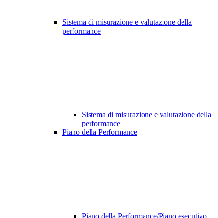
Sistema di misurazione e valutazione della
performance
Sistema di misurazione e valutazione della
performance
Piano della Performance
Piano della Performance/Piano esecutivo