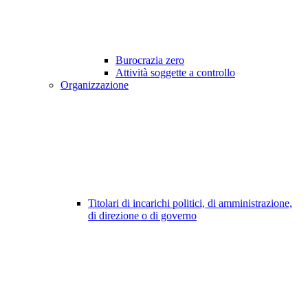
Burocrazia zero
Attività soggette a controllo
Organizzazione
Titolari di incarichi politici, di amministrazione,
di direzione o di governo