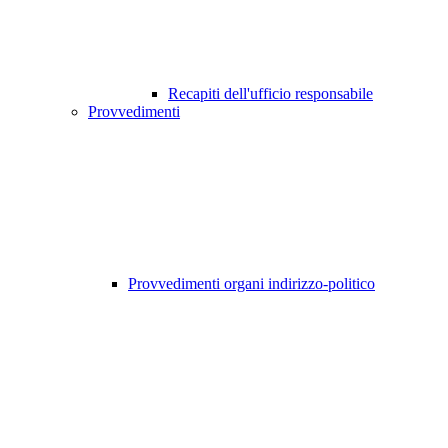
Recapiti dell'ufficio responsabile
Provvedimenti
Provvedimenti organi indirizzo-politico