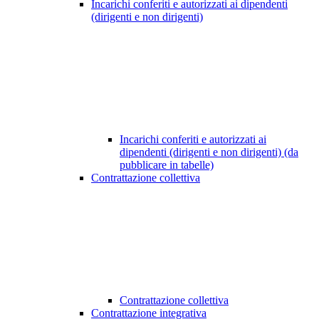
Incarichi conferiti e autorizzati ai dipendenti
(dirigenti e non dirigenti)
Incarichi conferiti e autorizzati ai
dipendenti (dirigenti e non dirigenti) (da
pubblicare in tabelle)
Contrattazione collettiva
Contrattazione collettiva
Contrattazione integrativa