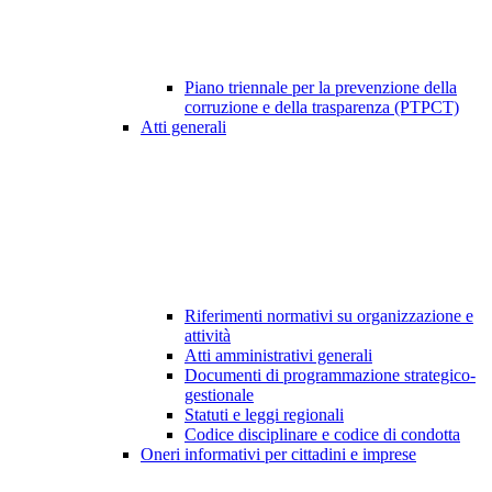
Piano triennale per la prevenzione della
corruzione e della trasparenza (PTPCT)
Atti generali
Riferimenti normativi su organizzazione e
attività
Atti amministrativi generali
Documenti di programmazione strategico-
gestionale
Statuti e leggi regionali
Codice disciplinare e codice di condotta
Oneri informativi per cittadini e imprese