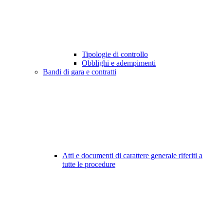
Tipologie di controllo
Obblighi e adempimenti
Bandi di gara e contratti
Atti e documenti di carattere generale riferiti a
tutte le procedure