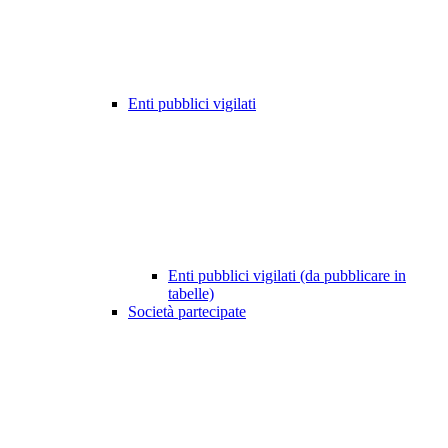
Enti pubblici vigilati
Enti pubblici vigilati (da pubblicare in
tabelle)
Società partecipate