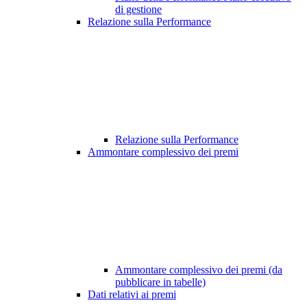
di gestione
Relazione sulla Performance
Relazione sulla Performance
Ammontare complessivo dei premi
Ammontare complessivo dei premi (da
pubblicare in tabelle)
Dati relativi ai premi