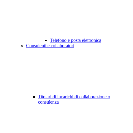
Telefono e posta elettronica
Consulenti e collaboratori
Titolari di incarichi di collaborazione o
consulenza