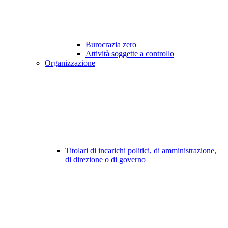
Burocrazia zero
Attività soggette a controllo
Organizzazione
Titolari di incarichi politici, di amministrazione,
di direzione o di governo