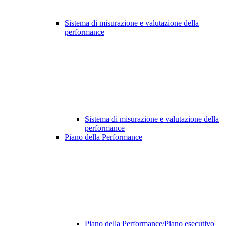
Sistema di misurazione e valutazione della
performance
Sistema di misurazione e valutazione della
performance
Piano della Performance
Piano della Performance/Piano esecutivo