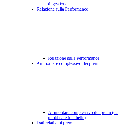
di gestione
Relazione sulla Performance
Relazione sulla Performance
Ammontare complessivo dei premi
Ammontare complessivo dei premi (da
pubblicare in tabelle)
Dati relativi ai premi