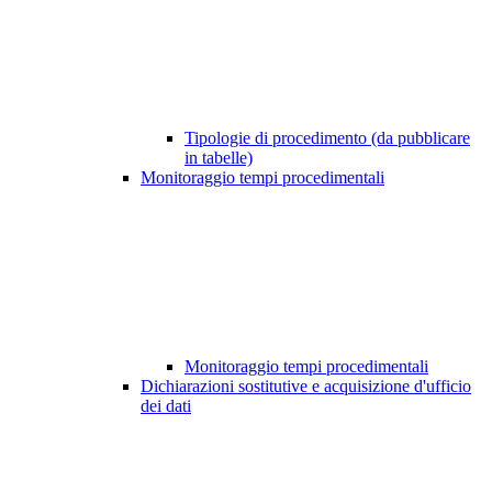
Tipologie di procedimento (da pubblicare
in tabelle)
Monitoraggio tempi procedimentali
Monitoraggio tempi procedimentali
Dichiarazioni sostitutive e acquisizione d'ufficio
dei dati