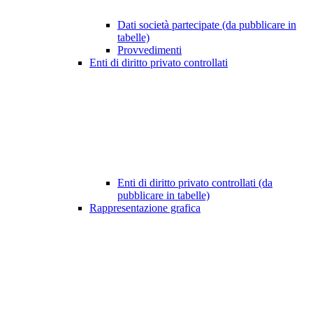
Dati società partecipate (da pubblicare in
tabelle)
Provvedimenti
Enti di diritto privato controllati
Enti di diritto privato controllati (da
pubblicare in tabelle)
Rappresentazione grafica