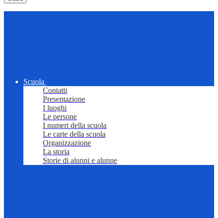
Scuola
Contatti
Presentazione
I luoghi
Le persone
I numeri della scuola
Le carte della scuola
Organizzazione
La storia
Storie di alunni e alunne