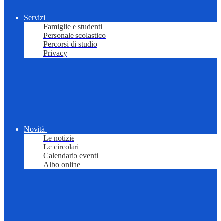
Servizi
Famiglie e studenti
Personale scolastico
Percorsi di studio
Privacy
Novità
Le notizie
Le circolari
Calendario eventi
Albo online