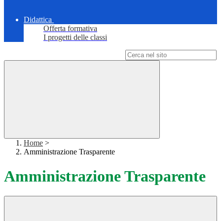
Didattica
Offerta formativa
I progetti delle classi
Campo di ricerca per le pagine del sito
Home
>
Amministrazione Trasparente
Amministrazione Trasparente