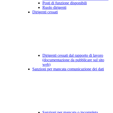
Posti di funzione disponibili
Ruolo dirigenti
Dirigenti cessati
Dirigenti cessati dal rapporto di lavoro
(documentazione da pubblicare sul sito
web)
Sanzioni per mancata comunicazione dei dati
Sanzioni per mancata o incompleta