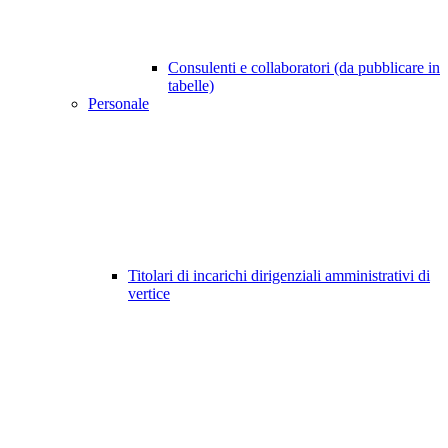
Consulenti e collaboratori (da pubblicare in
tabelle)
Personale
Titolari di incarichi dirigenziali amministrativi di
vertice