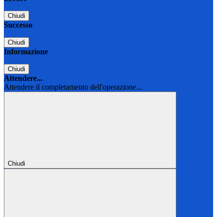
Chiudi
Successo
Chiudi
Informazione
Chiudi
Attendere...
Attendere il completamento dell'operazione...
Chiudi