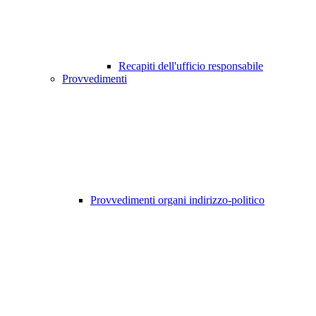
Recapiti dell'ufficio responsabile
Provvedimenti
Provvedimenti organi indirizzo-politico