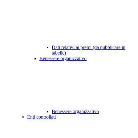
Dati relativi ai premi (da pubblicare in
tabelle)
Benessere organizzativo
Benessere organizzativo
Enti controllati