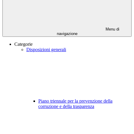
Menu di
navigazione
Categorie
Disposizioni generali
Piano triennale per la prevenzione della
corruzione e della trasparenza