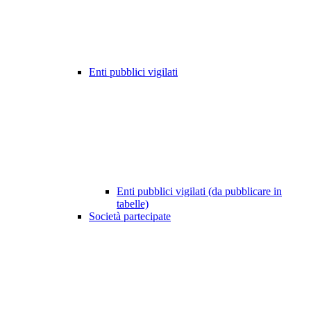
Enti pubblici vigilati
Enti pubblici vigilati (da pubblicare in
tabelle)
Società partecipate