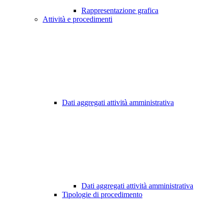
Rappresentazione grafica
Attività e procedimenti
Dati aggregati attività amministrativa
Dati aggregati attività amministrativa
Tipologie di procedimento