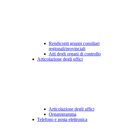
Rendiconti gruppi consiliari
regionali/provinciali
Atti degli organi di controllo
Articolazione degli uffici
Articolazione degli uffici
Organigramma
Telefono e posta elettronica