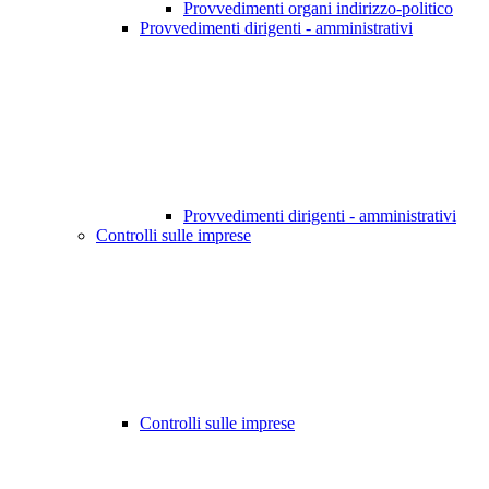
Provvedimenti organi indirizzo-politico
Provvedimenti dirigenti - amministrativi
Provvedimenti dirigenti - amministrativi
Controlli sulle imprese
Controlli sulle imprese