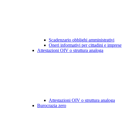
Scadenzario obblighi amministrativi
Oneri informativi per cittadini e imprese
Attestazioni OIV o struttura analoga
Attestazioni OIV o struttura analoga
Burocrazia zero