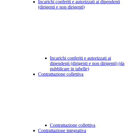
Incarichi conferiti e autorizzati ai dipendenti
(dirigenti e non dirigenti)
Incarichi conferiti e autorizzati ai
dipendenti (dirigenti e non dirigenti) (da
pubblicare in tabelle)
Contrattazione collettiva
Contrattazione collettiva
Contrattazione integrativa