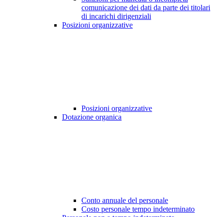
comunicazione dei dati da parte dei titolari
di incarichi dirigenziali
Posizioni organizzative
Posizioni organizzative
Dotazione organica
Conto annuale del personale
Costo personale tempo indeterminato