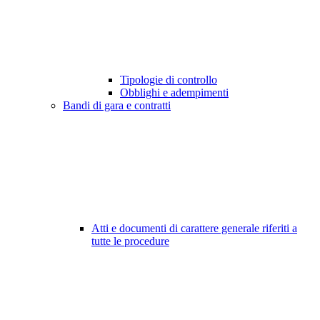
Tipologie di controllo
Obblighi e adempimenti
Bandi di gara e contratti
Atti e documenti di carattere generale riferiti a
tutte le procedure