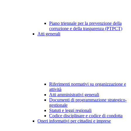
Piano triennale per la prevenzione della
corruzione e della trasparenza (PTPCT)
Atti generali
Riferimenti normativi su organizzazione e
attività
Atti amministrativi generali
Documenti di programmazione strategico-
gestionale
Statuti e leggi regionali
Codice disciplinare e codice di condotta
Oneri informativi per cittadini e imprese