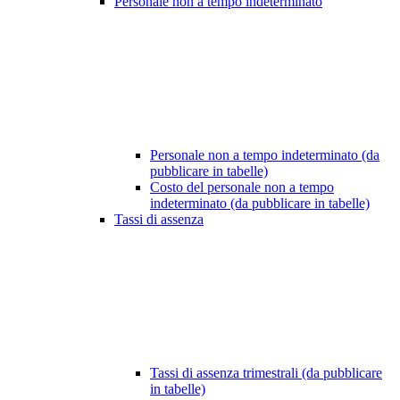
Personale non a tempo indeterminato
Personale non a tempo indeterminato (da
pubblicare in tabelle)
Costo del personale non a tempo
indeterminato (da pubblicare in tabelle)
Tassi di assenza
Tassi di assenza trimestrali (da pubblicare
in tabelle)