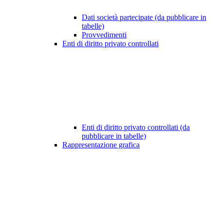
Dati società partecipate (da pubblicare in
tabelle)
Provvedimenti
Enti di diritto privato controllati
Enti di diritto privato controllati (da
pubblicare in tabelle)
Rappresentazione grafica