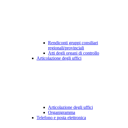
Rendiconti gruppi consiliari
regionali/provinciali
Atti degli organi di controllo
Articolazione degli uffici
Articolazione degli uffici
Organigramma
Telefono e posta elettronica