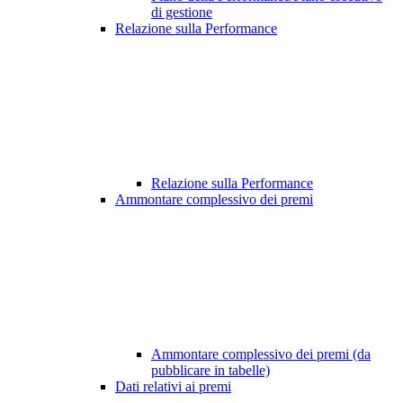
di gestione
Relazione sulla Performance
Relazione sulla Performance
Ammontare complessivo dei premi
Ammontare complessivo dei premi (da
pubblicare in tabelle)
Dati relativi ai premi