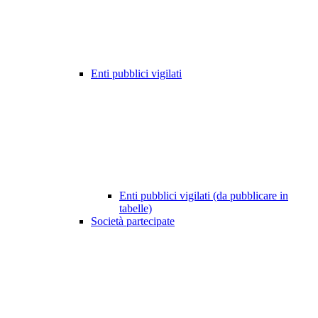
Enti pubblici vigilati
Enti pubblici vigilati (da pubblicare in
tabelle)
Società partecipate