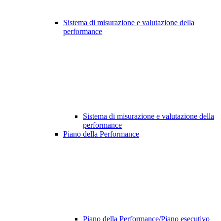
Sistema di misurazione e valutazione della
performance
Sistema di misurazione e valutazione della
performance
Piano della Performance
Piano della Performance/Piano esecutivo