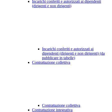
Incarichi conferiti e autorizzati ai dipendenti
(dirigenti e non dirigenti)
Incarichi conferiti e autorizzati ai
dipendenti (dirigenti e non dirigenti) (da
pubblicare in tabelle)
Contrattazione collettiva
Contrattazione collettiva
Contrattazione integrativa