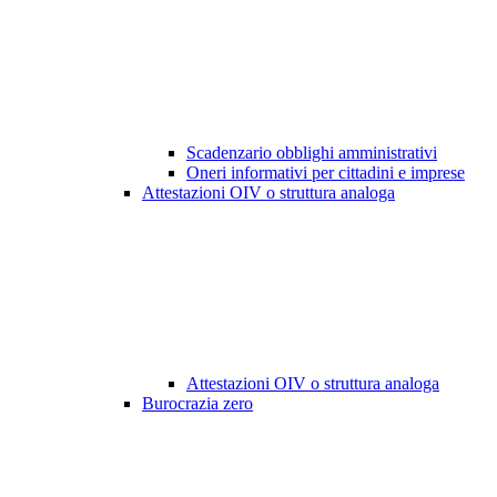
Scadenzario obblighi amministrativi
Oneri informativi per cittadini e imprese
Attestazioni OIV o struttura analoga
Attestazioni OIV o struttura analoga
Burocrazia zero