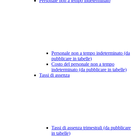
Personale non a tempo indeterminato
Personale non a tempo indeterminato (da
pubblicare in tabelle)
Costo del personale non a tempo
indeterminato (da pubblicare in tabelle)
Tassi di assenza
Tassi di assenza trimestrali (da pubblicare
in tabelle)