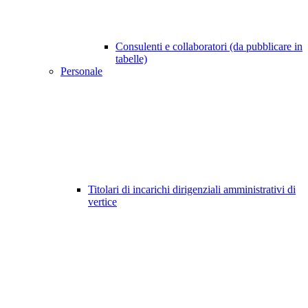
Consulenti e collaboratori (da pubblicare in
tabelle)
Personale
Titolari di incarichi dirigenziali amministrativi di
vertice