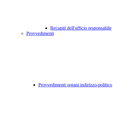
Recapiti dell'ufficio responsabile
Provvedimenti
Provvedimenti organi indirizzo-politico