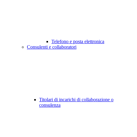
Telefono e posta elettronica
Consulenti e collaboratori
Titolari di incarichi di collaborazione o
consulenza