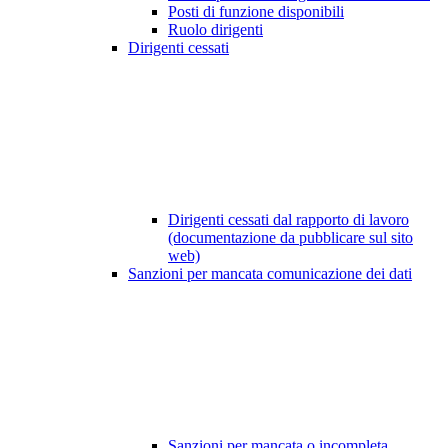
Posti di funzione disponibili
Ruolo dirigenti
Dirigenti cessati
Dirigenti cessati dal rapporto di lavoro
(documentazione da pubblicare sul sito
web)
Sanzioni per mancata comunicazione dei dati
Sanzioni per mancata o incompleta