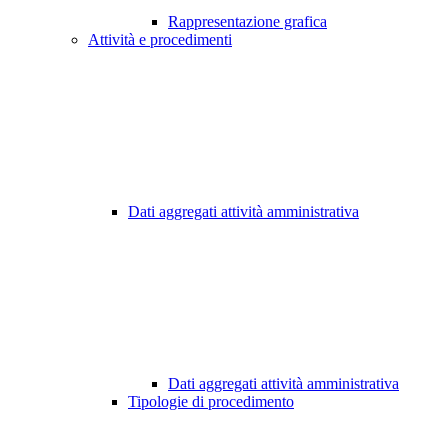
Rappresentazione grafica
Attività e procedimenti
Dati aggregati attività amministrativa
Dati aggregati attività amministrativa
Tipologie di procedimento