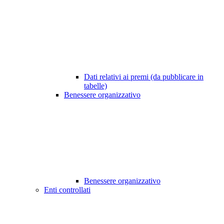
Dati relativi ai premi (da pubblicare in
tabelle)
Benessere organizzativo
Benessere organizzativo
Enti controllati