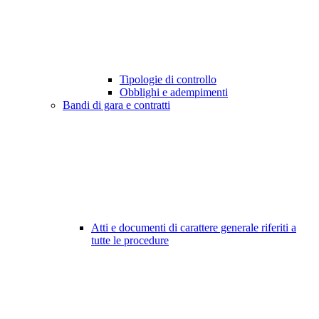
Tipologie di controllo
Obblighi e adempimenti
Bandi di gara e contratti
Atti e documenti di carattere generale riferiti a
tutte le procedure