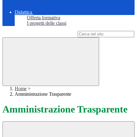
Didattica
Offerta formativa
I progetti delle classi
Campo di ricerca per le pagine del sito
Home
>
Amministrazione Trasparente
Amministrazione Trasparente