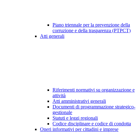
Piano triennale per la prevenzione della
corruzione e della trasparenza (PTPCT)
Atti generali
Riferimenti normativi su organizzazione e
attività
Atti amministrativi generali
Documenti di programmazione strategico-
gestionale
Statuti e leggi regionali
Codice disciplinare e codice di condotta
Oneri informativi per cittadini e imprese