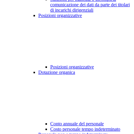
comunicazione dei dati da parte dei titolari
di incarichi dirigenziali
Posizioni organizzative
Posizioni organizzative
Dotazione organica
Conto annuale del personale
Costo personale tempo indeterminato