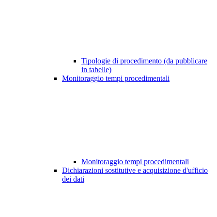
Tipologie di procedimento (da pubblicare
in tabelle)
Monitoraggio tempi procedimentali
Monitoraggio tempi procedimentali
Dichiarazioni sostitutive e acquisizione d'ufficio
dei dati