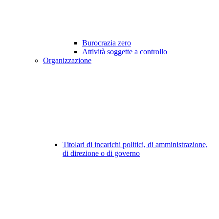
Burocrazia zero
Attività soggette a controllo
Organizzazione
Titolari di incarichi politici, di amministrazione,
di direzione o di governo