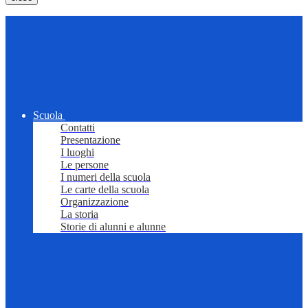
Scuola
Contatti
Presentazione
I luoghi
Le persone
I numeri della scuola
Le carte della scuola
Organizzazione
La storia
Storie di alunni e alunne