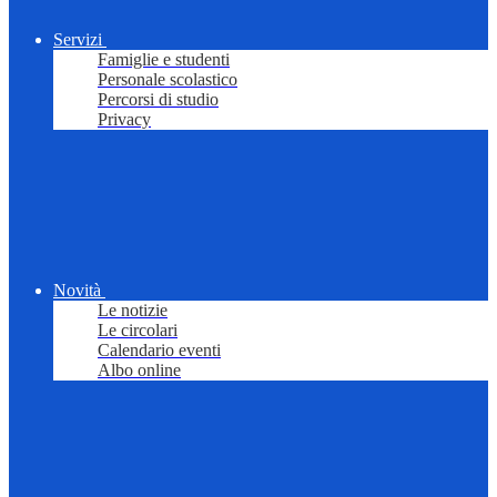
Servizi
Famiglie e studenti
Personale scolastico
Percorsi di studio
Privacy
Novità
Le notizie
Le circolari
Calendario eventi
Albo online