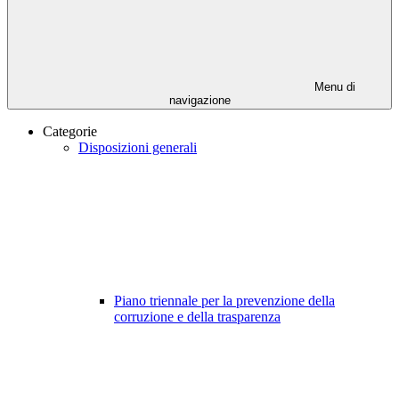
Menu di
navigazione
Categorie
Disposizioni generali
Piano triennale per la prevenzione della
corruzione e della trasparenza