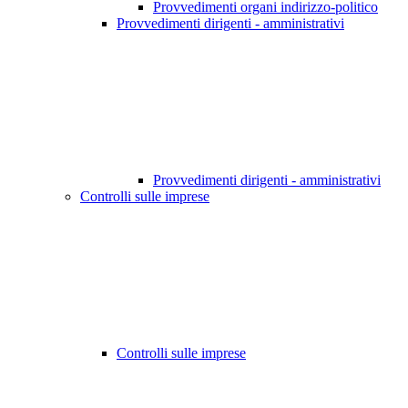
Provvedimenti organi indirizzo-politico
Provvedimenti dirigenti - amministrativi
Provvedimenti dirigenti - amministrativi
Controlli sulle imprese
Controlli sulle imprese