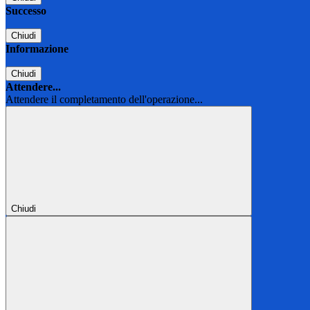
Successo
Chiudi
Informazione
Chiudi
Attendere...
Attendere il completamento dell'operazione...
Chiudi