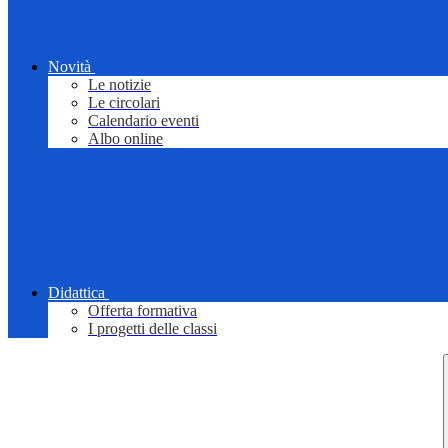
Novità
Le notizie
Le circolari
Calendario eventi
Albo online
Didattica
Offerta formativa
I progetti delle classi