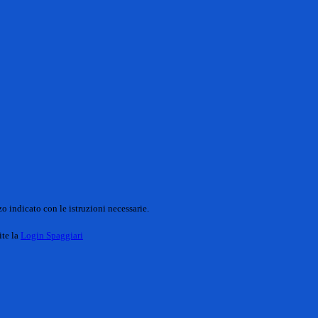
o indicato con le istruzioni necessarie.
ite la
Login Spaggiari