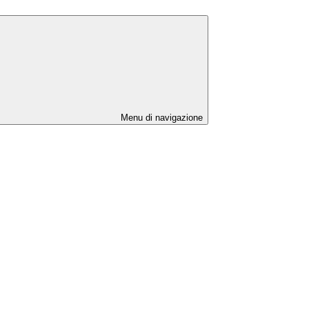
Menu di navigazione