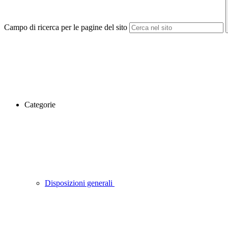
Campo di ricerca per le pagine del sito
Categorie
Disposizioni generali