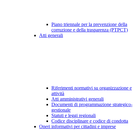
Piano triennale per la prevenzione della
corruzione e della trasparenza (PTPCT)
Atti generali
Riferimenti normativi su organizzazione e
attività
Atti amministrativi generali
Documenti di programmazione strategico-
gestionale
Statuti e leggi regionali
Codice disciplinare e codice di condotta
Oneri informativi per cittadini e imprese