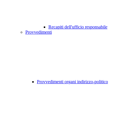
Recapiti dell'ufficio responsabile
Provvedimenti
Provvedimenti organi indirizzo-politico