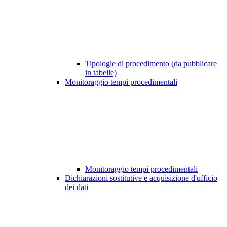
Tipologie di procedimento (da pubblicare
in tabelle)
Monitoraggio tempi procedimentali
Monitoraggio tempi procedimentali
Dichiarazioni sostitutive e acquisizione d'ufficio
dei dati