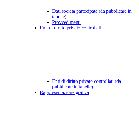
Dati società partecipate (da pubblicare in
tabelle)
Provvedimenti
Enti di diritto privato controllati
Enti di diritto privato controllati (da
pubblicare in tabelle)
Rappresentazione grafica