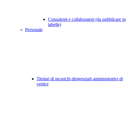
Consulenti e collaboratori (da pubblicare in
tabelle)
Personale
Titolari di incarichi dirigenziali amministrativi di
vertice