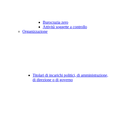
Burocrazia zero
Attività soggette a controllo
Organizzazione
Titolari di incarichi politici, di amministrazione,
di direzione o di governo