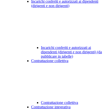
Incarichi conferiti e autorizzati ai dipendenti
(dirigenti e non dirigenti)
Incarichi conferiti e autorizzati ai
dipendenti (dirigenti e non dirigenti) (da
pubblicare in tabelle)
Contrattazione collettiva
Contrattazione collettiva
Contrattazione integrativa