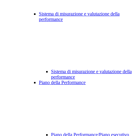
Sistema di misurazione e valutazione della
performance
Sistema di misurazione e valutazione della
performance
Piano della Performance
Piano della Performance/Piano esecutivo