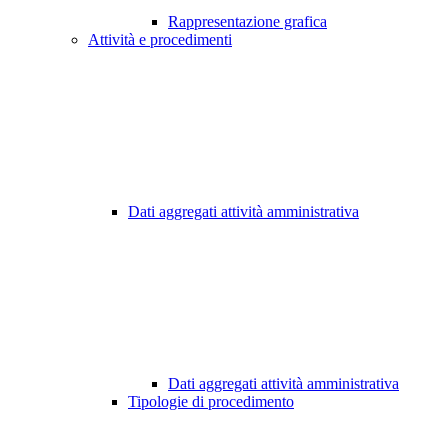
Rappresentazione grafica
Attività e procedimenti
Dati aggregati attività amministrativa
Dati aggregati attività amministrativa
Tipologie di procedimento