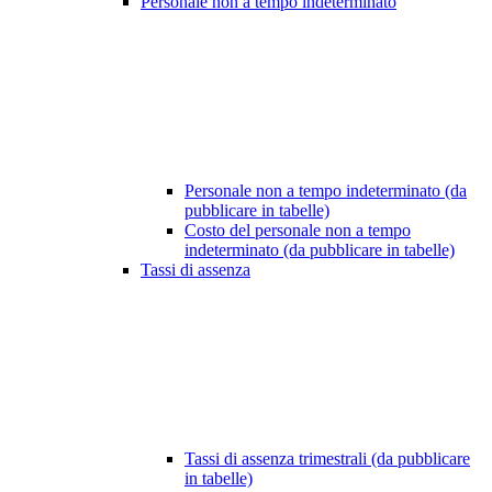
Personale non a tempo indeterminato
Personale non a tempo indeterminato (da
pubblicare in tabelle)
Costo del personale non a tempo
indeterminato (da pubblicare in tabelle)
Tassi di assenza
Tassi di assenza trimestrali (da pubblicare
in tabelle)