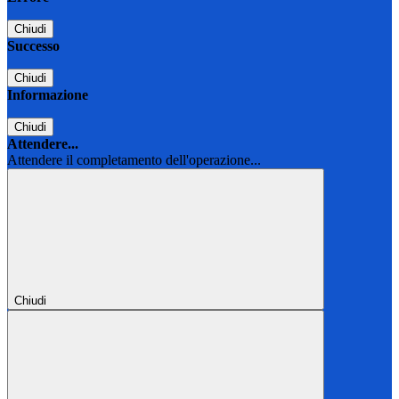
Chiudi
Successo
Chiudi
Informazione
Chiudi
Attendere...
Attendere il completamento dell'operazione...
Chiudi