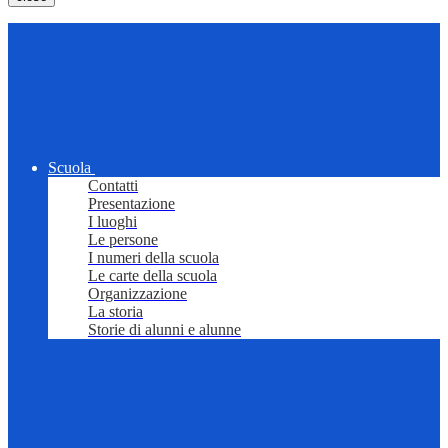
Scuola
Contatti
Presentazione
I luoghi
Le persone
I numeri della scuola
Le carte della scuola
Organizzazione
La storia
Storie di alunni e alunne