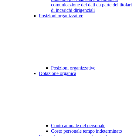
comunicazione dei dati da parte dei titolari
di incarichi dirigenziali
Posizioni organizzative
Posizioni organizzative
Dotazione organica
Conto annuale del personale
Costo personale tempo indeterminato