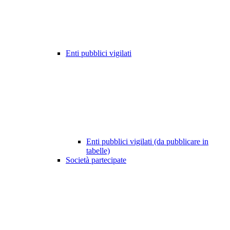
Enti pubblici vigilati
Enti pubblici vigilati (da pubblicare in
tabelle)
Società partecipate