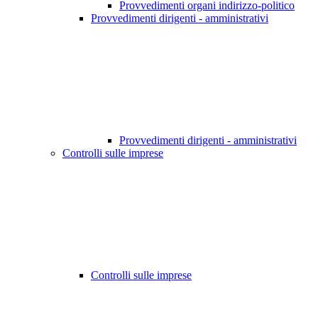
Provvedimenti organi indirizzo-politico
Provvedimenti dirigenti - amministrativi
Provvedimenti dirigenti - amministrativi
Controlli sulle imprese
Controlli sulle imprese