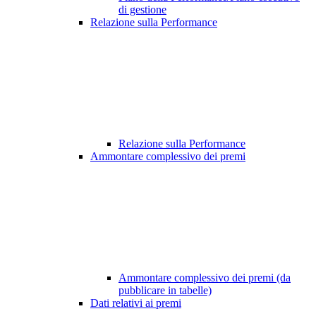
di gestione
Relazione sulla Performance
Relazione sulla Performance
Ammontare complessivo dei premi
Ammontare complessivo dei premi (da
pubblicare in tabelle)
Dati relativi ai premi