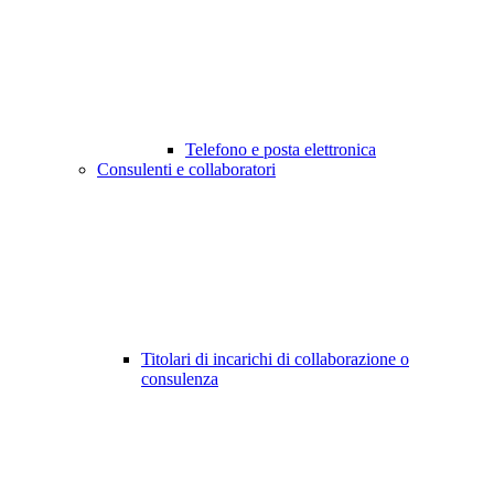
Telefono e posta elettronica
Consulenti e collaboratori
Titolari di incarichi di collaborazione o
consulenza