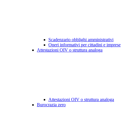
Scadenzario obblighi amministrativi
Oneri informativi per cittadini e imprese
Attestazioni OIV o struttura analoga
Attestazioni OIV o struttura analoga
Burocrazia zero