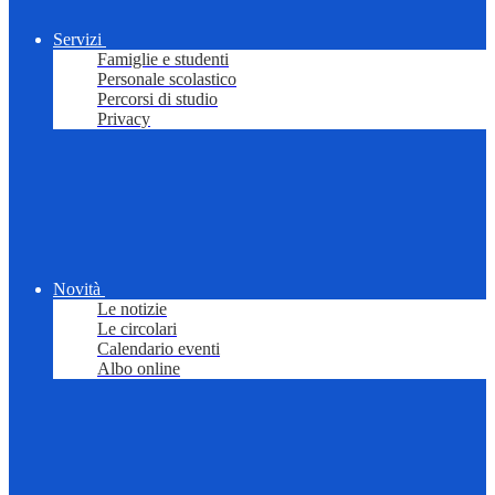
Servizi
Famiglie e studenti
Personale scolastico
Percorsi di studio
Privacy
Novità
Le notizie
Le circolari
Calendario eventi
Albo online