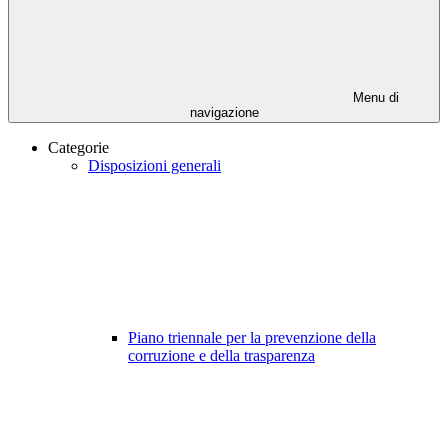
Menu di
navigazione
Categorie
Disposizioni generali
Piano triennale per la prevenzione della
corruzione e della trasparenza