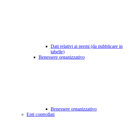
Dati relativi ai premi (da pubblicare in
tabelle)
Benessere organizzativo
Benessere organizzativo
Enti controllati