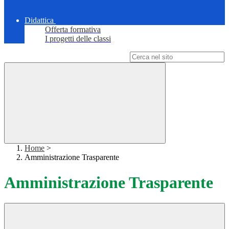
Didattica
Offerta formativa
I progetti delle classi
Campo di ricerca per le pagine del sito
Home
>
Amministrazione Trasparente
Amministrazione Trasparente