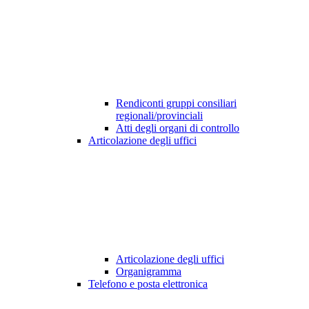
Rendiconti gruppi consiliari
regionali/provinciali
Atti degli organi di controllo
Articolazione degli uffici
Articolazione degli uffici
Organigramma
Telefono e posta elettronica