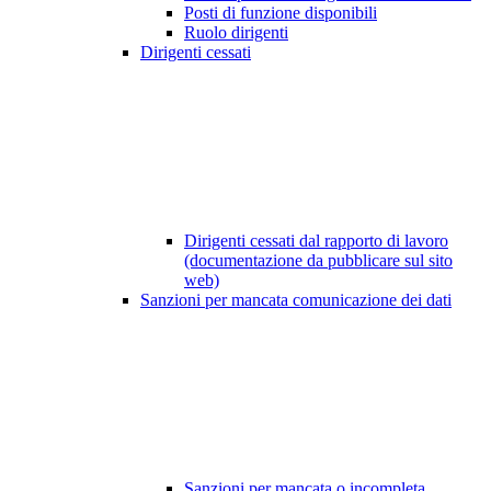
Posti di funzione disponibili
Ruolo dirigenti
Dirigenti cessati
Dirigenti cessati dal rapporto di lavoro
(documentazione da pubblicare sul sito
web)
Sanzioni per mancata comunicazione dei dati
Sanzioni per mancata o incompleta