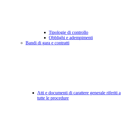
Tipologie di controllo
Obblighi e adempimenti
Bandi di gara e contratti
Atti e documenti di carattere generale riferiti a
tutte le procedure