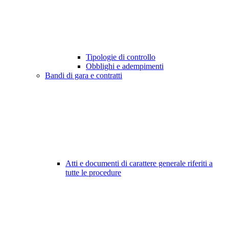
Tipologie di controllo
Obblighi e adempimenti
Bandi di gara e contratti
Atti e documenti di carattere generale riferiti a
tutte le procedure