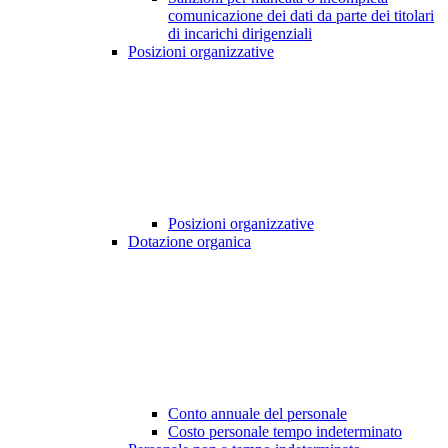
comunicazione dei dati da parte dei titolari
di incarichi dirigenziali
Posizioni organizzative
Posizioni organizzative
Dotazione organica
Conto annuale del personale
Costo personale tempo indeterminato