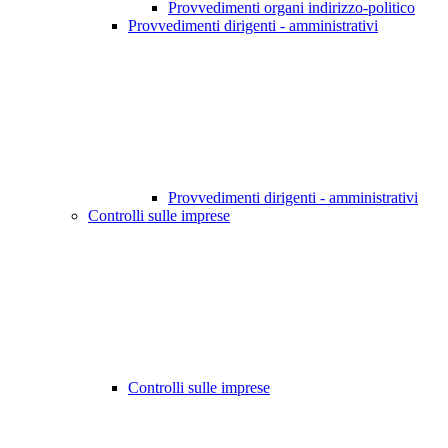
Provvedimenti organi indirizzo-politico
Provvedimenti dirigenti - amministrativi
Provvedimenti dirigenti - amministrativi
Controlli sulle imprese
Controlli sulle imprese