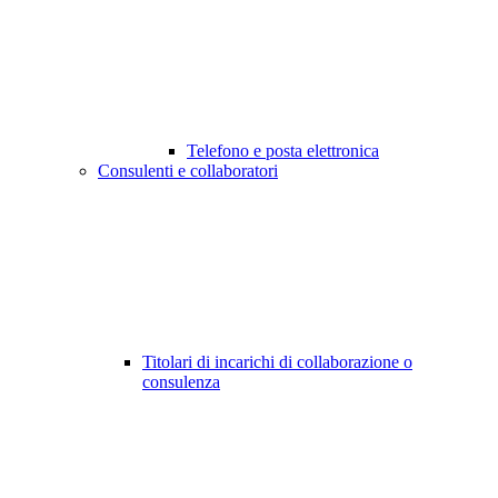
Telefono e posta elettronica
Consulenti e collaboratori
Titolari di incarichi di collaborazione o
consulenza