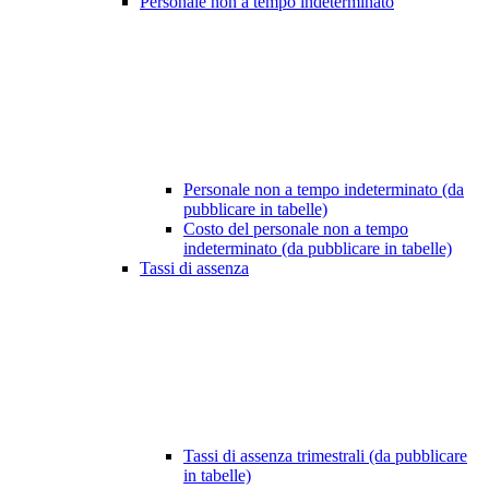
Personale non a tempo indeterminato
Personale non a tempo indeterminato (da
pubblicare in tabelle)
Costo del personale non a tempo
indeterminato (da pubblicare in tabelle)
Tassi di assenza
Tassi di assenza trimestrali (da pubblicare
in tabelle)