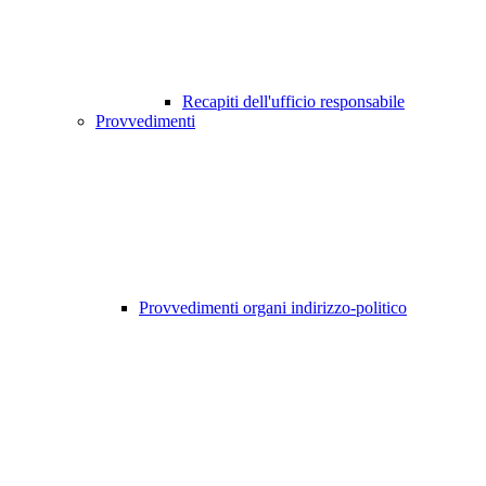
Recapiti dell'ufficio responsabile
Provvedimenti
Provvedimenti organi indirizzo-politico