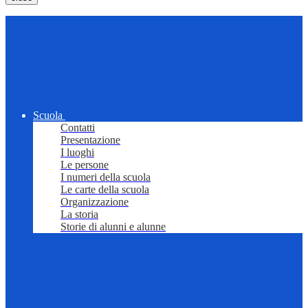
Scuola
Contatti
Presentazione
I luoghi
Le persone
I numeri della scuola
Le carte della scuola
Organizzazione
La storia
Storie di alunni e alunne