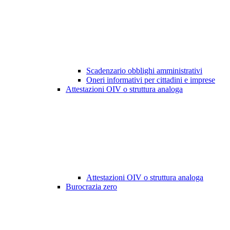
Scadenzario obblighi amministrativi
Oneri informativi per cittadini e imprese
Attestazioni OIV o struttura analoga
Attestazioni OIV o struttura analoga
Burocrazia zero