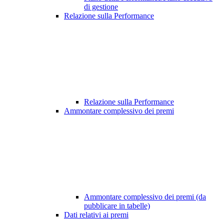
di gestione
Relazione sulla Performance
Relazione sulla Performance
Ammontare complessivo dei premi
Ammontare complessivo dei premi (da
pubblicare in tabelle)
Dati relativi ai premi