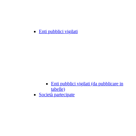
Enti pubblici vigilati
Enti pubblici vigilati (da pubblicare in
tabelle)
Società partecipate