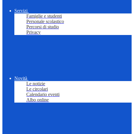
Servizi
Famiglie e studenti
Personale scolastico
Percorsi di studio
Privacy
Novità
Le notizie
Le circolari
Calendario eventi
Albo online