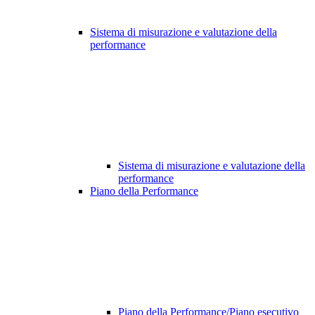
Sistema di misurazione e valutazione della
performance
Sistema di misurazione e valutazione della
performance
Piano della Performance
Piano della Performance/Piano esecutivo