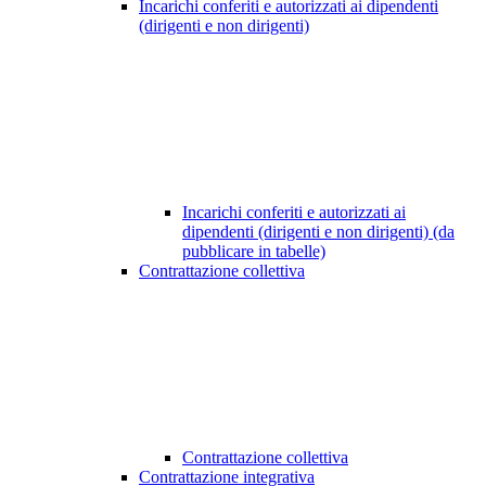
Incarichi conferiti e autorizzati ai dipendenti
(dirigenti e non dirigenti)
Incarichi conferiti e autorizzati ai
dipendenti (dirigenti e non dirigenti) (da
pubblicare in tabelle)
Contrattazione collettiva
Contrattazione collettiva
Contrattazione integrativa