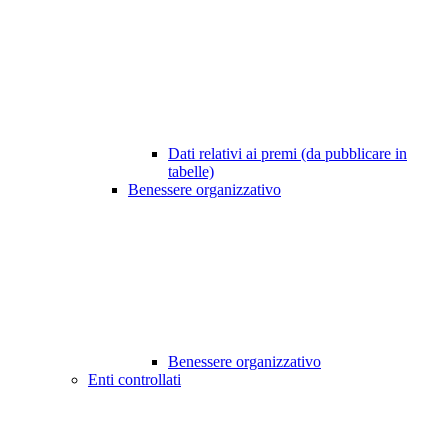
Dati relativi ai premi (da pubblicare in
tabelle)
Benessere organizzativo
Benessere organizzativo
Enti controllati