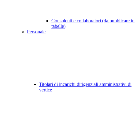
Consulenti e collaboratori (da pubblicare in
tabelle)
Personale
Titolari di incarichi dirigenziali amministrativi di
vertice