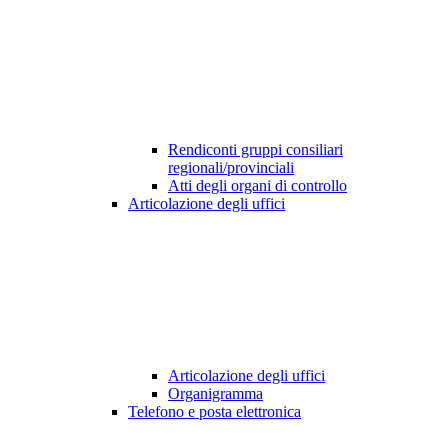
Rendiconti gruppi consiliari
regionali/provinciali
Atti degli organi di controllo
Articolazione degli uffici
Articolazione degli uffici
Organigramma
Telefono e posta elettronica