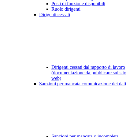
Posti di funzione disponibili
Ruolo dirigenti
Dirigenti cessati
Dirigenti cessati dal rapporto di lavoro
(documentazione da pubblicare sul sito
web)
Sanzioni per mancata comunicazione dei dati
Sanzioni per mancata o incompleta