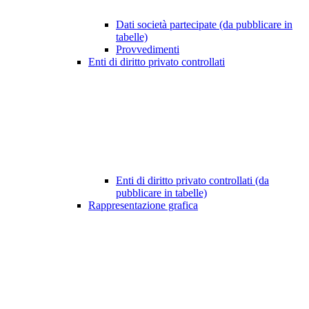
Dati società partecipate (da pubblicare in
tabelle)
Provvedimenti
Enti di diritto privato controllati
Enti di diritto privato controllati (da
pubblicare in tabelle)
Rappresentazione grafica