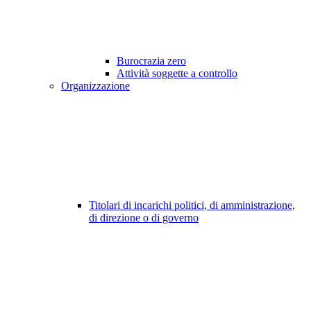
Burocrazia zero
Attività soggette a controllo
Organizzazione
Titolari di incarichi politici, di amministrazione,
di direzione o di governo