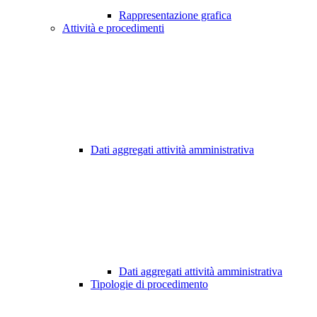
Rappresentazione grafica
Attività e procedimenti
Dati aggregati attività amministrativa
Dati aggregati attività amministrativa
Tipologie di procedimento