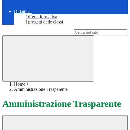
Didattica
Offerta formativa
I progetti delle classi
Campo di ricerca per le pagine del sito
Home
>
Amministrazione Trasparente
Amministrazione Trasparente