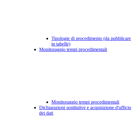
Tipologie di procedimento (da pubblicare
in tabelle)
Monitoraggio tempi procedimentali
Monitoraggio tempi procedimentali
Dichiarazioni sostitutive e acquisizione d'ufficio
dei dati