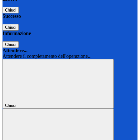
Chiudi
Successo
Chiudi
Informazione
Chiudi
Attendere...
Attendere il completamento dell'operazione...
Chiudi