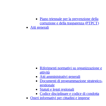
Piano triennale per la prevenzione della
corruzione e della trasparenza (PTPCT)
Atti generali
Riferimenti normativi su organizzazione e
attività
Atti amministrativi generali
Documenti di programmazione strategico-
gestionale
Statuti e leggi regionali
Codice disciplinare e codice di condotta
Oneri informativi per cittadini e imprese