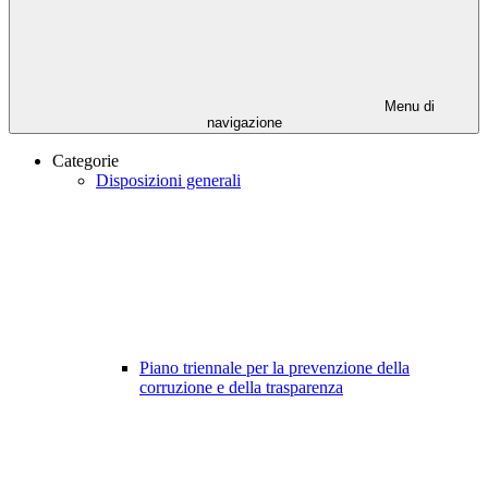
Menu di
navigazione
Categorie
Disposizioni generali
Piano triennale per la prevenzione della
corruzione e della trasparenza