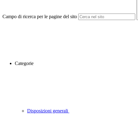
Campo di ricerca per le pagine del sito
Categorie
Disposizioni generali