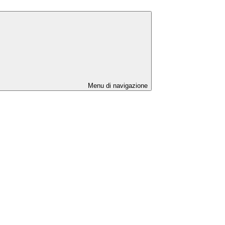
Menu di navigazione