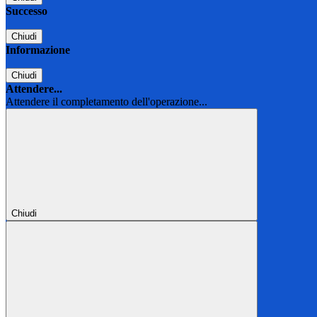
Successo
Chiudi
Informazione
Chiudi
Attendere...
Attendere il completamento dell'operazione...
Chiudi