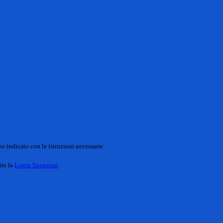
o indicato con le istruzioni necessarie.
ite la
Login Spaggiari