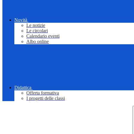
Novità
Le notizie
Le circolari
Calendario eventi
Albo online
Didattica
Offerta formativa
I progetti delle classi