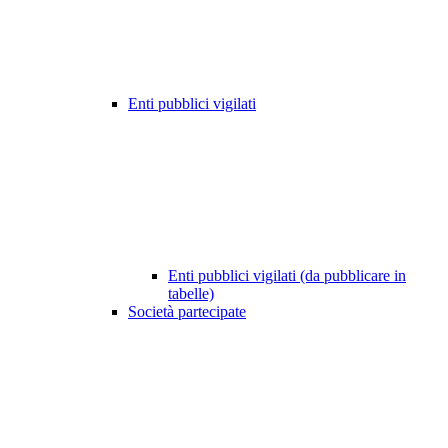
Enti pubblici vigilati
Enti pubblici vigilati (da pubblicare in
tabelle)
Società partecipate