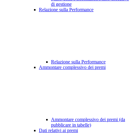
di gestione
Relazione sulla Performance
Relazione sulla Performance
Ammontare complessivo dei premi
Ammontare complessivo dei premi (da
pubblicare in tabelle)
Dati relativi ai premi