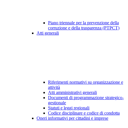
Piano triennale per la prevenzione della
corruzione e della trasparenza (PTPCT)
Atti generali
Riferimenti normativi su organizzazione e
attività
Atti amministrativi generali
Documenti di programmazione strategico-
gestionale
Statuti e leggi regionali
Codice disciplinare e codice di condotta
Oneri informativi per cittadini e imprese