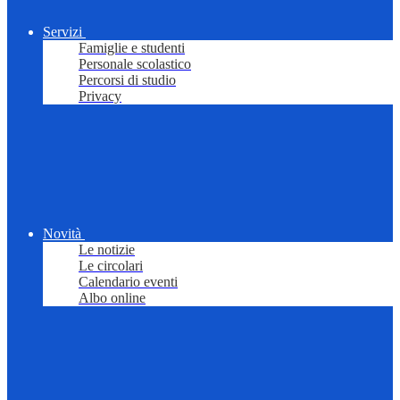
Servizi
Famiglie e studenti
Personale scolastico
Percorsi di studio
Privacy
Novità
Le notizie
Le circolari
Calendario eventi
Albo online