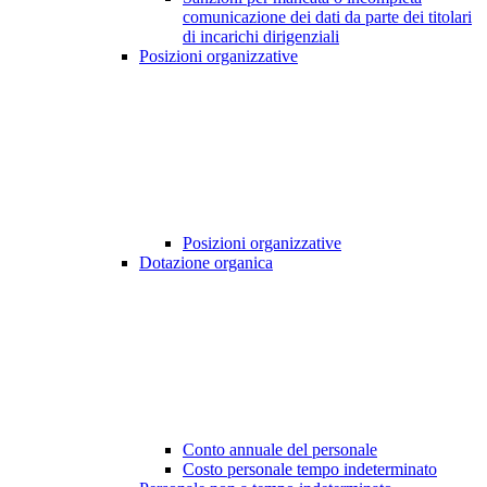
comunicazione dei dati da parte dei titolari
di incarichi dirigenziali
Posizioni organizzative
Posizioni organizzative
Dotazione organica
Conto annuale del personale
Costo personale tempo indeterminato