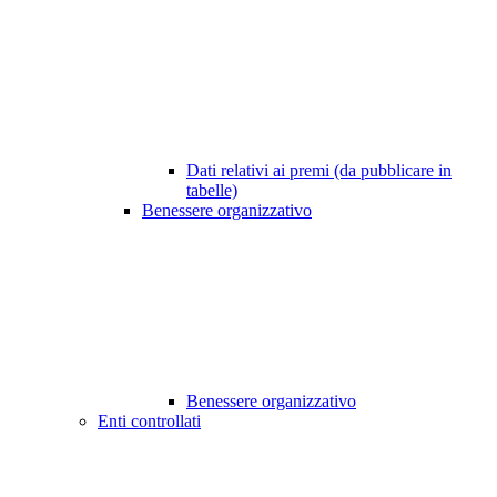
Dati relativi ai premi (da pubblicare in
tabelle)
Benessere organizzativo
Benessere organizzativo
Enti controllati