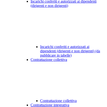
Incarichi conferiti e autorizzati ai dipendenti
(dirigenti e non dirigenti)
Incarichi conferiti e autorizzati ai
dipendenti (dirigenti e non dirigenti) (da
pubblicare in tabelle)
Contrattazione collettiva
Contrattazione collettiva
Contrattazione integrativa