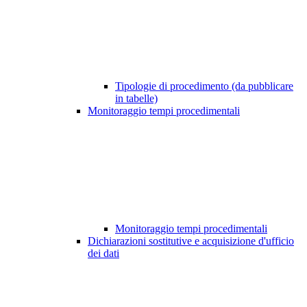
Tipologie di procedimento (da pubblicare
in tabelle)
Monitoraggio tempi procedimentali
Monitoraggio tempi procedimentali
Dichiarazioni sostitutive e acquisizione d'ufficio
dei dati