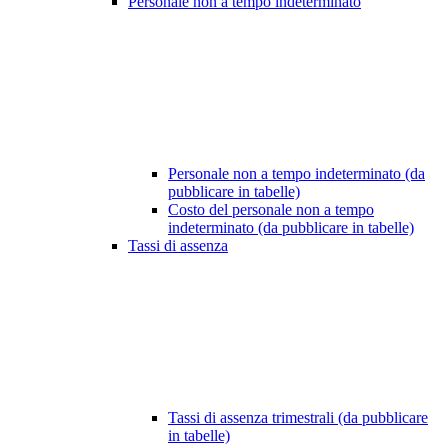
Personale non a tempo indeterminato
Personale non a tempo indeterminato (da
pubblicare in tabelle)
Costo del personale non a tempo
indeterminato (da pubblicare in tabelle)
Tassi di assenza
Tassi di assenza trimestrali (da pubblicare
in tabelle)