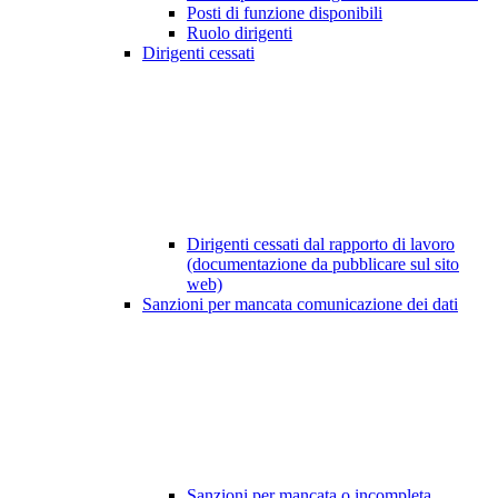
Posti di funzione disponibili
Ruolo dirigenti
Dirigenti cessati
Dirigenti cessati dal rapporto di lavoro
(documentazione da pubblicare sul sito
web)
Sanzioni per mancata comunicazione dei dati
Sanzioni per mancata o incompleta