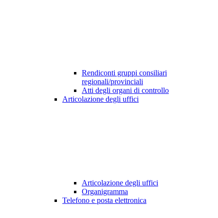
Rendiconti gruppi consiliari
regionali/provinciali
Atti degli organi di controllo
Articolazione degli uffici
Articolazione degli uffici
Organigramma
Telefono e posta elettronica