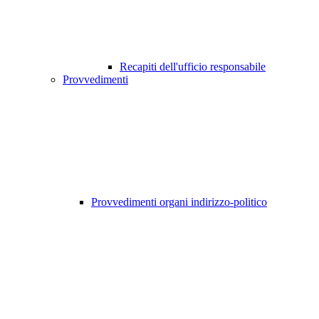
Recapiti dell'ufficio responsabile
Provvedimenti
Provvedimenti organi indirizzo-politico