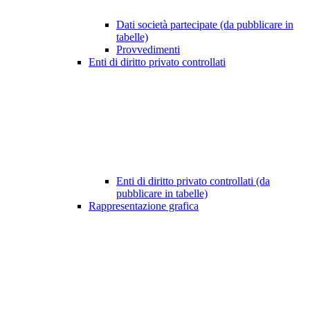
Dati società partecipate (da pubblicare in
tabelle)
Provvedimenti
Enti di diritto privato controllati
Enti di diritto privato controllati (da
pubblicare in tabelle)
Rappresentazione grafica