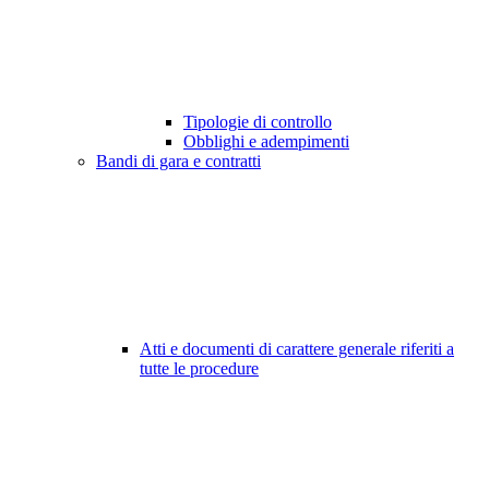
Tipologie di controllo
Obblighi e adempimenti
Bandi di gara e contratti
Atti e documenti di carattere generale riferiti a
tutte le procedure