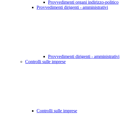
Provvedimenti organi indirizzo-politico
Provvedimenti dirigenti - amministrativi
Provvedimenti dirigenti - amministrativi
Controlli sulle imprese
Controlli sulle imprese