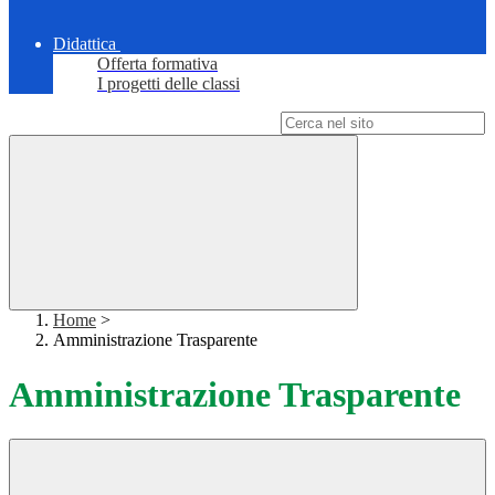
Didattica
Offerta formativa
I progetti delle classi
Campo di ricerca per le pagine del sito
Home
>
Amministrazione Trasparente
Amministrazione Trasparente