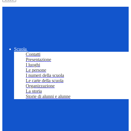
Scuola
Contatti
Presentazione
I luoghi
Le persone
I numeri della scuola
Le carte della scuola
Organizzazione
La storia
Storie di alunni e alunne