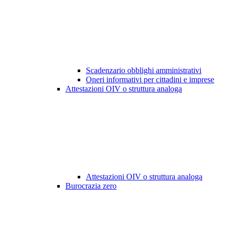
Scadenzario obblighi amministrativi
Oneri informativi per cittadini e imprese
Attestazioni OIV o struttura analoga
Attestazioni OIV o struttura analoga
Burocrazia zero