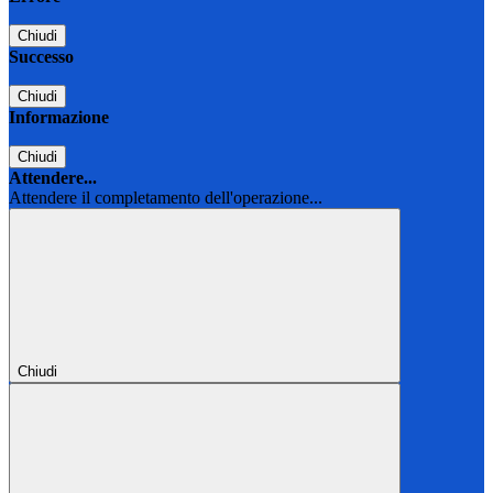
Chiudi
Successo
Chiudi
Informazione
Chiudi
Attendere...
Attendere il completamento dell'operazione...
Chiudi