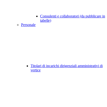
Consulenti e collaboratori (da pubblicare in
tabelle)
Personale
Titolari di incarichi dirigenziali amministrativi di
vertice