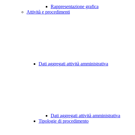
Rappresentazione grafica
Attività e procedimenti
Dati aggregati attività amministrativa
Dati aggregati attività amministrativa
Tipologie di procedimento