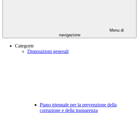
Menu di
navigazione
Categorie
Disposizioni generali
Piano triennale per la prevenzione della
corruzione e della trasparenza