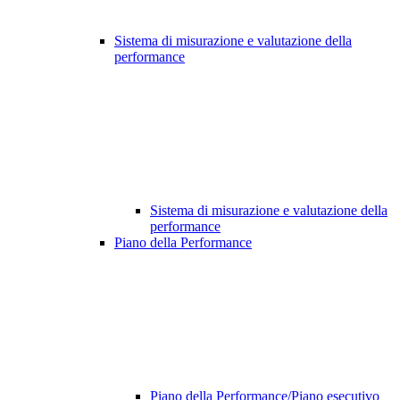
Sistema di misurazione e valutazione della
performance
Sistema di misurazione e valutazione della
performance
Piano della Performance
Piano della Performance/Piano esecutivo