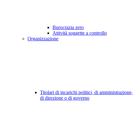
Burocrazia zero
Attività soggette a controllo
Organizzazione
Titolari di incarichi politici, di amministrazione,
di direzione o di governo