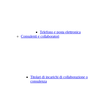
Telefono e posta elettronica
Consulenti e collaboratori
Titolari di incarichi di collaborazione o
consulenza