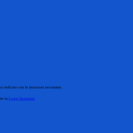
o indicato con le istruzioni necessarie.
ite la
Login Spaggiari