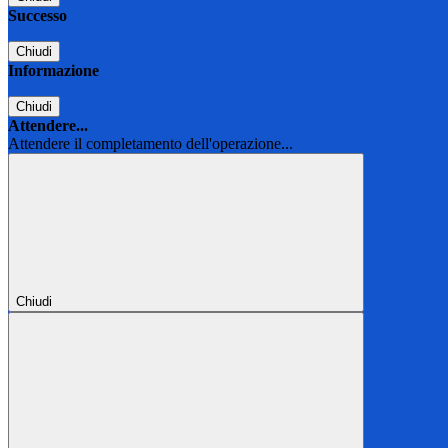
Successo
Chiudi
Informazione
Chiudi
Attendere...
Attendere il completamento dell'operazione...
Chiudi