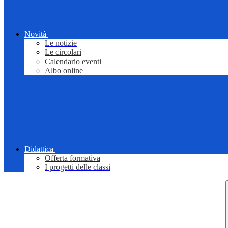
Novità
Le notizie
Le circolari
Calendario eventi
Albo online
Didattica
Offerta formativa
I progetti delle classi