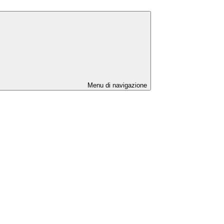
Menu di navigazione