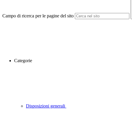
Campo di ricerca per le pagine del sito
Categorie
Disposizioni generali