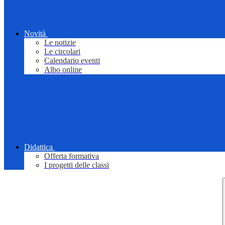
Novità
Le notizie
Le circolari
Calendario eventi
Albo online
Didattica
Offerta formativa
I progetti delle classi