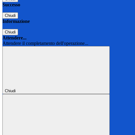
Successo
Chiudi
Informazione
Chiudi
Attendere...
Attendere il completamento dell'operazione...
Chiudi