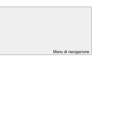
Menu di navigazione