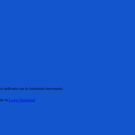
o indicato con le istruzioni necessarie.
ite la
Login Spaggiari