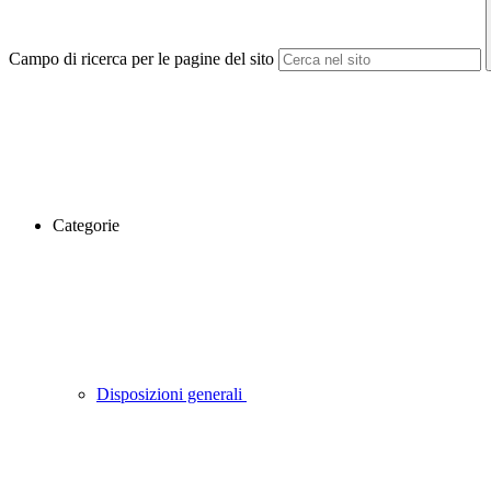
Campo di ricerca per le pagine del sito
Categorie
Disposizioni generali