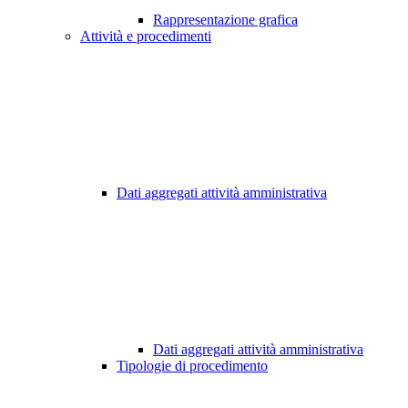
Rappresentazione grafica
Attività e procedimenti
Dati aggregati attività amministrativa
Dati aggregati attività amministrativa
Tipologie di procedimento