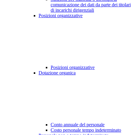
comunicazione dei dati da parte dei titolari
di incarichi dirigenziali
Posizioni organizzative
Posizioni organizzative
Dotazione organica
Conto annuale del personale
Costo personale tempo indeterminato