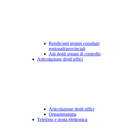
Rendiconti gruppi consiliari
regionali/provinciali
Atti degli organi di controllo
Articolazione degli uffici
Articolazione degli uffici
Organigramma
Telefono e posta elettronica