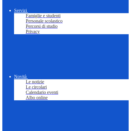
Servizi
Famiglie e studenti
Personale scolastico
Percorsi di studio
Privacy
Novità
Le notizie
Le circolari
Calendario eventi
Albo online