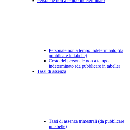
Personale non a tempo indeterminato
Personale non a tempo indeterminato (da
pubblicare in tabelle)
Costo del personale non a tempo
indeterminato (da pubblicare in tabelle)
Tassi di assenza
Tassi di assenza trimestrali (da pubblicare
in tabelle)