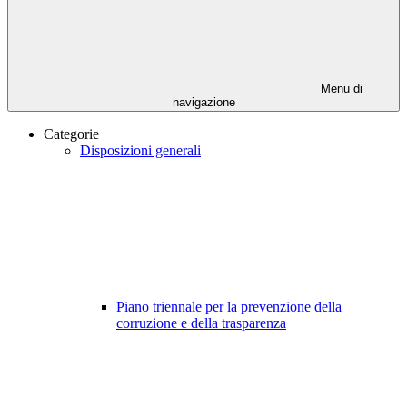
Menu di
navigazione
Categorie
Disposizioni generali
Piano triennale per la prevenzione della
corruzione e della trasparenza