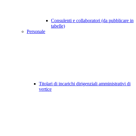
Consulenti e collaboratori (da pubblicare in
tabelle)
Personale
Titolari di incarichi dirigenziali amministrativi di
vertice