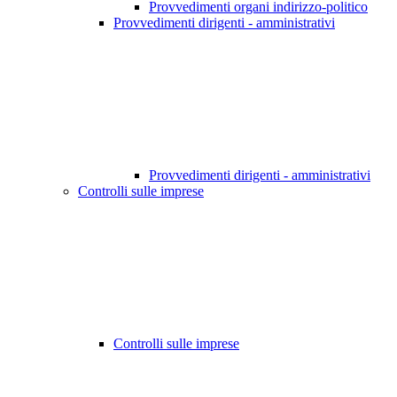
Provvedimenti organi indirizzo-politico
Provvedimenti dirigenti - amministrativi
Provvedimenti dirigenti - amministrativi
Controlli sulle imprese
Controlli sulle imprese