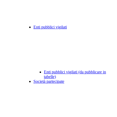
Enti pubblici vigilati
Enti pubblici vigilati (da pubblicare in
tabelle)
Società partecipate