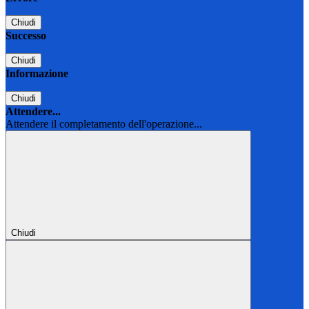
Chiudi
Successo
Chiudi
Informazione
Chiudi
Attendere...
Attendere il completamento dell'operazione...
Chiudi