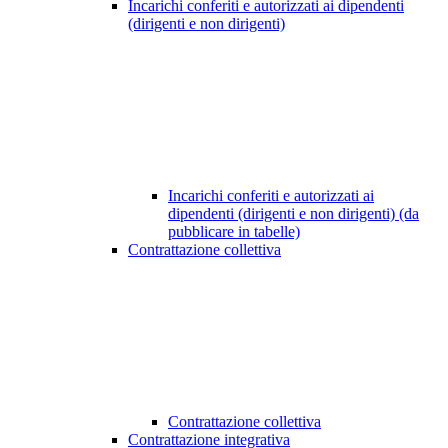
Incarichi conferiti e autorizzati ai dipendenti
(dirigenti e non dirigenti)
Incarichi conferiti e autorizzati ai
dipendenti (dirigenti e non dirigenti) (da
pubblicare in tabelle)
Contrattazione collettiva
Contrattazione collettiva
Contrattazione integrativa