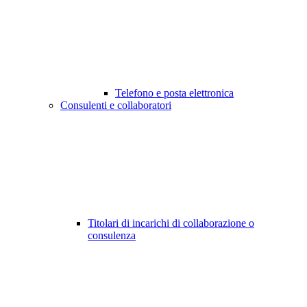
Telefono e posta elettronica
Consulenti e collaboratori
Titolari di incarichi di collaborazione o
consulenza