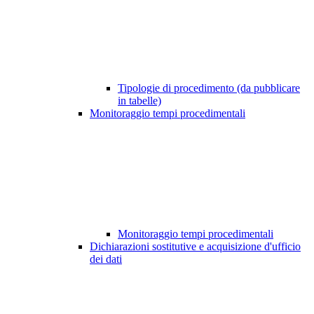
Tipologie di procedimento (da pubblicare
in tabelle)
Monitoraggio tempi procedimentali
Monitoraggio tempi procedimentali
Dichiarazioni sostitutive e acquisizione d'ufficio
dei dati