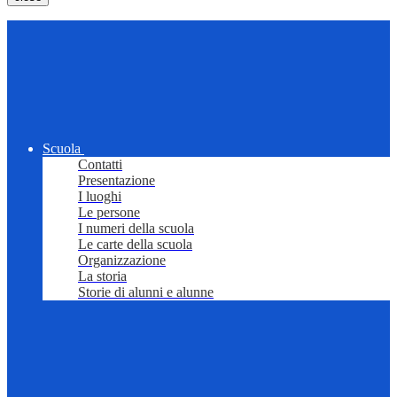
Scuola
Contatti
Presentazione
I luoghi
Le persone
I numeri della scuola
Le carte della scuola
Organizzazione
La storia
Storie di alunni e alunne