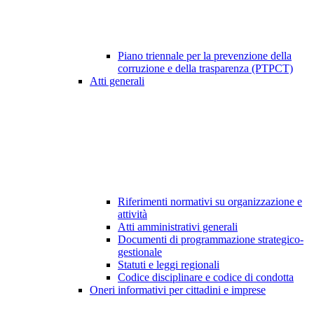
Piano triennale per la prevenzione della
corruzione e della trasparenza (PTPCT)
Atti generali
Riferimenti normativi su organizzazione e
attività
Atti amministrativi generali
Documenti di programmazione strategico-
gestionale
Statuti e leggi regionali
Codice disciplinare e codice di condotta
Oneri informativi per cittadini e imprese