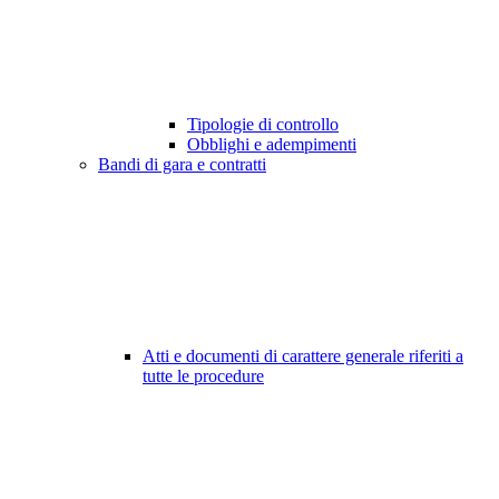
Tipologie di controllo
Obblighi e adempimenti
Bandi di gara e contratti
Atti e documenti di carattere generale riferiti a
tutte le procedure