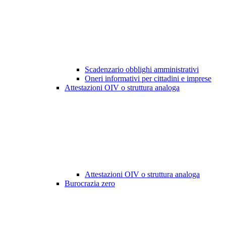
Scadenzario obblighi amministrativi
Oneri informativi per cittadini e imprese
Attestazioni OIV o struttura analoga
Attestazioni OIV o struttura analoga
Burocrazia zero