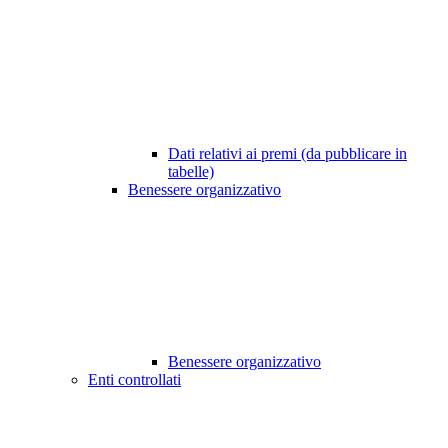
Dati relativi ai premi (da pubblicare in
tabelle)
Benessere organizzativo
Benessere organizzativo
Enti controllati