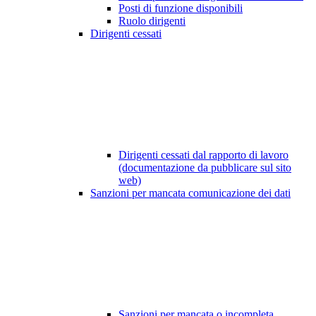
Posti di funzione disponibili
Ruolo dirigenti
Dirigenti cessati
Dirigenti cessati dal rapporto di lavoro
(documentazione da pubblicare sul sito
web)
Sanzioni per mancata comunicazione dei dati
Sanzioni per mancata o incompleta