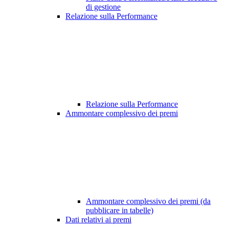
di gestione
Relazione sulla Performance
Relazione sulla Performance
Ammontare complessivo dei premi
Ammontare complessivo dei premi (da
pubblicare in tabelle)
Dati relativi ai premi