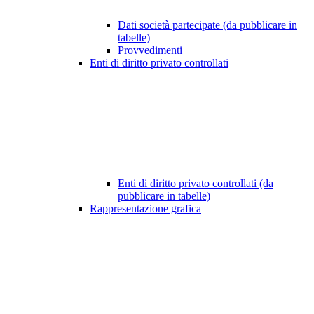
Dati società partecipate (da pubblicare in
tabelle)
Provvedimenti
Enti di diritto privato controllati
Enti di diritto privato controllati (da
pubblicare in tabelle)
Rappresentazione grafica