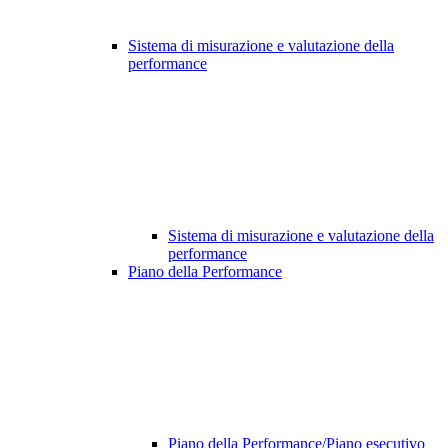
Sistema di misurazione e valutazione della
performance
Sistema di misurazione e valutazione della
performance
Piano della Performance
Piano della Performance/Piano esecutivo