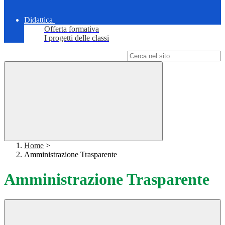
Didattica
Offerta formativa
I progetti delle classi
Campo di ricerca per le pagine del sito
Home
>
Amministrazione Trasparente
Amministrazione Trasparente