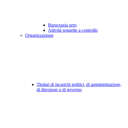
Burocrazia zero
Attività soggette a controllo
Organizzazione
Titolari di incarichi politici, di amministrazione,
di direzione o di governo