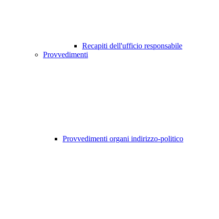
Recapiti dell'ufficio responsabile
Provvedimenti
Provvedimenti organi indirizzo-politico