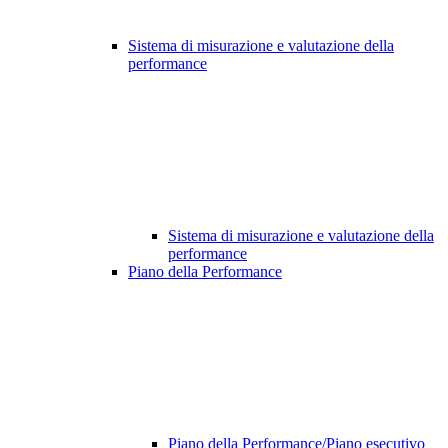
Sistema di misurazione e valutazione della
performance
Sistema di misurazione e valutazione della
performance
Piano della Performance
Piano della Performance/Piano esecutivo