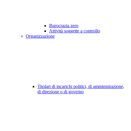
Burocrazia zero
Attività soggette a controllo
Organizzazione
Titolari di incarichi politici, di amministrazione,
di direzione o di governo