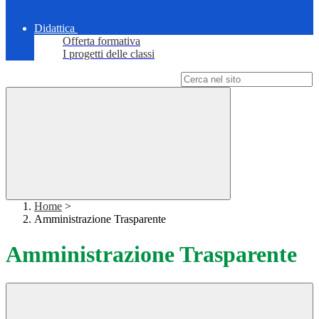
Didattica
Offerta formativa
I progetti delle classi
Campo di ricerca per le pagine del sito
Home
>
Amministrazione Trasparente
Amministrazione Trasparente