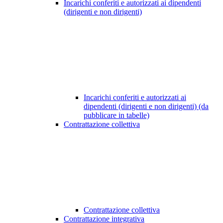
Incarichi conferiti e autorizzati ai dipendenti
(dirigenti e non dirigenti)
Incarichi conferiti e autorizzati ai
dipendenti (dirigenti e non dirigenti) (da
pubblicare in tabelle)
Contrattazione collettiva
Contrattazione collettiva
Contrattazione integrativa