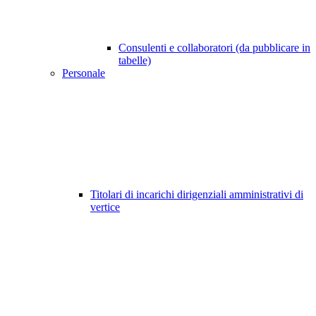
Consulenti e collaboratori (da pubblicare in
tabelle)
Personale
Titolari di incarichi dirigenziali amministrativi di
vertice