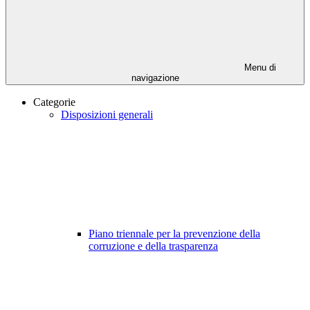
Menu di
navigazione
Categorie
Disposizioni generali
Piano triennale per la prevenzione della
corruzione e della trasparenza