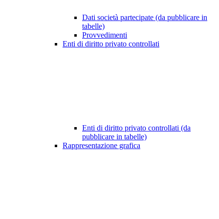
Dati società partecipate (da pubblicare in
tabelle)
Provvedimenti
Enti di diritto privato controllati
Enti di diritto privato controllati (da
pubblicare in tabelle)
Rappresentazione grafica