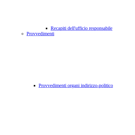
Recapiti dell'ufficio responsabile
Provvedimenti
Provvedimenti organi indirizzo-politico