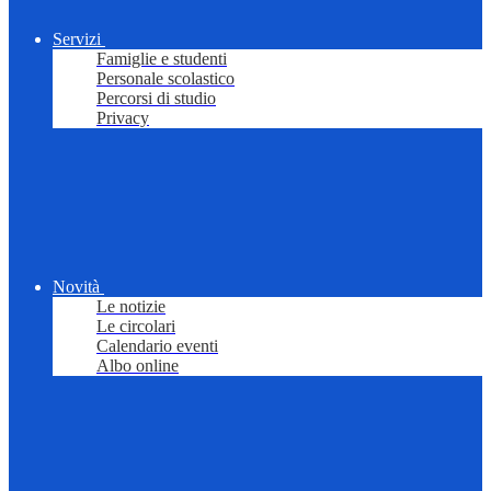
Servizi
Famiglie e studenti
Personale scolastico
Percorsi di studio
Privacy
Novità
Le notizie
Le circolari
Calendario eventi
Albo online