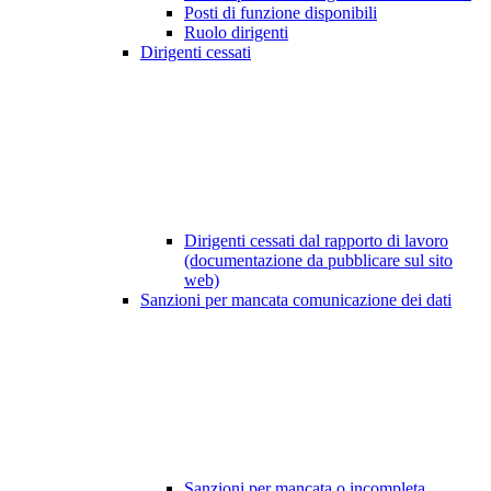
Posti di funzione disponibili
Ruolo dirigenti
Dirigenti cessati
Dirigenti cessati dal rapporto di lavoro
(documentazione da pubblicare sul sito
web)
Sanzioni per mancata comunicazione dei dati
Sanzioni per mancata o incompleta