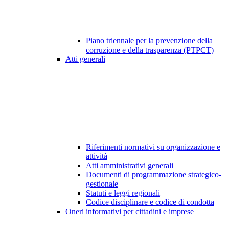
Piano triennale per la prevenzione della
corruzione e della trasparenza (PTPCT)
Atti generali
Riferimenti normativi su organizzazione e
attività
Atti amministrativi generali
Documenti di programmazione strategico-
gestionale
Statuti e leggi regionali
Codice disciplinare e codice di condotta
Oneri informativi per cittadini e imprese