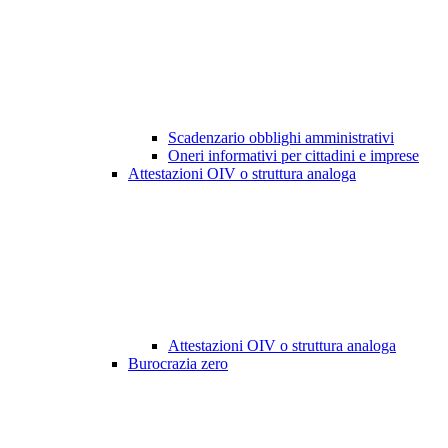
Scadenzario obblighi amministrativi
Oneri informativi per cittadini e imprese
Attestazioni OIV o struttura analoga
Attestazioni OIV o struttura analoga
Burocrazia zero