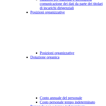
comunicazione dei dati da parte dei titolari
di incarichi dirigenziali
Posizioni organizzative
Posizioni organizzative
Dotazione organica
Conto annuale del personale
Costo personale tempo indeterminato