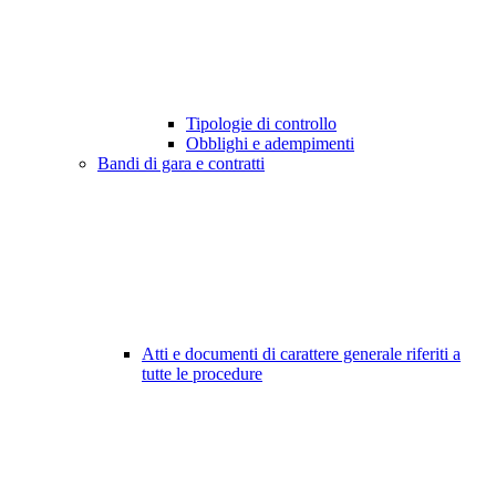
Tipologie di controllo
Obblighi e adempimenti
Bandi di gara e contratti
Atti e documenti di carattere generale riferiti a
tutte le procedure