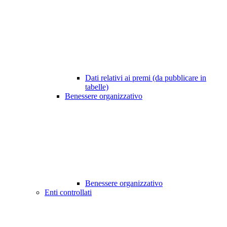
Dati relativi ai premi (da pubblicare in
tabelle)
Benessere organizzativo
Benessere organizzativo
Enti controllati