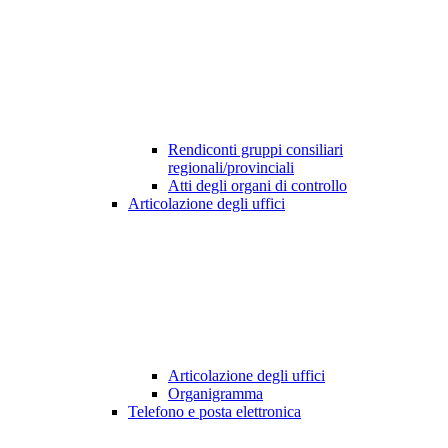
Rendiconti gruppi consiliari
regionali/provinciali
Atti degli organi di controllo
Articolazione degli uffici
Articolazione degli uffici
Organigramma
Telefono e posta elettronica