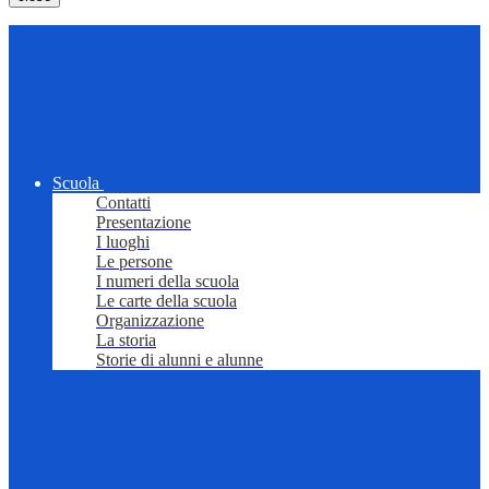
Scuola
Contatti
Presentazione
I luoghi
Le persone
I numeri della scuola
Le carte della scuola
Organizzazione
La storia
Storie di alunni e alunne