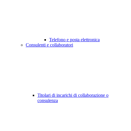
Telefono e posta elettronica
Consulenti e collaboratori
Titolari di incarichi di collaborazione o
consulenza