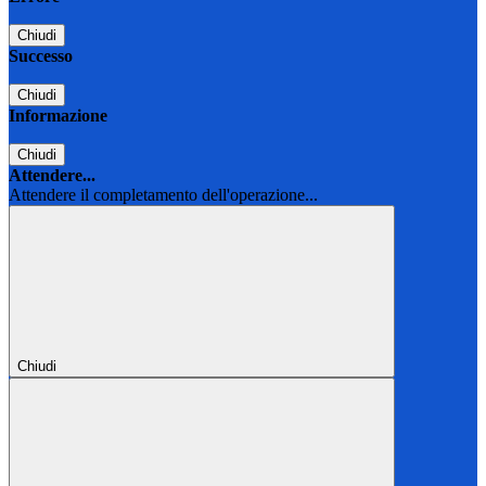
Chiudi
Successo
Chiudi
Informazione
Chiudi
Attendere...
Attendere il completamento dell'operazione...
Chiudi