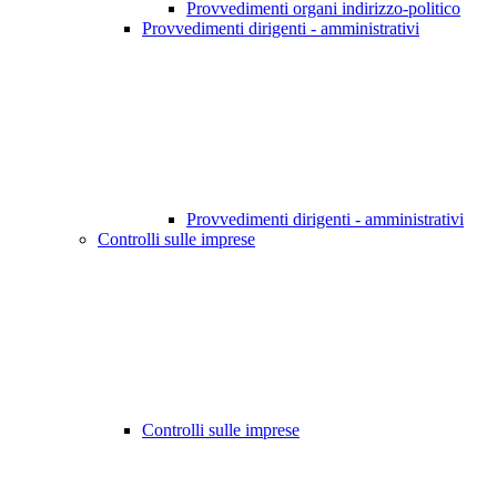
Provvedimenti organi indirizzo-politico
Provvedimenti dirigenti - amministrativi
Provvedimenti dirigenti - amministrativi
Controlli sulle imprese
Controlli sulle imprese