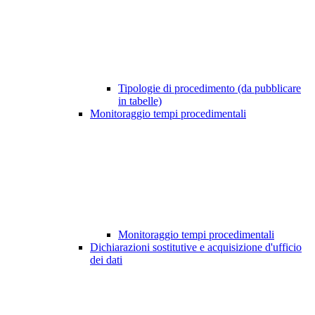
Tipologie di procedimento (da pubblicare
in tabelle)
Monitoraggio tempi procedimentali
Monitoraggio tempi procedimentali
Dichiarazioni sostitutive e acquisizione d'ufficio
dei dati