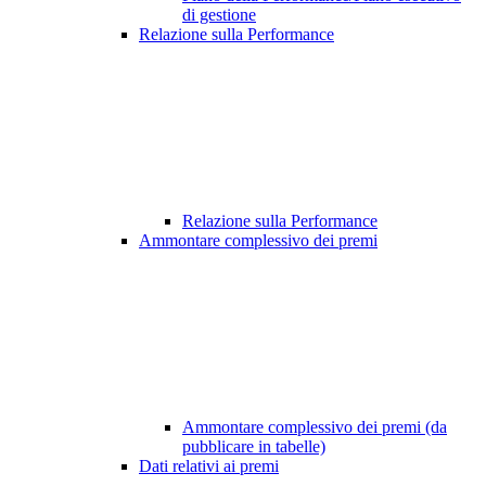
di gestione
Relazione sulla Performance
Relazione sulla Performance
Ammontare complessivo dei premi
Ammontare complessivo dei premi (da
pubblicare in tabelle)
Dati relativi ai premi