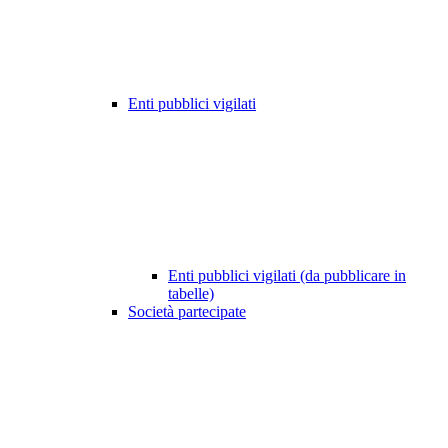
Enti pubblici vigilati
Enti pubblici vigilati (da pubblicare in
tabelle)
Società partecipate