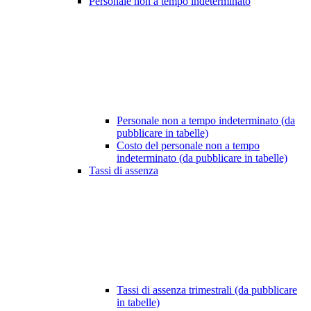
Personale non a tempo indeterminato
Personale non a tempo indeterminato (da
pubblicare in tabelle)
Costo del personale non a tempo
indeterminato (da pubblicare in tabelle)
Tassi di assenza
Tassi di assenza trimestrali (da pubblicare
in tabelle)