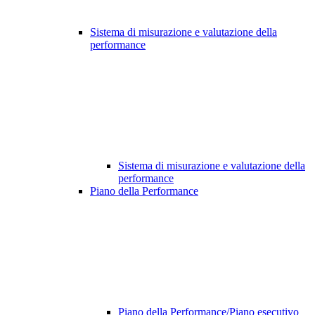
Sistema di misurazione e valutazione della
performance
Sistema di misurazione e valutazione della
performance
Piano della Performance
Piano della Performance/Piano esecutivo