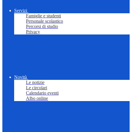
Servizi
Famiglie e studenti
Personale scolastico
Percorsi di studio
Privacy
Novità
Le notizie
Le circolari
Calendario eventi
Albo online