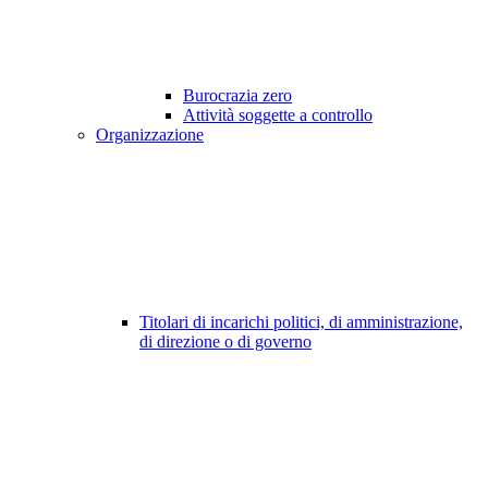
Burocrazia zero
Attività soggette a controllo
Organizzazione
Titolari di incarichi politici, di amministrazione,
di direzione o di governo