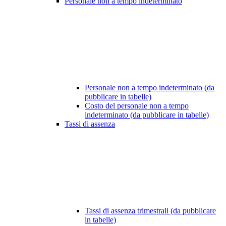
Personale non a tempo indeterminato
Personale non a tempo indeterminato (da
pubblicare in tabelle)
Costo del personale non a tempo
indeterminato (da pubblicare in tabelle)
Tassi di assenza
Tassi di assenza trimestrali (da pubblicare
in tabelle)