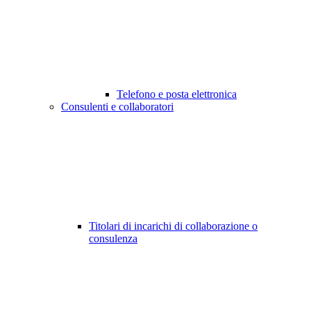
Telefono e posta elettronica
Consulenti e collaboratori
Titolari di incarichi di collaborazione o
consulenza