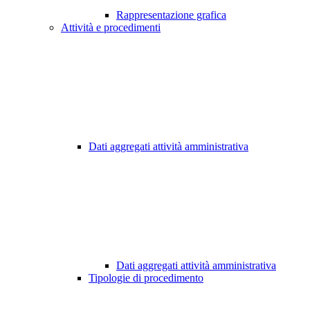
Rappresentazione grafica
Attività e procedimenti
Dati aggregati attività amministrativa
Dati aggregati attività amministrativa
Tipologie di procedimento