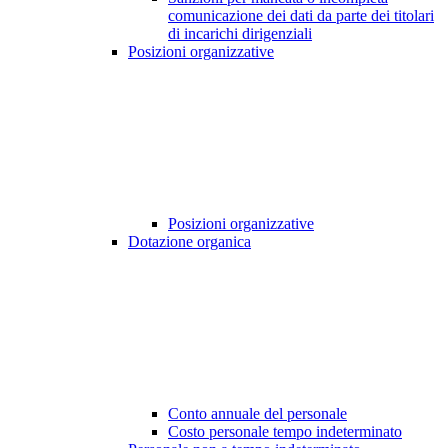
comunicazione dei dati da parte dei titolari
di incarichi dirigenziali
Posizioni organizzative
Posizioni organizzative
Dotazione organica
Conto annuale del personale
Costo personale tempo indeterminato