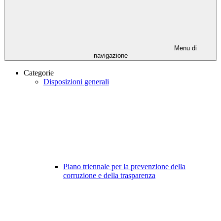
Menu di
navigazione
Categorie
Disposizioni generali
Piano triennale per la prevenzione della
corruzione e della trasparenza