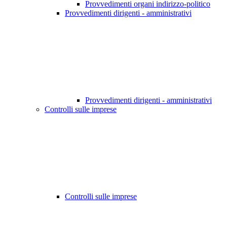
Provvedimenti organi indirizzo-politico
Provvedimenti dirigenti - amministrativi
Provvedimenti dirigenti - amministrativi
Controlli sulle imprese
Controlli sulle imprese