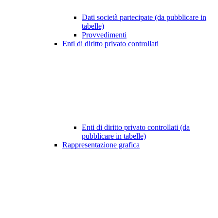
Dati società partecipate (da pubblicare in
tabelle)
Provvedimenti
Enti di diritto privato controllati
Enti di diritto privato controllati (da
pubblicare in tabelle)
Rappresentazione grafica