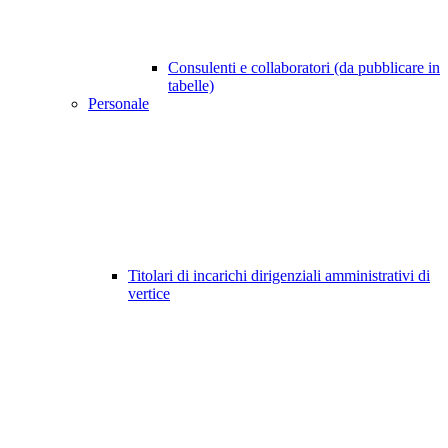
Consulenti e collaboratori (da pubblicare in
tabelle)
Personale
Titolari di incarichi dirigenziali amministrativi di
vertice