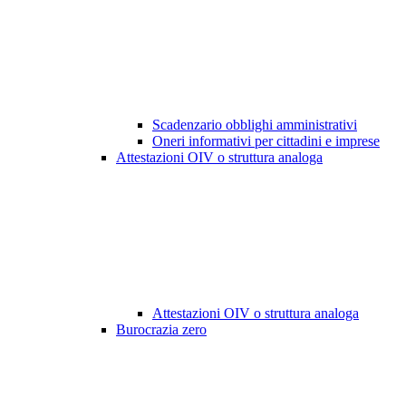
Scadenzario obblighi amministrativi
Oneri informativi per cittadini e imprese
Attestazioni OIV o struttura analoga
Attestazioni OIV o struttura analoga
Burocrazia zero