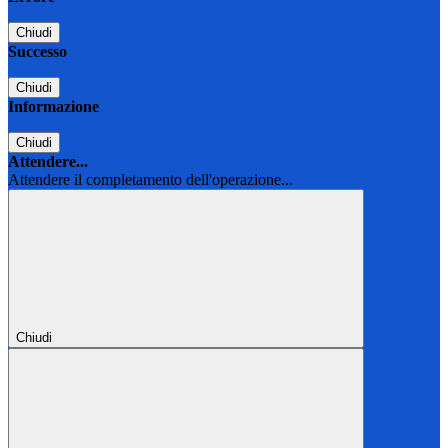
Chiudi
Successo
Chiudi
Informazione
Chiudi
Attendere...
Attendere il completamento dell'operazione...
Chiudi