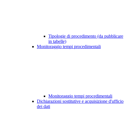
Tipologie di procedimento (da pubblicare
in tabelle)
Monitoraggio tempi procedimentali
Monitoraggio tempi procedimentali
Dichiarazioni sostitutive e acquisizione d'ufficio
dei dati