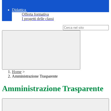
Didattica
Offerta formativa
I progetti delle classi
Campo di ricerca per le pagine del sito
Home
>
Amministrazione Trasparente
Amministrazione Trasparente