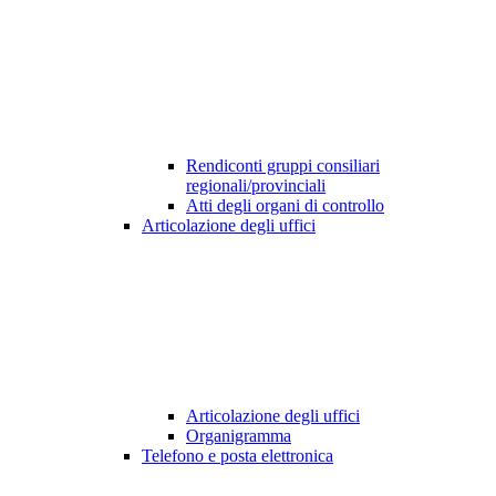
Rendiconti gruppi consiliari
regionali/provinciali
Atti degli organi di controllo
Articolazione degli uffici
Articolazione degli uffici
Organigramma
Telefono e posta elettronica