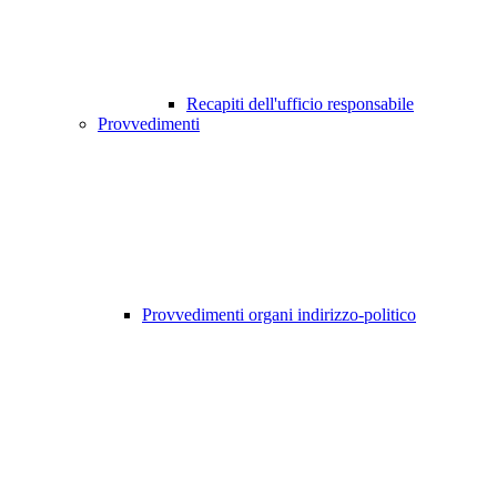
Recapiti dell'ufficio responsabile
Provvedimenti
Provvedimenti organi indirizzo-politico