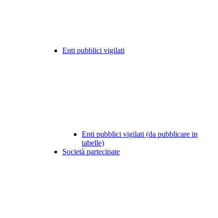
Enti pubblici vigilati
Enti pubblici vigilati (da pubblicare in
tabelle)
Società partecipate