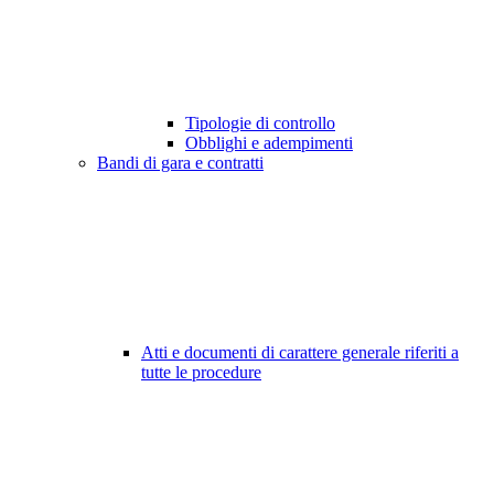
Tipologie di controllo
Obblighi e adempimenti
Bandi di gara e contratti
Atti e documenti di carattere generale riferiti a
tutte le procedure