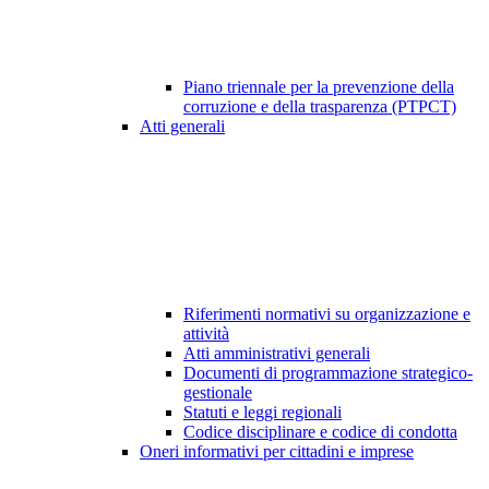
Piano triennale per la prevenzione della
corruzione e della trasparenza (PTPCT)
Atti generali
Riferimenti normativi su organizzazione e
attività
Atti amministrativi generali
Documenti di programmazione strategico-
gestionale
Statuti e leggi regionali
Codice disciplinare e codice di condotta
Oneri informativi per cittadini e imprese