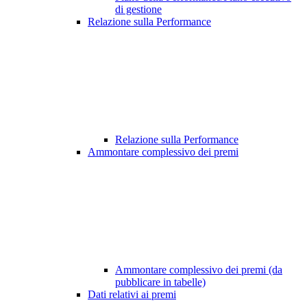
di gestione
Relazione sulla Performance
Relazione sulla Performance
Ammontare complessivo dei premi
Ammontare complessivo dei premi (da
pubblicare in tabelle)
Dati relativi ai premi