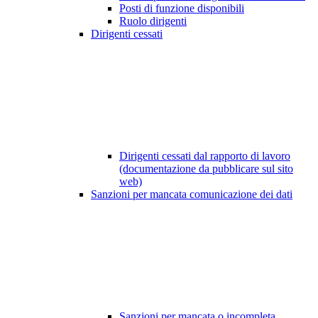
Posti di funzione disponibili
Ruolo dirigenti
Dirigenti cessati
Dirigenti cessati dal rapporto di lavoro
(documentazione da pubblicare sul sito
web)
Sanzioni per mancata comunicazione dei dati
Sanzioni per mancata o incompleta