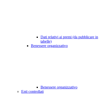
Dati relativi ai premi (da pubblicare in
tabelle)
Benessere organizzativo
Benessere organizzativo
Enti controllati