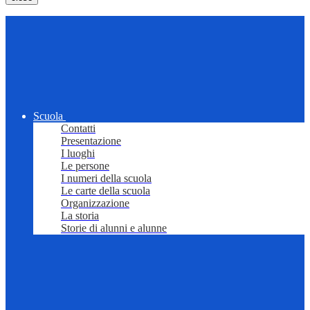
Scuola
Contatti
Presentazione
I luoghi
Le persone
I numeri della scuola
Le carte della scuola
Organizzazione
La storia
Storie di alunni e alunne