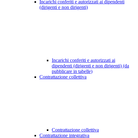
Incarichi conferiti e autorizzati ai dipendenti
(dirigenti e non dirigenti)
Incarichi conferiti e autorizzati ai
dipendenti (dirigenti e non dirigenti) (da
pubblicare in tabelle)
Contrattazione collettiva
Contrattazione collettiva
Contrattazione integrativa