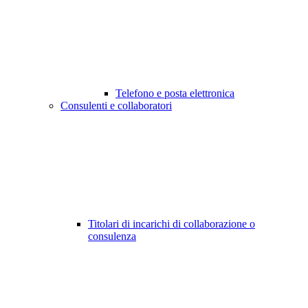
Telefono e posta elettronica
Consulenti e collaboratori
Titolari di incarichi di collaborazione o
consulenza