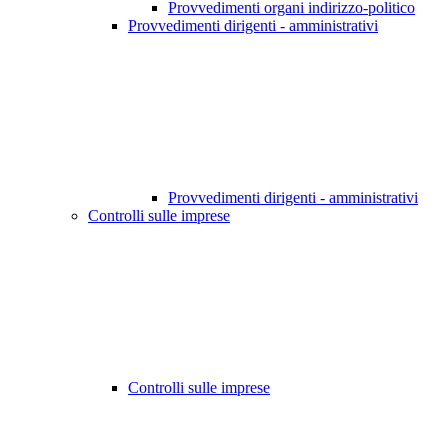
Provvedimenti organi indirizzo-politico
Provvedimenti dirigenti - amministrativi
Provvedimenti dirigenti - amministrativi
Controlli sulle imprese
Controlli sulle imprese