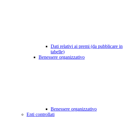
Dati relativi ai premi (da pubblicare in
tabelle)
Benessere organizzativo
Benessere organizzativo
Enti controllati