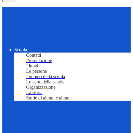
Scuola
Contatti
Presentazione
I luoghi
Le persone
I numeri della scuola
Le carte della scuola
Organizzazione
La storia
Storie di alunni e alunne