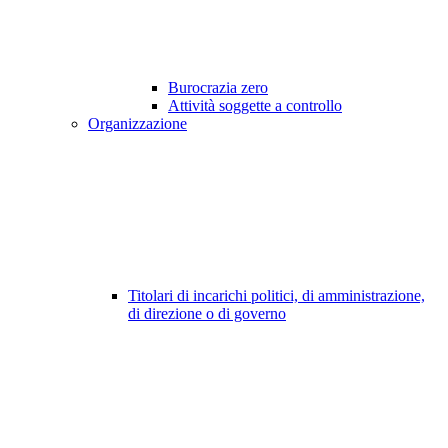
Burocrazia zero
Attività soggette a controllo
Organizzazione
Titolari di incarichi politici, di amministrazione,
di direzione o di governo