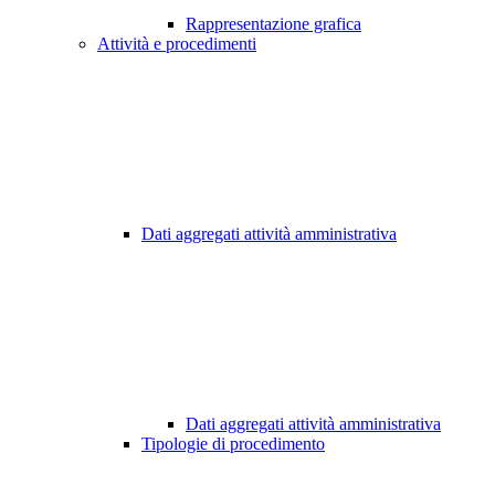
Rappresentazione grafica
Attività e procedimenti
Dati aggregati attività amministrativa
Dati aggregati attività amministrativa
Tipologie di procedimento