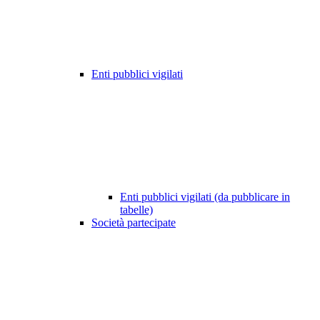
Enti pubblici vigilati
Enti pubblici vigilati (da pubblicare in
tabelle)
Società partecipate