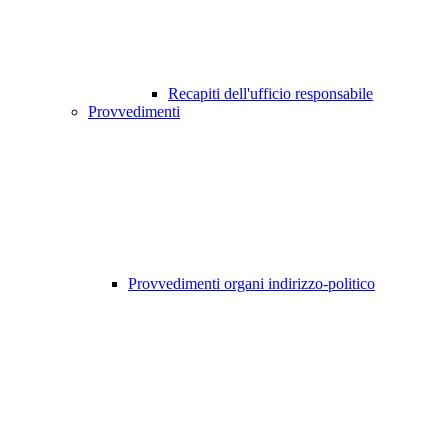
Recapiti dell'ufficio responsabile
Provvedimenti
Provvedimenti organi indirizzo-politico