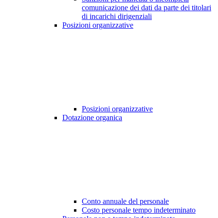
comunicazione dei dati da parte dei titolari
di incarichi dirigenziali
Posizioni organizzative
Posizioni organizzative
Dotazione organica
Conto annuale del personale
Costo personale tempo indeterminato