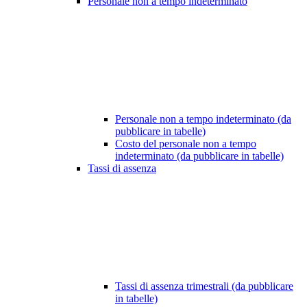
Personale non a tempo indeterminato
Personale non a tempo indeterminato (da
pubblicare in tabelle)
Costo del personale non a tempo
indeterminato (da pubblicare in tabelle)
Tassi di assenza
Tassi di assenza trimestrali (da pubblicare
in tabelle)