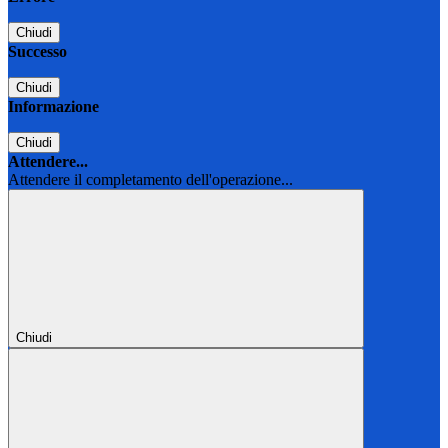
Chiudi
Successo
Chiudi
Informazione
Chiudi
Attendere...
Attendere il completamento dell'operazione...
Chiudi