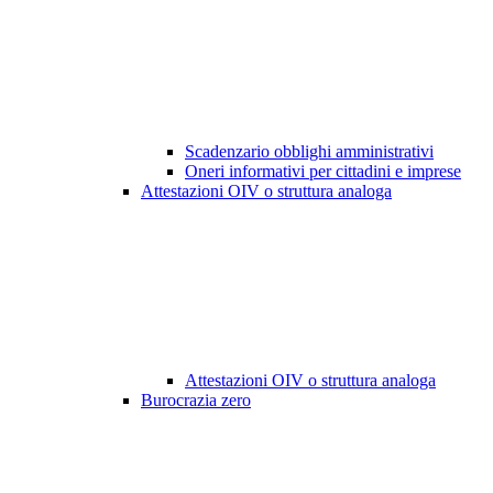
Scadenzario obblighi amministrativi
Oneri informativi per cittadini e imprese
Attestazioni OIV o struttura analoga
Attestazioni OIV o struttura analoga
Burocrazia zero