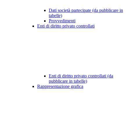
Dati società partecipate (da pubblicare in
tabelle)
Provvedimenti
Enti di diritto privato controllati
Enti di diritto privato controllati (da
pubblicare in tabelle)
Rappresentazione grafica