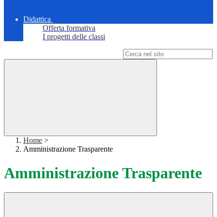
Didattica
Offerta formativa
I progetti delle classi
Campo di ricerca per le pagine del sito
Home
>
Amministrazione Trasparente
Amministrazione Trasparente