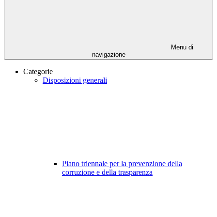
Menu di
navigazione
Categorie
Disposizioni generali
Piano triennale per la prevenzione della
corruzione e della trasparenza