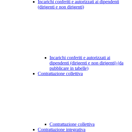
Incarichi conferiti e autorizzati ai dipendenti
(dirigenti e non dirigenti)
Incarichi conferiti e autorizzati ai
dipendenti (dirigenti e non dirigenti) (da
pubblicare in tabelle)
Contrattazione collettiva
Contrattazione collettiva
Contrattazione integrativa