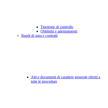
Tipologie di controllo
Obblighi e adempimenti
Bandi di gara e contratti
Atti e documenti di carattere generale riferiti a
tutte le procedure