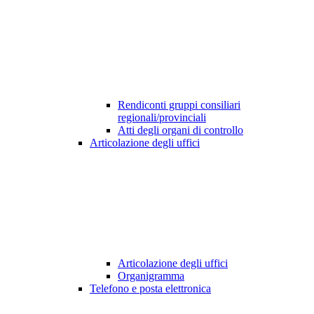
Rendiconti gruppi consiliari
regionali/provinciali
Atti degli organi di controllo
Articolazione degli uffici
Articolazione degli uffici
Organigramma
Telefono e posta elettronica