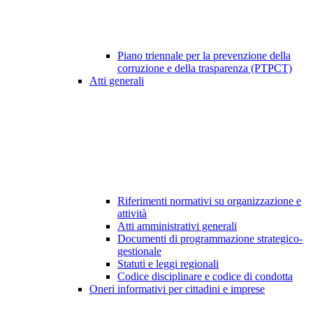
Piano triennale per la prevenzione della
corruzione e della trasparenza (PTPCT)
Atti generali
Riferimenti normativi su organizzazione e
attività
Atti amministrativi generali
Documenti di programmazione strategico-
gestionale
Statuti e leggi regionali
Codice disciplinare e codice di condotta
Oneri informativi per cittadini e imprese