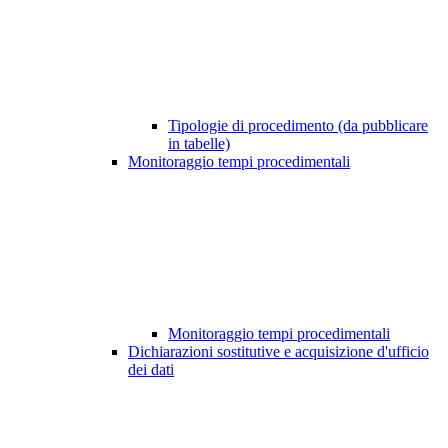
Tipologie di procedimento (da pubblicare
in tabelle)
Monitoraggio tempi procedimentali
Monitoraggio tempi procedimentali
Dichiarazioni sostitutive e acquisizione d'ufficio
dei dati