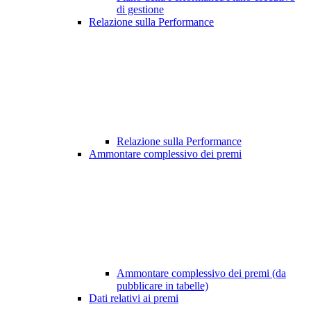
di gestione
Relazione sulla Performance
Relazione sulla Performance
Ammontare complessivo dei premi
Ammontare complessivo dei premi (da
pubblicare in tabelle)
Dati relativi ai premi