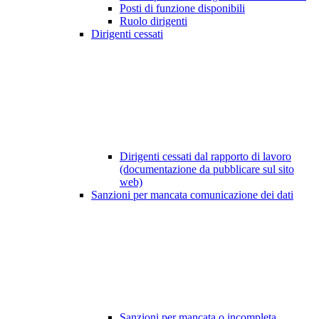
Posti di funzione disponibili
Ruolo dirigenti
Dirigenti cessati
Dirigenti cessati dal rapporto di lavoro
(documentazione da pubblicare sul sito
web)
Sanzioni per mancata comunicazione dei dati
Sanzioni per mancata o incompleta