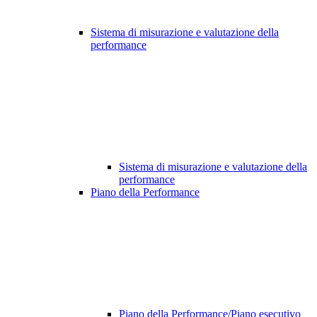
Sistema di misurazione e valutazione della
performance
Sistema di misurazione e valutazione della
performance
Piano della Performance
Piano della Performance/Piano esecutivo