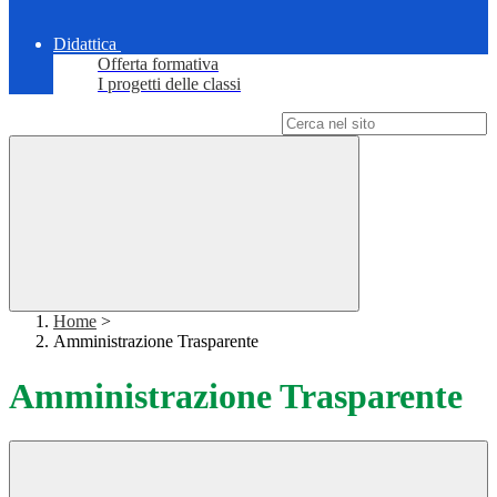
Didattica
Offerta formativa
I progetti delle classi
Campo di ricerca per le pagine del sito
Home
>
Amministrazione Trasparente
Amministrazione Trasparente