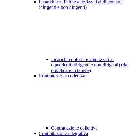
Incarichi conferiti e autorizzati ai dipendenti
(dirigenti e non dirigenti)
Incarichi conferiti e autorizzati ai
dipendenti (dirigenti e non dirigenti) (da
pubblicare in tabelle)
Contrattazione collettiva
Contrattazione collettiva
Contrattazione integrativa