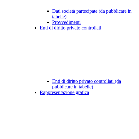
Dati società partecipate (da pubblicare in
tabelle)
Provvedimenti
Enti di diritto privato controllati
Enti di diritto privato controllati (da
pubblicare in tabelle)
Rappresentazione grafica