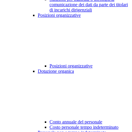
comunicazione dei dati da parte dei titolari
di incarichi dirigenziali
Posizioni organizzative
Posizioni organizzative
Dotazione organica
Conto annuale del personale
Costo personale tempo indeterminato