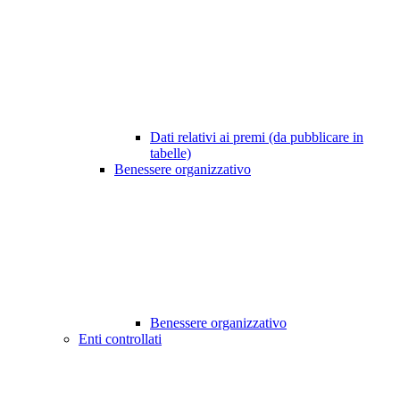
Dati relativi ai premi (da pubblicare in
tabelle)
Benessere organizzativo
Benessere organizzativo
Enti controllati