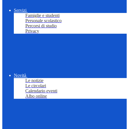
Servizi
Famiglie e studenti
Personale scolastico
Percorsi di studio
Privacy
Novità
Le notizie
Le circolari
Calendario eventi
Albo online