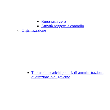
Burocrazia zero
Attività soggette a controllo
Organizzazione
Titolari di incarichi politici, di amministrazione,
di direzione o di governo