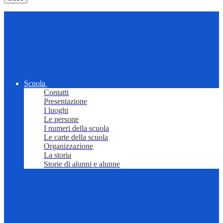
Scuola
Contatti
Presentazione
I luoghi
Le persone
I numeri della scuola
Le carte della scuola
Organizzazione
La storia
Storie di alunni e alunne