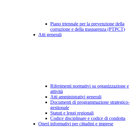
Piano triennale per la prevenzione della
corruzione e della trasparenza (PTPCT)
Atti generali
Riferimenti normativi su organizzazione e
attività
Atti amministrativi generali
Documenti di programmazione strategico-
gestionale
Statuti e leggi regionali
Codice disciplinare e codice di condotta
Oneri informativi per cittadini e imprese