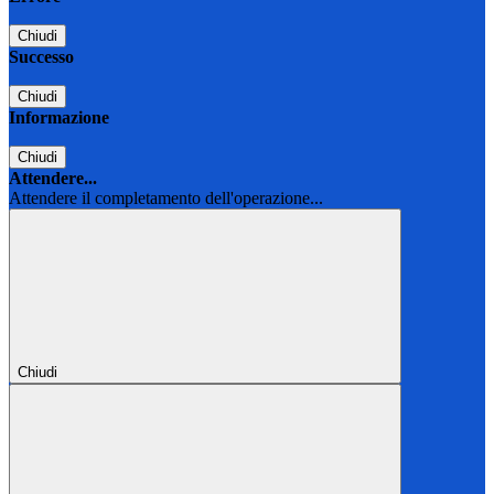
Chiudi
Successo
Chiudi
Informazione
Chiudi
Attendere...
Attendere il completamento dell'operazione...
Chiudi