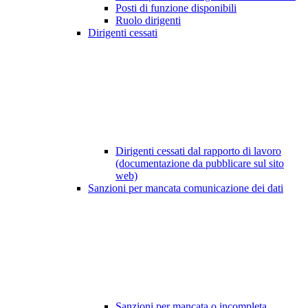
Posti di funzione disponibili
Ruolo dirigenti
Dirigenti cessati
Dirigenti cessati dal rapporto di lavoro
(documentazione da pubblicare sul sito
web)
Sanzioni per mancata comunicazione dei dati
Sanzioni per mancata o incompleta