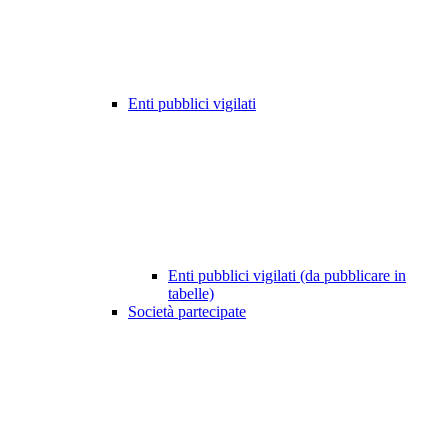
Enti pubblici vigilati
Enti pubblici vigilati (da pubblicare in
tabelle)
Società partecipate