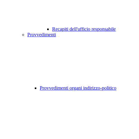
Recapiti dell'ufficio responsabile
Provvedimenti
Provvedimenti organi indirizzo-politico