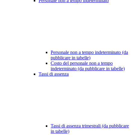
Personale non a tempo indeterminato
Personale non a tempo indeterminato (da
pubblicare in tabelle)
Costo del personale non a tempo
indeterminato (da pubblicare in tabelle)
Tassi di assenza
Tassi di assenza trimestrali (da pubblicare
in tabelle)