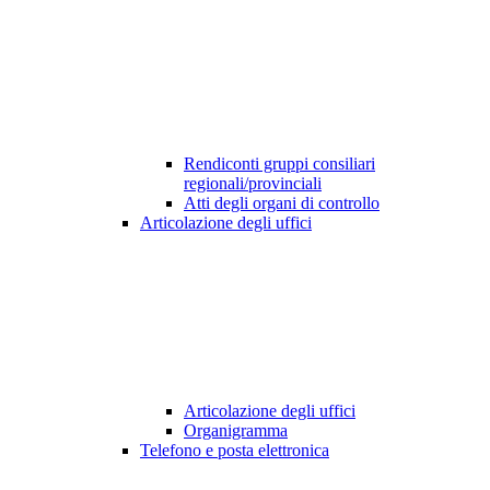
Rendiconti gruppi consiliari
regionali/provinciali
Atti degli organi di controllo
Articolazione degli uffici
Articolazione degli uffici
Organigramma
Telefono e posta elettronica