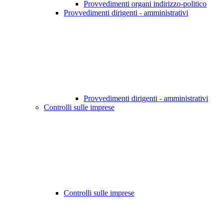
Provvedimenti organi indirizzo-politico
Provvedimenti dirigenti - amministrativi
Provvedimenti dirigenti - amministrativi
Controlli sulle imprese
Controlli sulle imprese