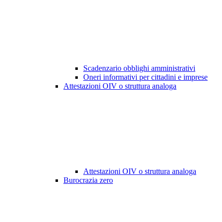
Scadenzario obblighi amministrativi
Oneri informativi per cittadini e imprese
Attestazioni OIV o struttura analoga
Attestazioni OIV o struttura analoga
Burocrazia zero