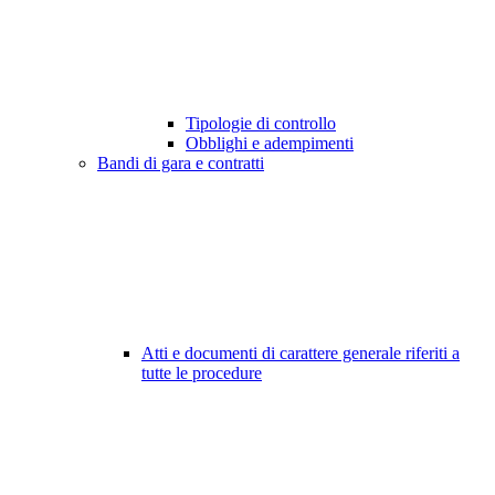
Tipologie di controllo
Obblighi e adempimenti
Bandi di gara e contratti
Atti e documenti di carattere generale riferiti a
tutte le procedure