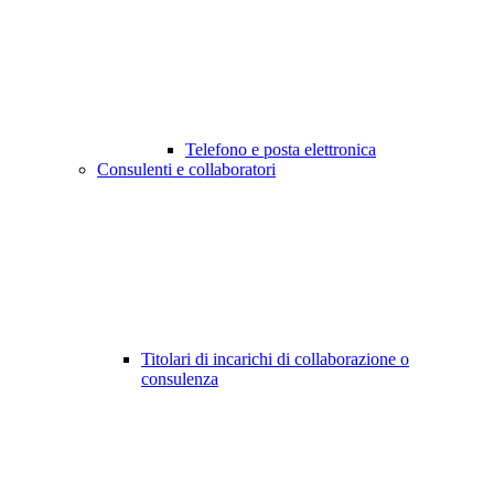
Telefono e posta elettronica
Consulenti e collaboratori
Titolari di incarichi di collaborazione o
consulenza