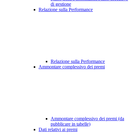
di gestione
Relazione sulla Performance
Relazione sulla Performance
Ammontare complessivo dei premi
Ammontare complessivo dei premi (da
pubblicare in tabelle)
Dati relativi ai premi