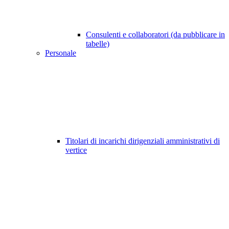
Consulenti e collaboratori (da pubblicare in
tabelle)
Personale
Titolari di incarichi dirigenziali amministrativi di
vertice