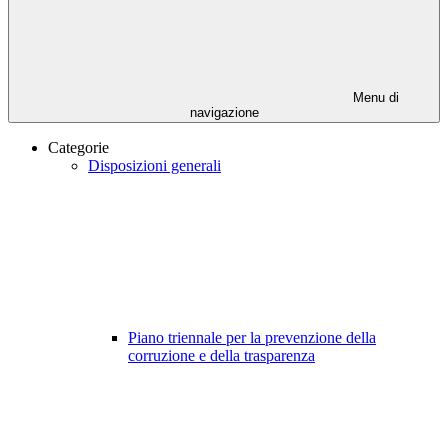
Menu di
navigazione
Categorie
Disposizioni generali
Piano triennale per la prevenzione della
corruzione e della trasparenza