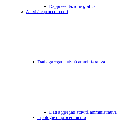
Rappresentazione grafica
Attività e procedimenti
Dati aggregati attività amministrativa
Dati aggregati attività amministrativa
Tipologie di procedimento