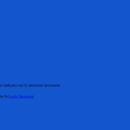
o indicato con le istruzioni necessarie.
ite la
Login Spaggiari