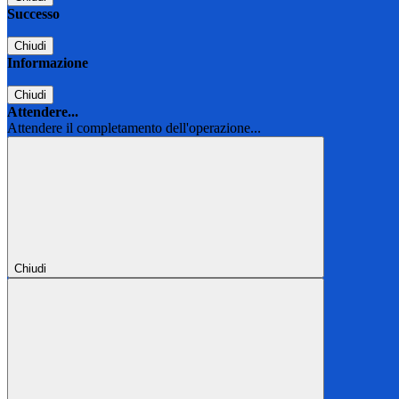
Successo
Chiudi
Informazione
Chiudi
Attendere...
Attendere il completamento dell'operazione...
Chiudi