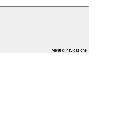
Menu di navigazione