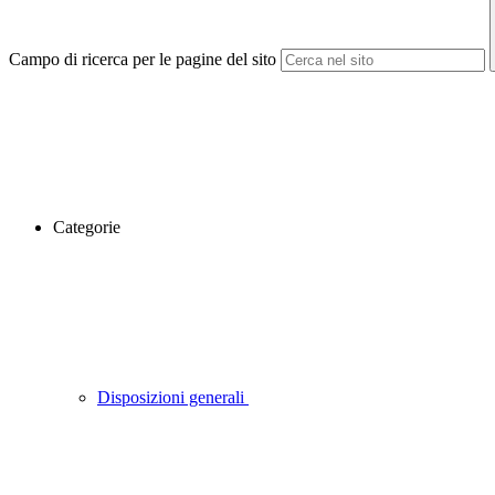
Campo di ricerca per le pagine del sito
Categorie
Disposizioni generali