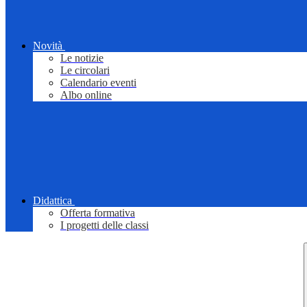
Novità
Le notizie
Le circolari
Calendario eventi
Albo online
Didattica
Offerta formativa
I progetti delle classi