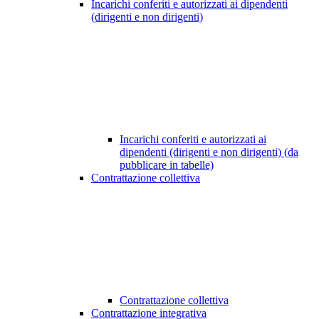
Incarichi conferiti e autorizzati ai dipendenti
(dirigenti e non dirigenti)
Incarichi conferiti e autorizzati ai
dipendenti (dirigenti e non dirigenti) (da
pubblicare in tabelle)
Contrattazione collettiva
Contrattazione collettiva
Contrattazione integrativa