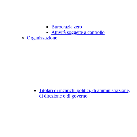
Burocrazia zero
Attività soggette a controllo
Organizzazione
Titolari di incarichi politici, di amministrazione,
di direzione o di governo