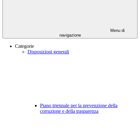
Menu di
navigazione
Categorie
Disposizioni generali
Piano triennale per la prevenzione della
corruzione e della trasparenza