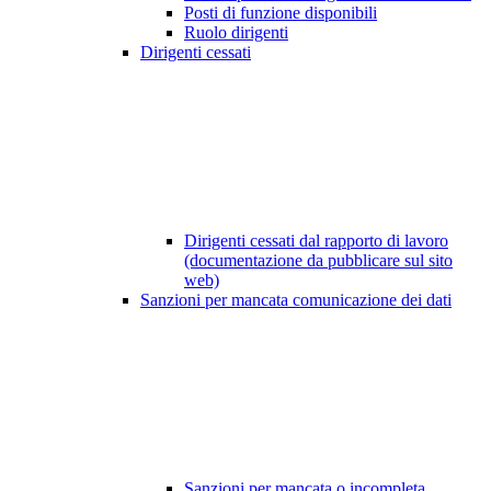
Posti di funzione disponibili
Ruolo dirigenti
Dirigenti cessati
Dirigenti cessati dal rapporto di lavoro
(documentazione da pubblicare sul sito
web)
Sanzioni per mancata comunicazione dei dati
Sanzioni per mancata o incompleta