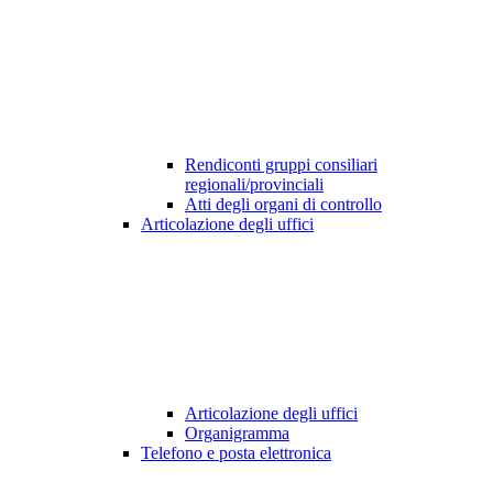
Rendiconti gruppi consiliari
regionali/provinciali
Atti degli organi di controllo
Articolazione degli uffici
Articolazione degli uffici
Organigramma
Telefono e posta elettronica