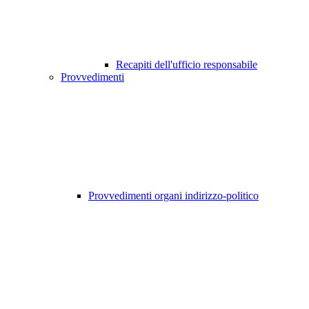
Recapiti dell'ufficio responsabile
Provvedimenti
Provvedimenti organi indirizzo-politico