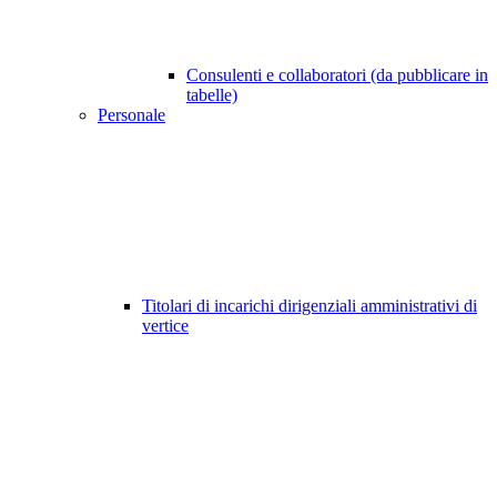
Consulenti e collaboratori (da pubblicare in
tabelle)
Personale
Titolari di incarichi dirigenziali amministrativi di
vertice