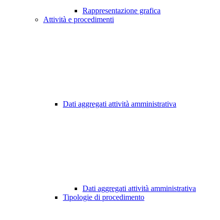
Rappresentazione grafica
Attività e procedimenti
Dati aggregati attività amministrativa
Dati aggregati attività amministrativa
Tipologie di procedimento