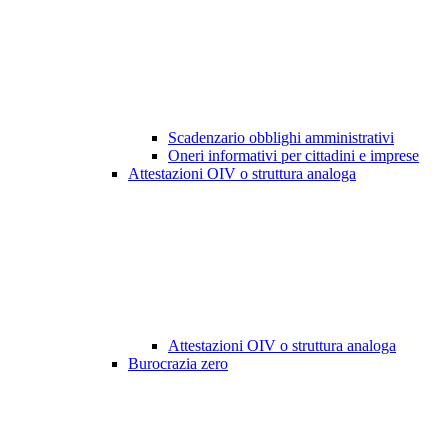
Scadenzario obblighi amministrativi
Oneri informativi per cittadini e imprese
Attestazioni OIV o struttura analoga
Attestazioni OIV o struttura analoga
Burocrazia zero