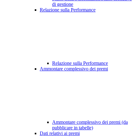
di gestione
Relazione sulla Performance
Relazione sulla Performance
Ammontare complessivo dei premi
Ammontare complessivo dei premi (da
pubblicare in tabelle)
Dati relativi ai premi