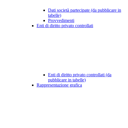
Dati società partecipate (da pubblicare in
tabelle)
Provvedimenti
Enti di diritto privato controllati
Enti di diritto privato controllati (da
pubblicare in tabelle)
Rappresentazione grafica