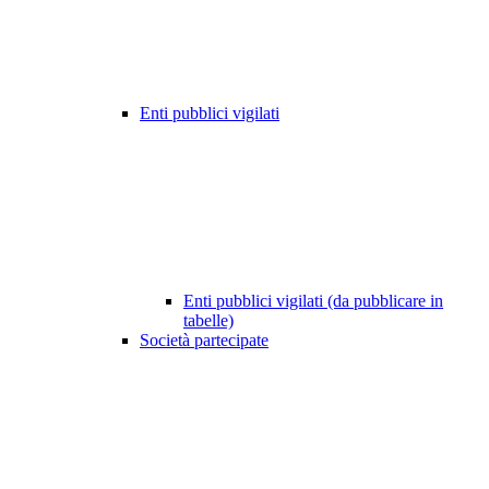
Enti pubblici vigilati
Enti pubblici vigilati (da pubblicare in
tabelle)
Società partecipate