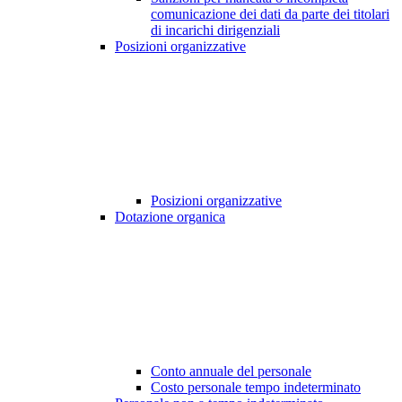
comunicazione dei dati da parte dei titolari
di incarichi dirigenziali
Posizioni organizzative
Posizioni organizzative
Dotazione organica
Conto annuale del personale
Costo personale tempo indeterminato