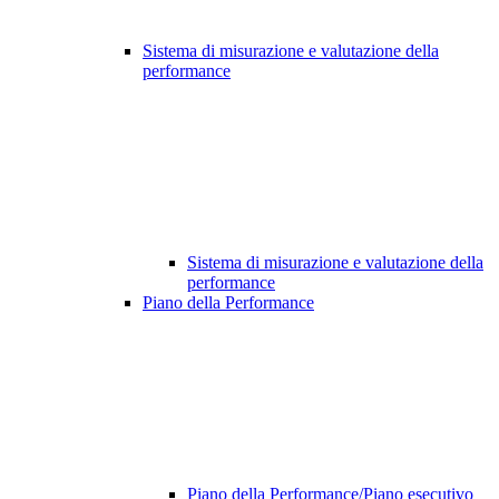
Sistema di misurazione e valutazione della
performance
Sistema di misurazione e valutazione della
performance
Piano della Performance
Piano della Performance/Piano esecutivo