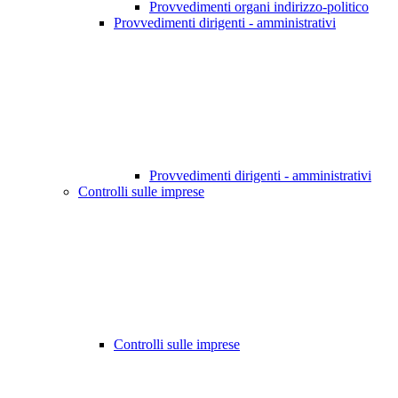
Provvedimenti organi indirizzo-politico
Provvedimenti dirigenti - amministrativi
Provvedimenti dirigenti - amministrativi
Controlli sulle imprese
Controlli sulle imprese