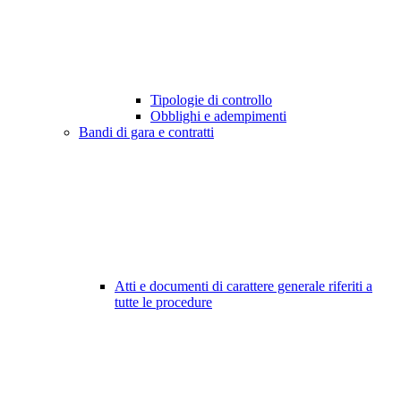
Tipologie di controllo
Obblighi e adempimenti
Bandi di gara e contratti
Atti e documenti di carattere generale riferiti a
tutte le procedure