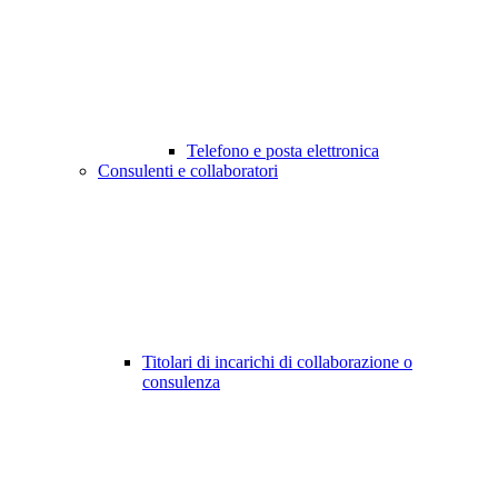
Telefono e posta elettronica
Consulenti e collaboratori
Titolari di incarichi di collaborazione o
consulenza