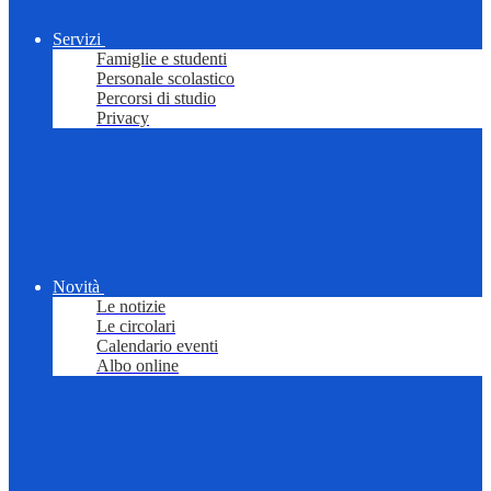
Servizi
Famiglie e studenti
Personale scolastico
Percorsi di studio
Privacy
Novità
Le notizie
Le circolari
Calendario eventi
Albo online