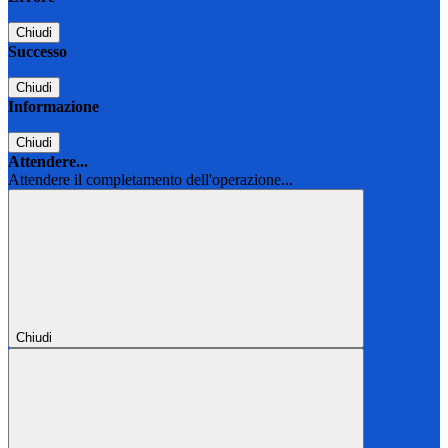
Chiudi
Successo
Chiudi
Informazione
Chiudi
Attendere...
Attendere il completamento dell'operazione...
Chiudi