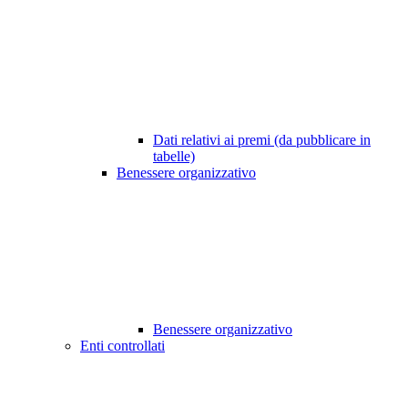
Dati relativi ai premi (da pubblicare in
tabelle)
Benessere organizzativo
Benessere organizzativo
Enti controllati