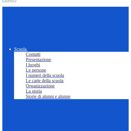
Scuola
Contatti
Presentazione
I luoghi
Le persone
I numeri della scuola
Le carte della scuola
Organizzazione
La storia
Storie di alunni e alunne