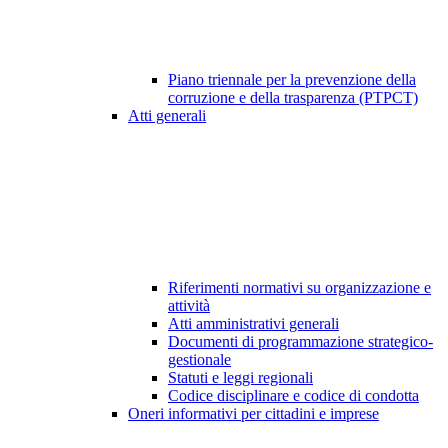
Piano triennale per la prevenzione della
corruzione e della trasparenza (PTPCT)
Atti generali
Riferimenti normativi su organizzazione e
attività
Atti amministrativi generali
Documenti di programmazione strategico-
gestionale
Statuti e leggi regionali
Codice disciplinare e codice di condotta
Oneri informativi per cittadini e imprese