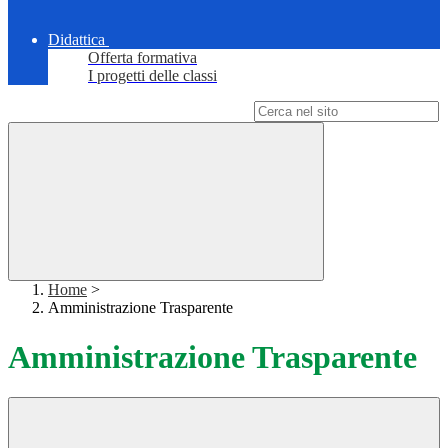
Didattica
Offerta formativa
I progetti delle classi
Campo di ricerca per le pagine del sito
Home
>
Amministrazione Trasparente
Amministrazione Trasparente