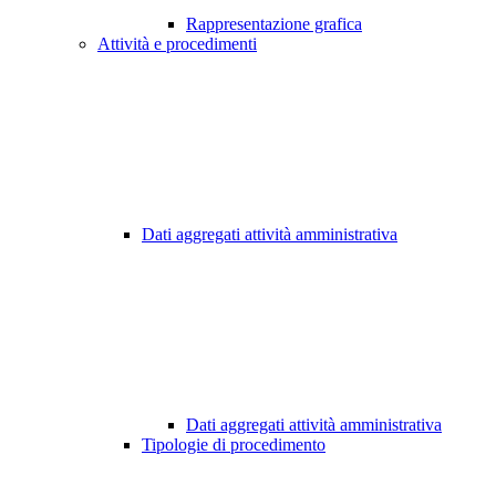
Rappresentazione grafica
Attività e procedimenti
Dati aggregati attività amministrativa
Dati aggregati attività amministrativa
Tipologie di procedimento