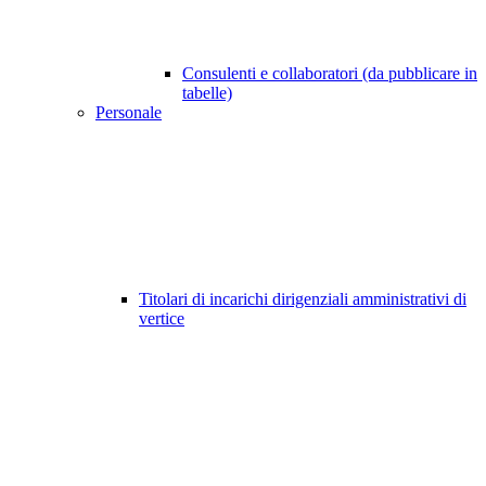
Consulenti e collaboratori (da pubblicare in
tabelle)
Personale
Titolari di incarichi dirigenziali amministrativi di
vertice