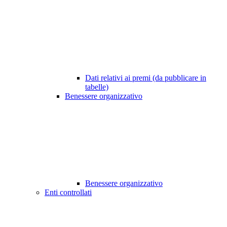
Dati relativi ai premi (da pubblicare in
tabelle)
Benessere organizzativo
Benessere organizzativo
Enti controllati