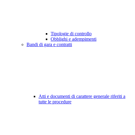
Tipologie di controllo
Obblighi e adempimenti
Bandi di gara e contratti
Atti e documenti di carattere generale riferiti a
tutte le procedure