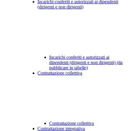
Incarichi conferiti e autorizzati ai dipendenti
(dirigenti e non dirigenti)
Incarichi conferiti e autorizzati ai
dipendenti (dirigenti e non dirigenti) (da
pubblicare in tabelle)
Contrattazione collettiva
Contrattazione collettiva
Contrattazione integrativa