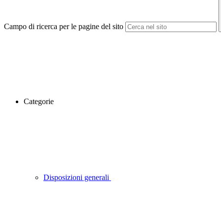
Campo di ricerca per le pagine del sito
Categorie
Disposizioni generali