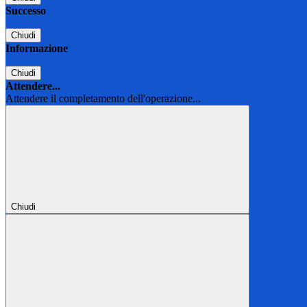
Successo
Chiudi
Informazione
Chiudi
Attendere...
Attendere il completamento dell'operazione...
Chiudi