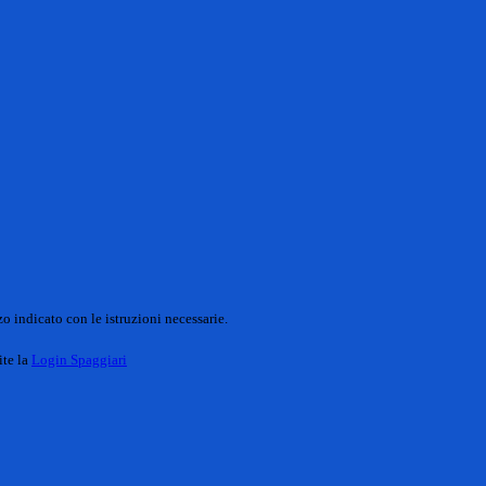
o indicato con le istruzioni necessarie.
ite la
Login Spaggiari