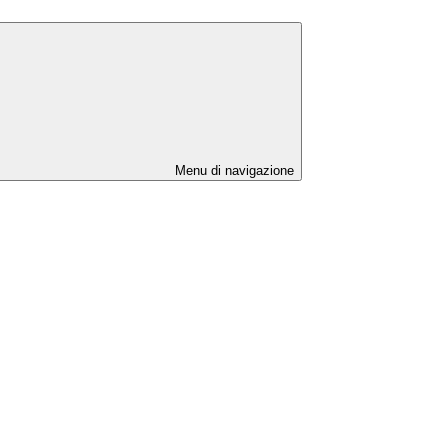
Menu di navigazione