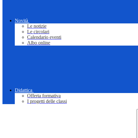
Novità
Le notizie
Le circolari
Calendario eventi
Albo online
Didattica
Offerta formativa
I progetti delle classi