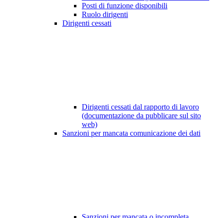
Posti di funzione disponibili
Ruolo dirigenti
Dirigenti cessati
Dirigenti cessati dal rapporto di lavoro
(documentazione da pubblicare sul sito
web)
Sanzioni per mancata comunicazione dei dati
Sanzioni per mancata o incompleta