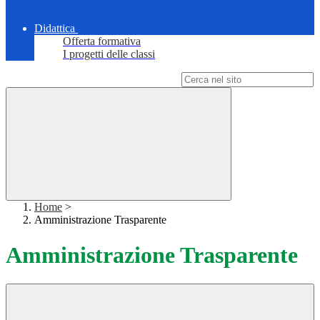
Didattica
Offerta formativa
I progetti delle classi
Campo di ricerca per le pagine del sito
Home
>
Amministrazione Trasparente
Amministrazione Trasparente