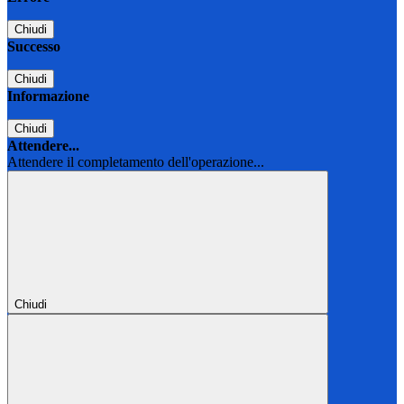
Chiudi
Successo
Chiudi
Informazione
Chiudi
Attendere...
Attendere il completamento dell'operazione...
Chiudi