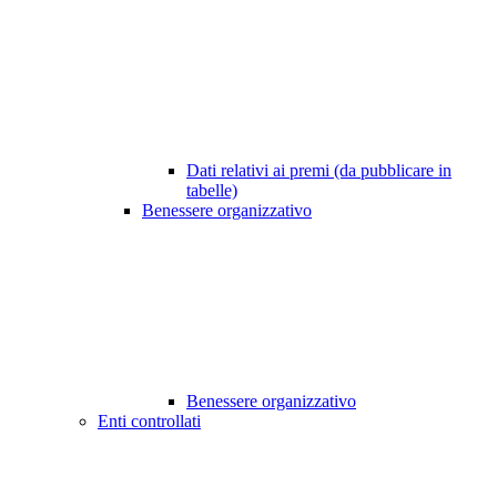
Dati relativi ai premi (da pubblicare in
tabelle)
Benessere organizzativo
Benessere organizzativo
Enti controllati