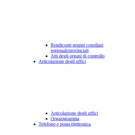
Rendiconti gruppi consiliari
regionali/provinciali
Atti degli organi di controllo
Articolazione degli uffici
Articolazione degli uffici
Organigramma
Telefono e posta elettronica