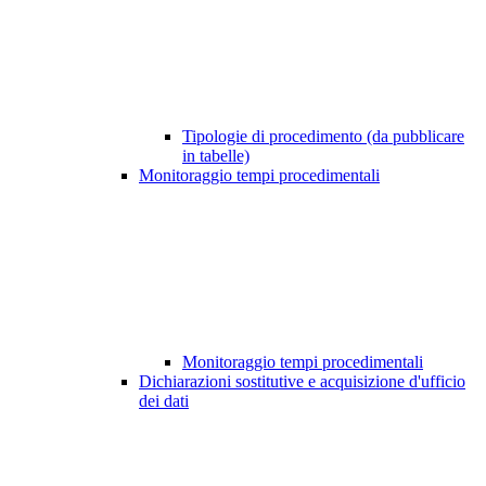
Tipologie di procedimento (da pubblicare
in tabelle)
Monitoraggio tempi procedimentali
Monitoraggio tempi procedimentali
Dichiarazioni sostitutive e acquisizione d'ufficio
dei dati