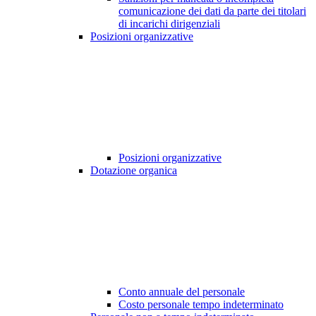
comunicazione dei dati da parte dei titolari
di incarichi dirigenziali
Posizioni organizzative
Posizioni organizzative
Dotazione organica
Conto annuale del personale
Costo personale tempo indeterminato