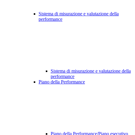
Sistema di misurazione e valutazione della
performance
Sistema di misurazione e valutazione della
performance
Piano della Performance
Piano della Performance/Piano esecutivo