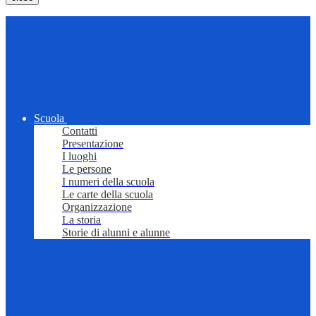
Scuola
Contatti
Presentazione
I luoghi
Le persone
I numeri della scuola
Le carte della scuola
Organizzazione
La storia
Storie di alunni e alunne