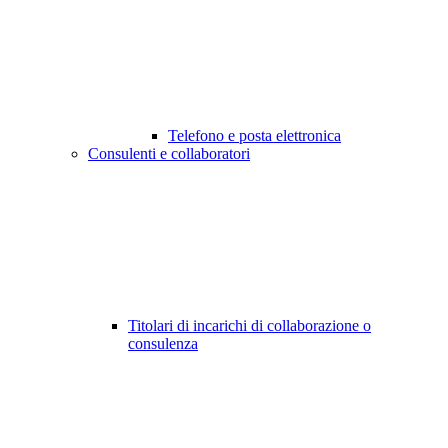
Telefono e posta elettronica
Consulenti e collaboratori
Titolari di incarichi di collaborazione o
consulenza