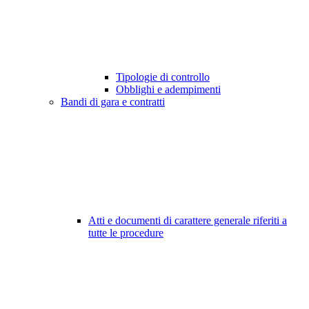
Tipologie di controllo
Obblighi e adempimenti
Bandi di gara e contratti
Atti e documenti di carattere generale riferiti a
tutte le procedure