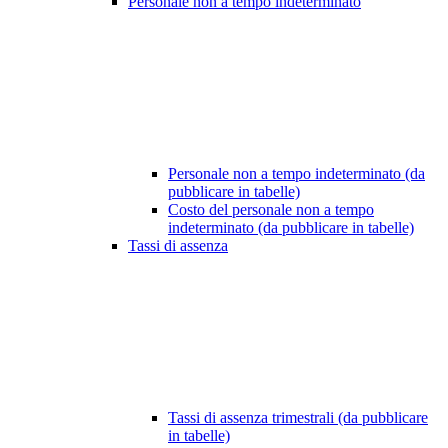
Personale non a tempo indeterminato
Personale non a tempo indeterminato (da
pubblicare in tabelle)
Costo del personale non a tempo
indeterminato (da pubblicare in tabelle)
Tassi di assenza
Tassi di assenza trimestrali (da pubblicare
in tabelle)