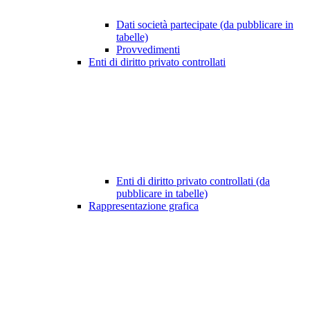
Dati società partecipate (da pubblicare in
tabelle)
Provvedimenti
Enti di diritto privato controllati
Enti di diritto privato controllati (da
pubblicare in tabelle)
Rappresentazione grafica