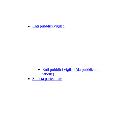
Enti pubblici vigilati
Enti pubblici vigilati (da pubblicare in
tabelle)
Società partecipate