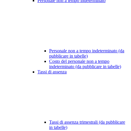
Personale non a tempo indeterminato
Personale non a tempo indeterminato (da
pubblicare in tabelle)
Costo del personale non a tempo
indeterminato (da pubblicare in tabelle)
Tassi di assenza
Tassi di assenza trimestrali (da pubblicare
in tabelle)