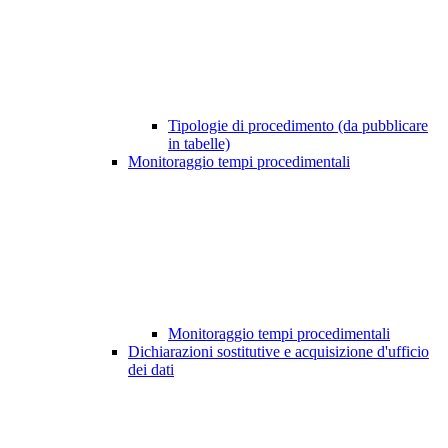
Tipologie di procedimento (da pubblicare
in tabelle)
Monitoraggio tempi procedimentali
Monitoraggio tempi procedimentali
Dichiarazioni sostitutive e acquisizione d'ufficio
dei dati