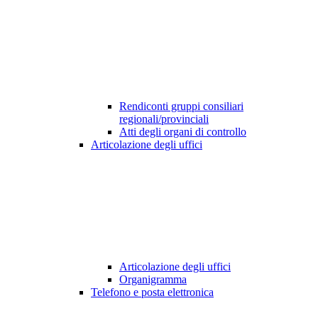
Rendiconti gruppi consiliari
regionali/provinciali
Atti degli organi di controllo
Articolazione degli uffici
Articolazione degli uffici
Organigramma
Telefono e posta elettronica