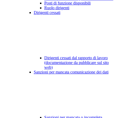
Posti di funzione disponibili
Ruolo dirigenti
Dirigenti cessati
Dirigenti cessati dal rapporto di lavoro
(documentazione da pubblicare sul sito
web)
Sanzioni per mancata comunicazione dei dati
Sanzioni per mancata o incompleta