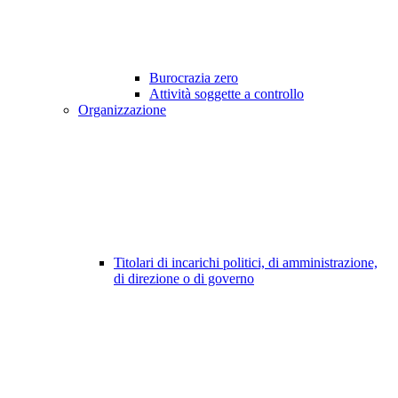
Burocrazia zero
Attività soggette a controllo
Organizzazione
Titolari di incarichi politici, di amministrazione,
di direzione o di governo