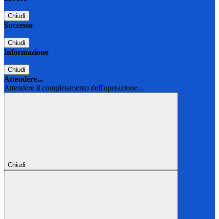
Chiudi
Successo
Chiudi
Informazione
Chiudi
Attendere...
Attendere il completamento dell'operazione...
Chiudi