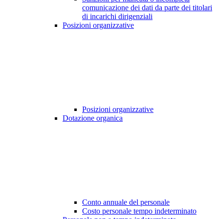
comunicazione dei dati da parte dei titolari
di incarichi dirigenziali
Posizioni organizzative
Posizioni organizzative
Dotazione organica
Conto annuale del personale
Costo personale tempo indeterminato