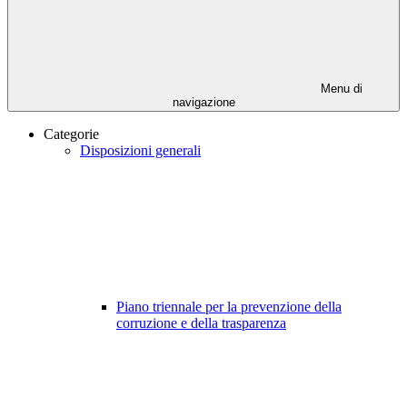
Menu di
navigazione
Categorie
Disposizioni generali
Piano triennale per la prevenzione della
corruzione e della trasparenza