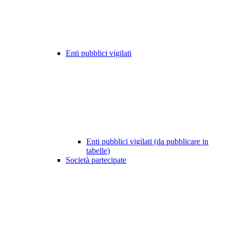
Enti pubblici vigilati
Enti pubblici vigilati (da pubblicare in
tabelle)
Società partecipate