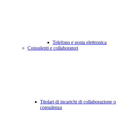
Telefono e posta elettronica
Consulenti e collaboratori
Titolari di incarichi di collaborazione o
consulenza