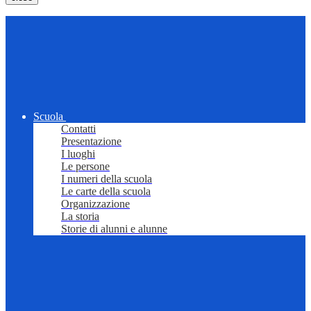
Scuola
Contatti
Presentazione
I luoghi
Le persone
I numeri della scuola
Le carte della scuola
Organizzazione
La storia
Storie di alunni e alunne