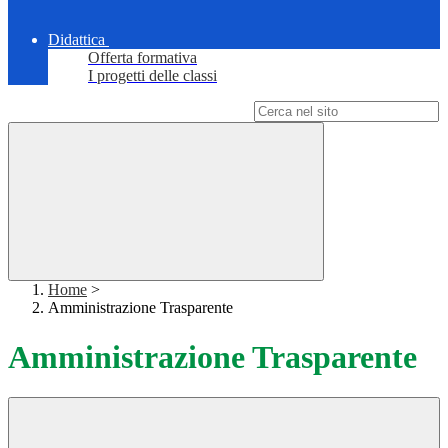
Didattica
Offerta formativa
I progetti delle classi
Campo di ricerca per le pagine del sito
Home
>
Amministrazione Trasparente
Amministrazione Trasparente