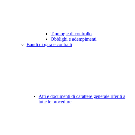
Tipologie di controllo
Obblighi e adempimenti
Bandi di gara e contratti
Atti e documenti di carattere generale riferiti a
tutte le procedure