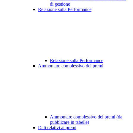
di gestione
Relazione sulla Performance
Relazione sulla Performance
Ammontare complessivo dei premi
Ammontare complessivo dei premi (da
pubblicare in tabelle)
Dati relativi ai premi