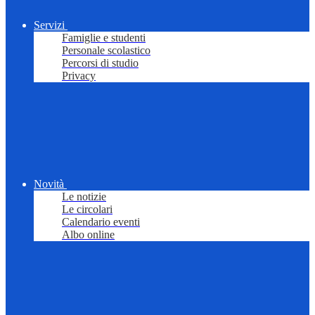
Servizi
Famiglie e studenti
Personale scolastico
Percorsi di studio
Privacy
Novità
Le notizie
Le circolari
Calendario eventi
Albo online