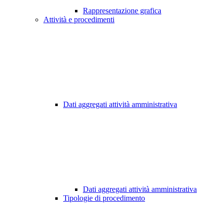
Rappresentazione grafica
Attività e procedimenti
Dati aggregati attività amministrativa
Dati aggregati attività amministrativa
Tipologie di procedimento