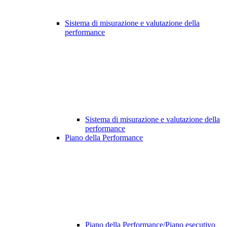
Sistema di misurazione e valutazione della
performance
Sistema di misurazione e valutazione della
performance
Piano della Performance
Piano della Performance/Piano esecutivo