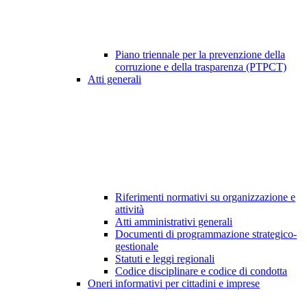
Piano triennale per la prevenzione della
corruzione e della trasparenza (PTPCT)
Atti generali
Riferimenti normativi su organizzazione e
attività
Atti amministrativi generali
Documenti di programmazione strategico-
gestionale
Statuti e leggi regionali
Codice disciplinare e codice di condotta
Oneri informativi per cittadini e imprese