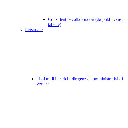
Consulenti e collaboratori (da pubblicare in
tabelle)
Personale
Titolari di incarichi dirigenziali amministrativi di
vertice