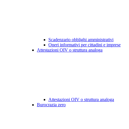
Scadenzario obblighi amministrativi
Oneri informativi per cittadini e imprese
Attestazioni OIV o struttura analoga
Attestazioni OIV o struttura analoga
Burocrazia zero