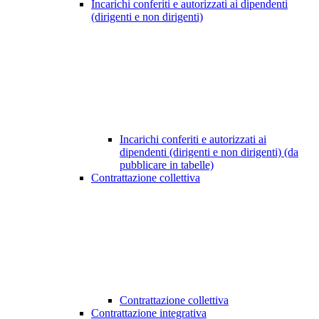
Incarichi conferiti e autorizzati ai dipendenti
(dirigenti e non dirigenti)
Incarichi conferiti e autorizzati ai
dipendenti (dirigenti e non dirigenti) (da
pubblicare in tabelle)
Contrattazione collettiva
Contrattazione collettiva
Contrattazione integrativa