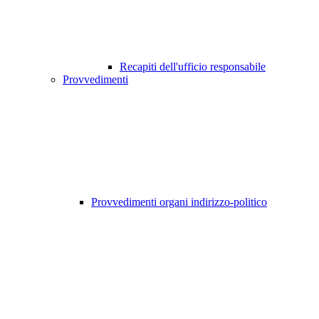
Recapiti dell'ufficio responsabile
Provvedimenti
Provvedimenti organi indirizzo-politico