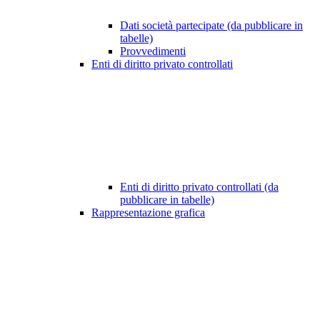
Dati società partecipate (da pubblicare in
tabelle)
Provvedimenti
Enti di diritto privato controllati
Enti di diritto privato controllati (da
pubblicare in tabelle)
Rappresentazione grafica