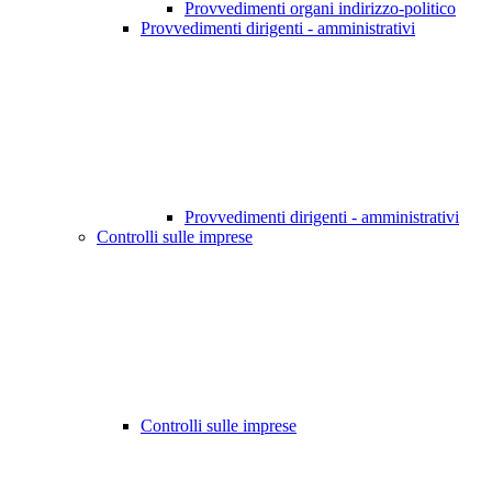
Provvedimenti organi indirizzo-politico
Provvedimenti dirigenti - amministrativi
Provvedimenti dirigenti - amministrativi
Controlli sulle imprese
Controlli sulle imprese