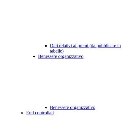
Dati relativi ai premi (da pubblicare in
tabelle)
Benessere organizzativo
Benessere organizzativo
Enti controllati