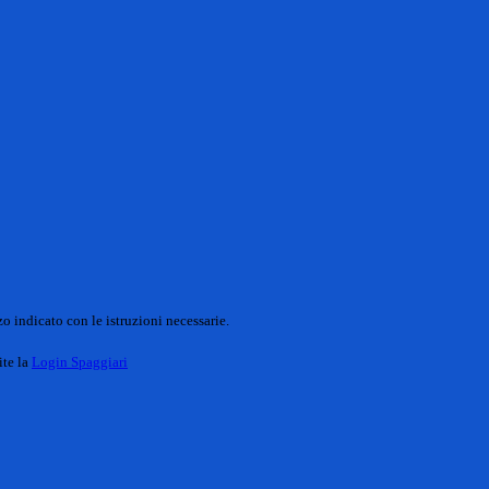
o indicato con le istruzioni necessarie.
ite la
Login Spaggiari