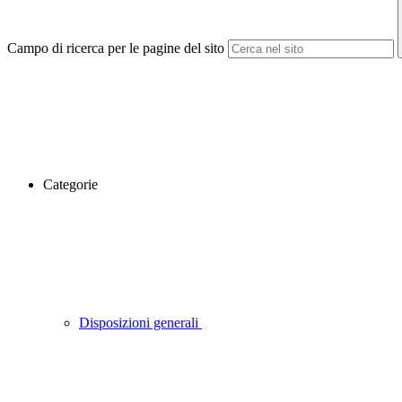
Campo di ricerca per le pagine del sito
Categorie
Disposizioni generali