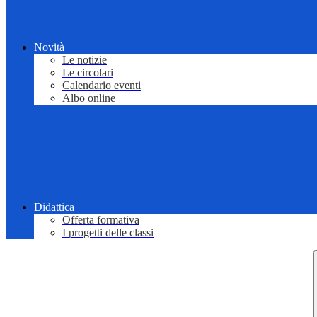
Novità
Le notizie
Le circolari
Calendario eventi
Albo online
Didattica
Offerta formativa
I progetti delle classi