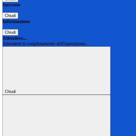
Successo
Chiudi
Informazione
Chiudi
Attendere...
Attendere il completamento dell'operazione...
Chiudi