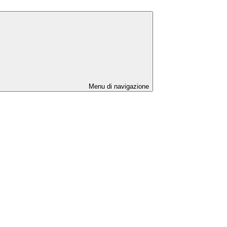
Menu di navigazione