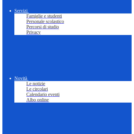
Servizi
Famiglie e studenti
Personale scolastico
Percorsi di studio
Privacy
Novità
Le notizie
Le circolari
Calendario eventi
Albo online