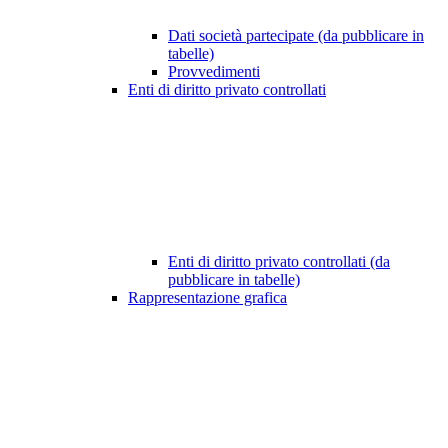
Dati società partecipate (da pubblicare in
tabelle)
Provvedimenti
Enti di diritto privato controllati
Enti di diritto privato controllati (da
pubblicare in tabelle)
Rappresentazione grafica