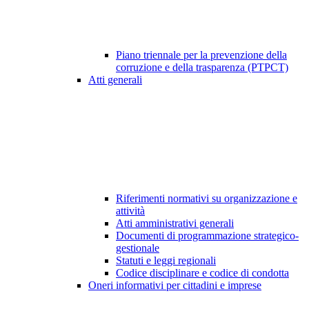
Piano triennale per la prevenzione della
corruzione e della trasparenza (PTPCT)
Atti generali
Riferimenti normativi su organizzazione e
attività
Atti amministrativi generali
Documenti di programmazione strategico-
gestionale
Statuti e leggi regionali
Codice disciplinare e codice di condotta
Oneri informativi per cittadini e imprese