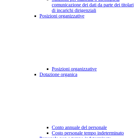
comunicazione dei dati da parte dei titolari
di incarichi dirigenziali
Posizioni organizzative
Posizioni organizzative
Dotazione organica
Conto annuale del personale
Costo personale tempo indeterminato