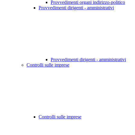
Provvedimenti organi indirizzo-politico
Provvedimenti dirigenti - amministrativi
Provvedimenti dirigenti - amministrativi
Controlli sulle imprese
Controlli sulle imprese