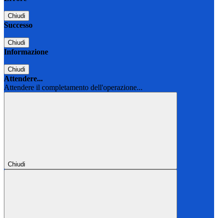
Chiudi
Successo
Chiudi
Informazione
Chiudi
Attendere...
Attendere il completamento dell'operazione...
Chiudi