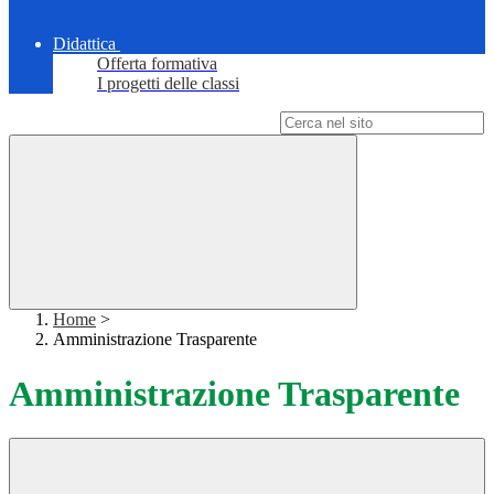
Didattica
Offerta formativa
I progetti delle classi
Campo di ricerca per le pagine del sito
Home
>
Amministrazione Trasparente
Amministrazione Trasparente