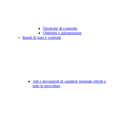
Tipologie di controllo
Obblighi e adempimenti
Bandi di gara e contratti
Atti e documenti di carattere generale riferiti a
tutte le procedure