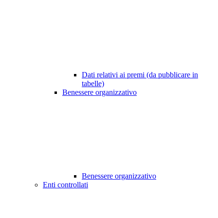
Dati relativi ai premi (da pubblicare in
tabelle)
Benessere organizzativo
Benessere organizzativo
Enti controllati