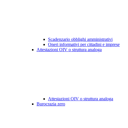
Scadenzario obblighi amministrativi
Oneri informativi per cittadini e imprese
Attestazioni OIV o struttura analoga
Attestazioni OIV o struttura analoga
Burocrazia zero