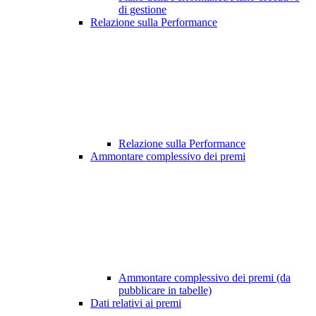
di gestione
Relazione sulla Performance
Relazione sulla Performance
Ammontare complessivo dei premi
Ammontare complessivo dei premi (da
pubblicare in tabelle)
Dati relativi ai premi