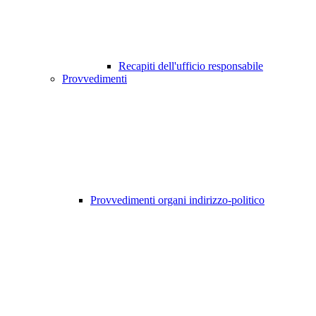
Recapiti dell'ufficio responsabile
Provvedimenti
Provvedimenti organi indirizzo-politico