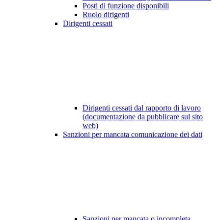
Posti di funzione disponibili
Ruolo dirigenti
Dirigenti cessati
Dirigenti cessati dal rapporto di lavoro
(documentazione da pubblicare sul sito
web)
Sanzioni per mancata comunicazione dei dati
Sanzioni per mancata o incompleta