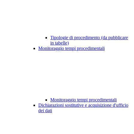
Tipologie di procedimento (da pubblicare
in tabelle)
Monitoraggio tempi procedimentali
Monitoraggio tempi procedimentali
Dichiarazioni sostitutive e acquisizione d'ufficio
dei dati