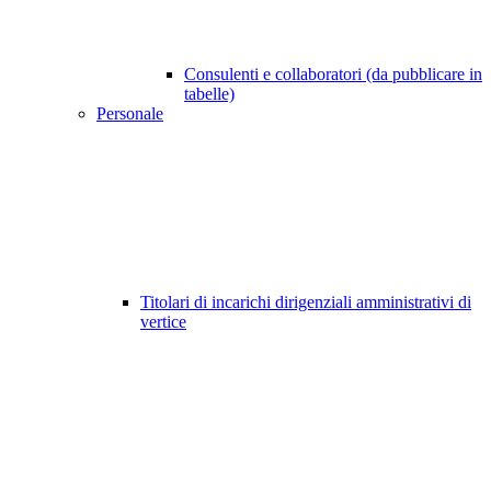
Consulenti e collaboratori (da pubblicare in
tabelle)
Personale
Titolari di incarichi dirigenziali amministrativi di
vertice