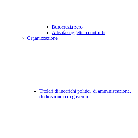
Burocrazia zero
Attività soggette a controllo
Organizzazione
Titolari di incarichi politici, di amministrazione,
di direzione o di governo