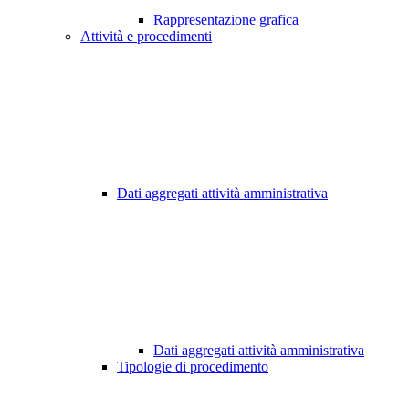
Rappresentazione grafica
Attività e procedimenti
Dati aggregati attività amministrativa
Dati aggregati attività amministrativa
Tipologie di procedimento