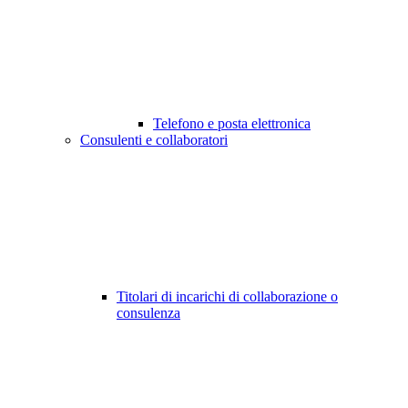
Telefono e posta elettronica
Consulenti e collaboratori
Titolari di incarichi di collaborazione o
consulenza