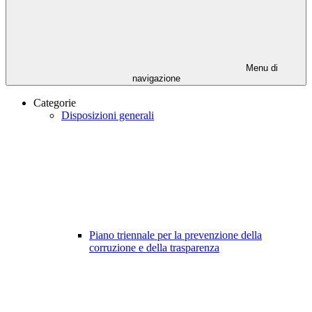
Menu di
navigazione
Categorie
Disposizioni generali
Piano triennale per la prevenzione della
corruzione e della trasparenza