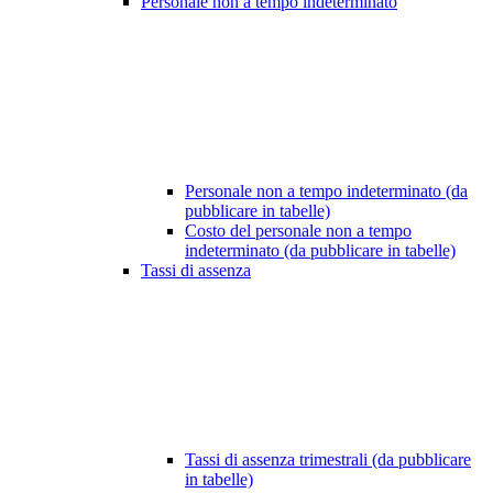
Personale non a tempo indeterminato
Personale non a tempo indeterminato (da
pubblicare in tabelle)
Costo del personale non a tempo
indeterminato (da pubblicare in tabelle)
Tassi di assenza
Tassi di assenza trimestrali (da pubblicare
in tabelle)