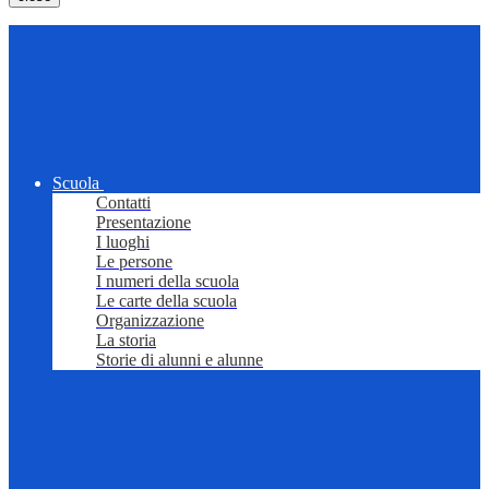
Scuola
Contatti
Presentazione
I luoghi
Le persone
I numeri della scuola
Le carte della scuola
Organizzazione
La storia
Storie di alunni e alunne