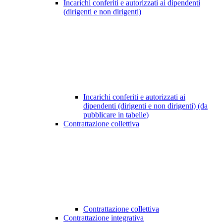
Incarichi conferiti e autorizzati ai dipendenti
(dirigenti e non dirigenti)
Incarichi conferiti e autorizzati ai
dipendenti (dirigenti e non dirigenti) (da
pubblicare in tabelle)
Contrattazione collettiva
Contrattazione collettiva
Contrattazione integrativa