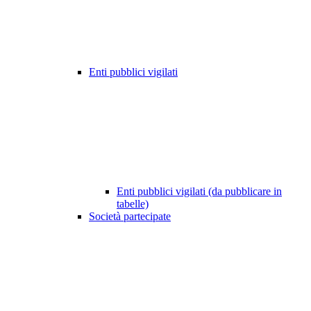
Enti pubblici vigilati
Enti pubblici vigilati (da pubblicare in
tabelle)
Società partecipate