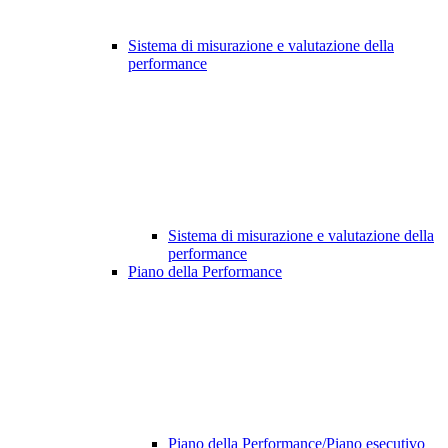
Sistema di misurazione e valutazione della
performance
Sistema di misurazione e valutazione della
performance
Piano della Performance
Piano della Performance/Piano esecutivo