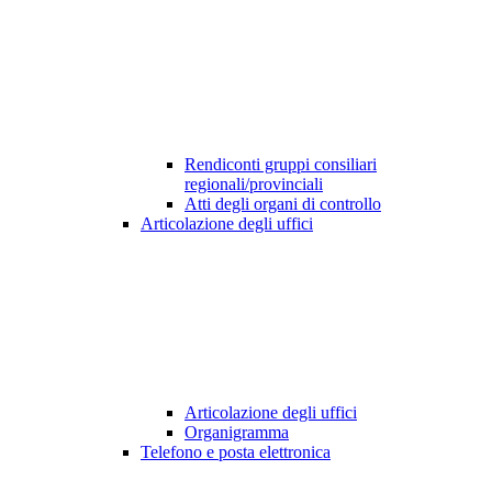
Rendiconti gruppi consiliari
regionali/provinciali
Atti degli organi di controllo
Articolazione degli uffici
Articolazione degli uffici
Organigramma
Telefono e posta elettronica