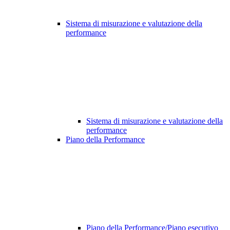
Sistema di misurazione e valutazione della
performance
Sistema di misurazione e valutazione della
performance
Piano della Performance
Piano della Performance/Piano esecutivo