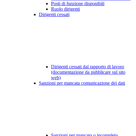
Posti di funzione disponibili
Ruolo dirigenti
Dirigenti cessati
Dirigenti cessati dal rapporto di lavoro
(documentazione da pubblicare sul sito
web)
Sanzioni per mancata comunicazione dei dati
Sanzioni per mancata o incompleta