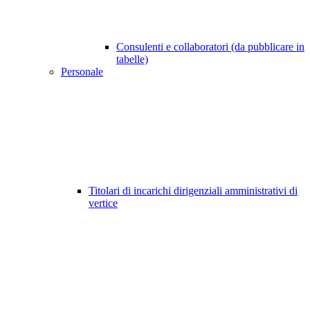
Consulenti e collaboratori (da pubblicare in
tabelle)
Personale
Titolari di incarichi dirigenziali amministrativi di
vertice