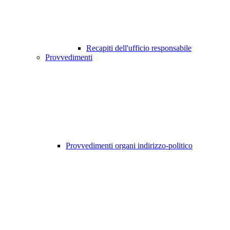
Recapiti dell'ufficio responsabile
Provvedimenti
Provvedimenti organi indirizzo-politico