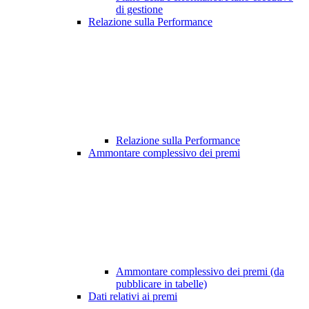
di gestione
Relazione sulla Performance
Relazione sulla Performance
Ammontare complessivo dei premi
Ammontare complessivo dei premi (da
pubblicare in tabelle)
Dati relativi ai premi