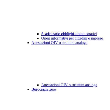
Scadenzario obblighi amministrativi
Oneri informativi per cittadini e imprese
Attestazioni OIV o struttura analoga
Attestazioni OIV o struttura analoga
Burocrazia zero