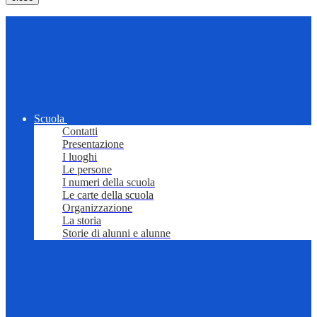
Scuola
Contatti
Presentazione
I luoghi
Le persone
I numeri della scuola
Le carte della scuola
Organizzazione
La storia
Storie di alunni e alunne