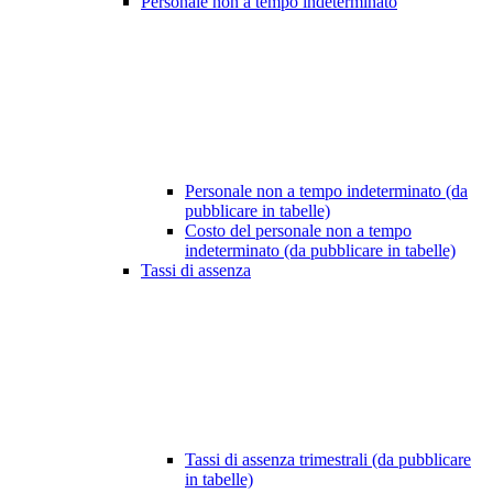
Personale non a tempo indeterminato
Personale non a tempo indeterminato (da
pubblicare in tabelle)
Costo del personale non a tempo
indeterminato (da pubblicare in tabelle)
Tassi di assenza
Tassi di assenza trimestrali (da pubblicare
in tabelle)