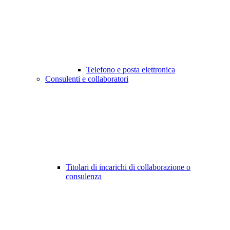
Telefono e posta elettronica
Consulenti e collaboratori
Titolari di incarichi di collaborazione o
consulenza