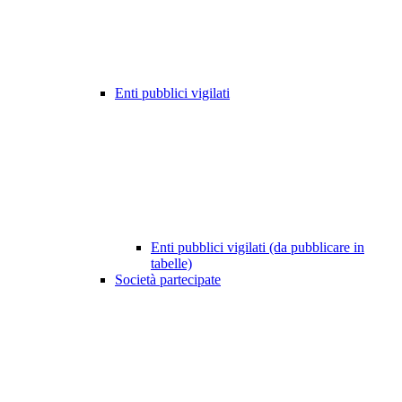
Enti pubblici vigilati
Enti pubblici vigilati (da pubblicare in
tabelle)
Società partecipate