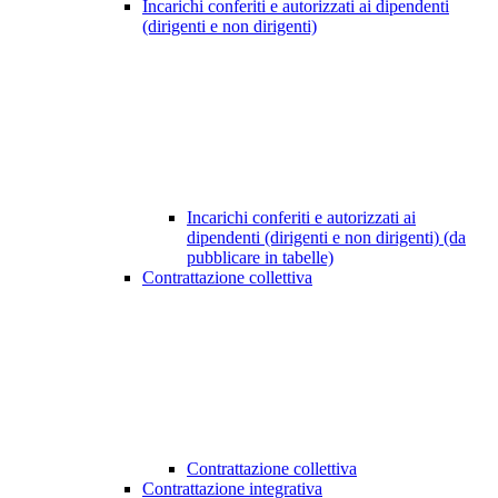
Incarichi conferiti e autorizzati ai dipendenti
(dirigenti e non dirigenti)
Incarichi conferiti e autorizzati ai
dipendenti (dirigenti e non dirigenti) (da
pubblicare in tabelle)
Contrattazione collettiva
Contrattazione collettiva
Contrattazione integrativa