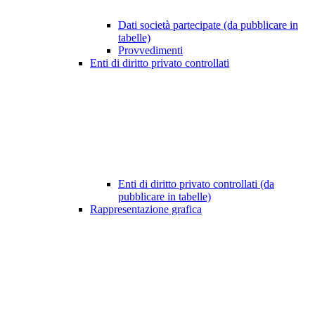
Dati società partecipate (da pubblicare in
tabelle)
Provvedimenti
Enti di diritto privato controllati
Enti di diritto privato controllati (da
pubblicare in tabelle)
Rappresentazione grafica