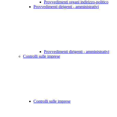
Provvedimenti organi indirizzo-politico
Provvedimenti dirigenti - amministrativi
Provvedimenti dirigenti - amministrativi
Controlli sulle imprese
Controlli sulle imprese