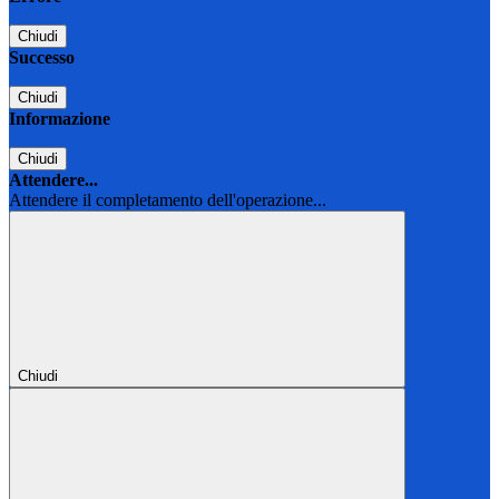
Chiudi
Successo
Chiudi
Informazione
Chiudi
Attendere...
Attendere il completamento dell'operazione...
Chiudi