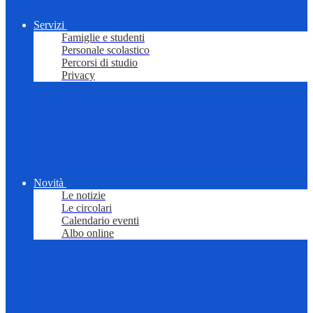
Servizi
Famiglie e studenti
Personale scolastico
Percorsi di studio
Privacy
Novità
Le notizie
Le circolari
Calendario eventi
Albo online