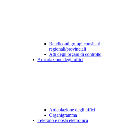
Rendiconti gruppi consiliari
regionali/provinciali
Atti degli organi di controllo
Articolazione degli uffici
Articolazione degli uffici
Organigramma
Telefono e posta elettronica