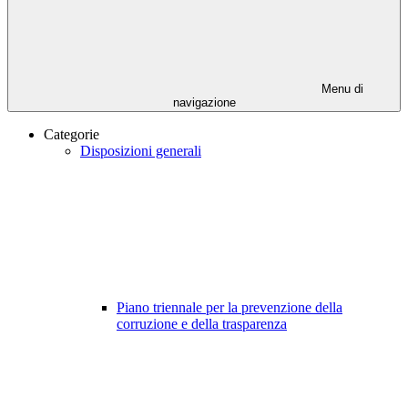
Menu di
navigazione
Categorie
Disposizioni generali
Piano triennale per la prevenzione della
corruzione e della trasparenza