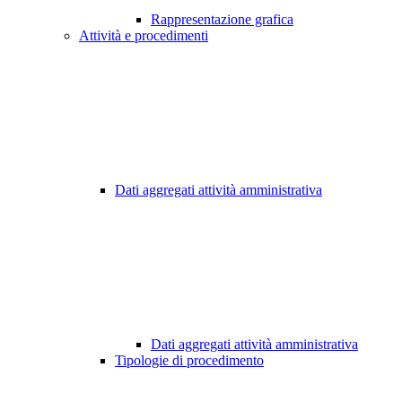
Rappresentazione grafica
Attività e procedimenti
Dati aggregati attività amministrativa
Dati aggregati attività amministrativa
Tipologie di procedimento