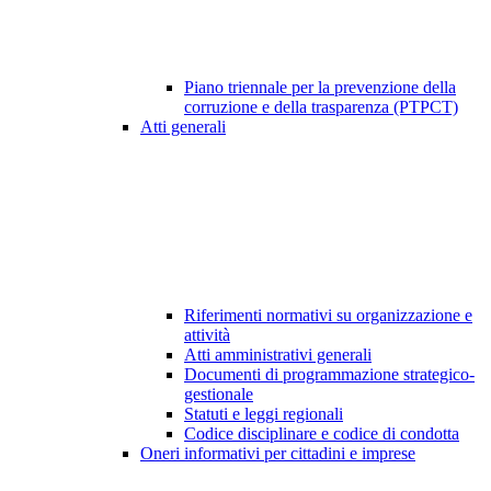
Piano triennale per la prevenzione della
corruzione e della trasparenza (PTPCT)
Atti generali
Riferimenti normativi su organizzazione e
attività
Atti amministrativi generali
Documenti di programmazione strategico-
gestionale
Statuti e leggi regionali
Codice disciplinare e codice di condotta
Oneri informativi per cittadini e imprese