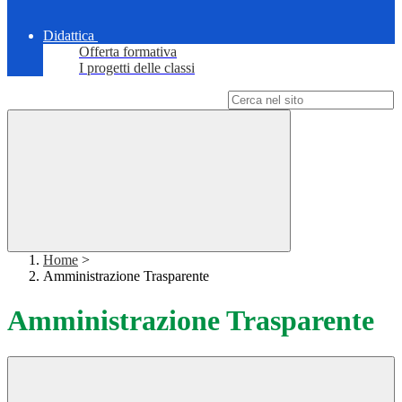
Didattica
Offerta formativa
I progetti delle classi
Campo di ricerca per le pagine del sito
Home
>
Amministrazione Trasparente
Amministrazione Trasparente