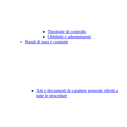
Tipologie di controllo
Obblighi e adempimenti
Bandi di gara e contratti
Atti e documenti di carattere generale riferiti a
tutte le procedure