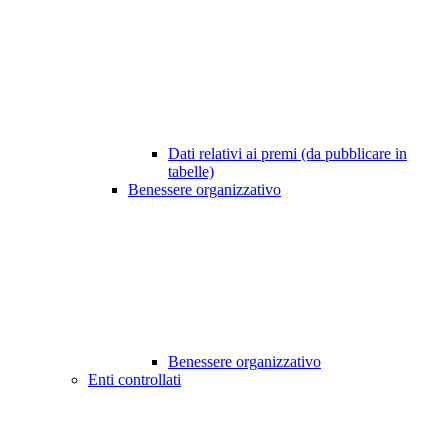
Dati relativi ai premi (da pubblicare in
tabelle)
Benessere organizzativo
Benessere organizzativo
Enti controllati