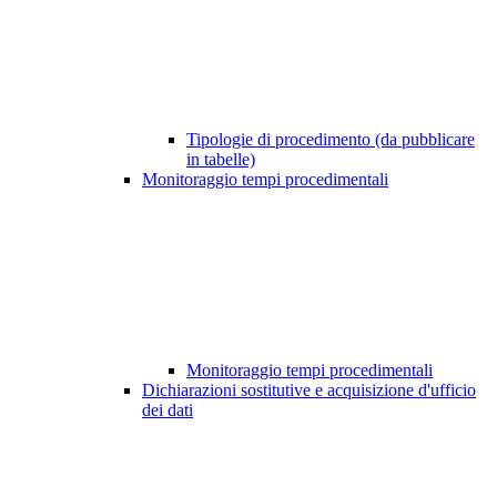
Tipologie di procedimento (da pubblicare
in tabelle)
Monitoraggio tempi procedimentali
Monitoraggio tempi procedimentali
Dichiarazioni sostitutive e acquisizione d'ufficio
dei dati