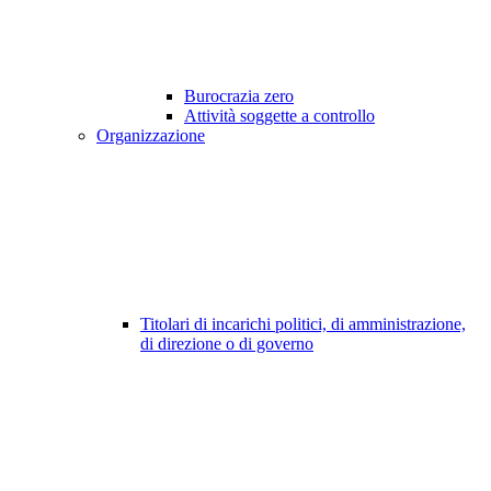
Burocrazia zero
Attività soggette a controllo
Organizzazione
Titolari di incarichi politici, di amministrazione,
di direzione o di governo