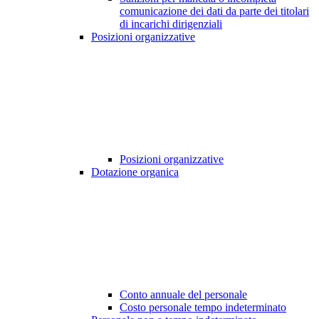
comunicazione dei dati da parte dei titolari
di incarichi dirigenziali
Posizioni organizzative
Posizioni organizzative
Dotazione organica
Conto annuale del personale
Costo personale tempo indeterminato