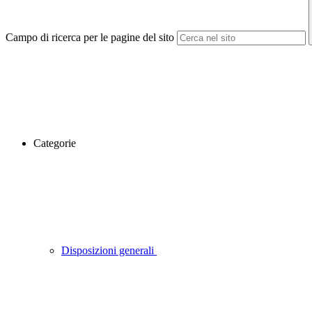
Campo di ricerca per le pagine del sito
Categorie
Disposizioni generali