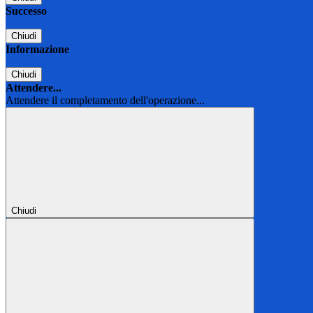
Successo
Chiudi
Informazione
Chiudi
Attendere...
Attendere il completamento dell'operazione...
Chiudi