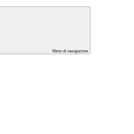
Menu di navigazione