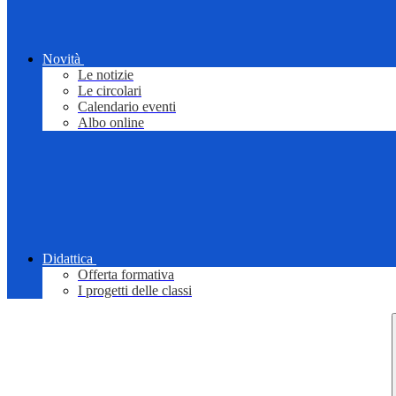
Novità
Le notizie
Le circolari
Calendario eventi
Albo online
Didattica
Offerta formativa
I progetti delle classi