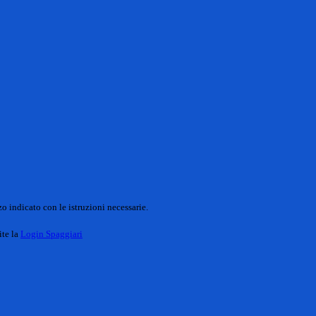
o indicato con le istruzioni necessarie.
ite la
Login Spaggiari