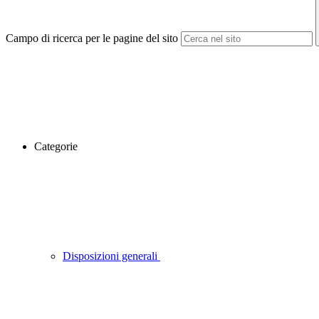
Campo di ricerca per le pagine del sito
Categorie
Disposizioni generali