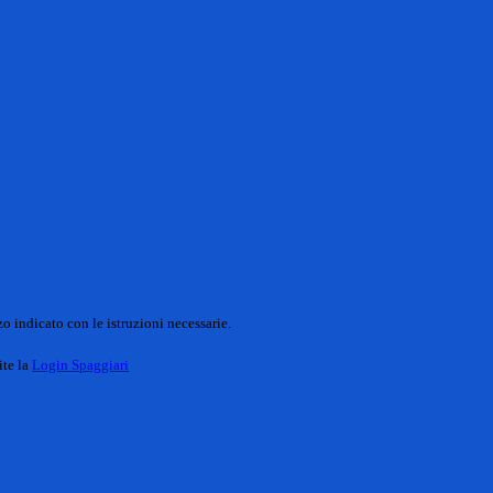
o indicato con le istruzioni necessarie.
ite la
Login Spaggiari