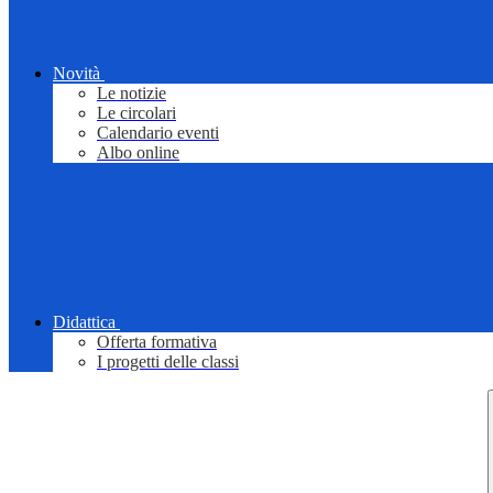
Novità
Le notizie
Le circolari
Calendario eventi
Albo online
Didattica
Offerta formativa
I progetti delle classi