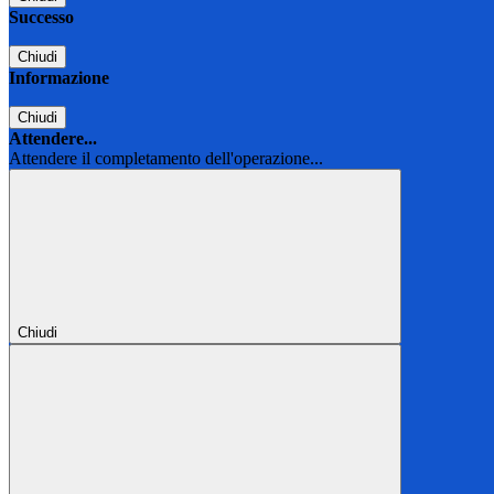
Successo
Chiudi
Informazione
Chiudi
Attendere...
Attendere il completamento dell'operazione...
Chiudi