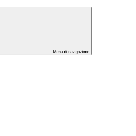
Menu di navigazione