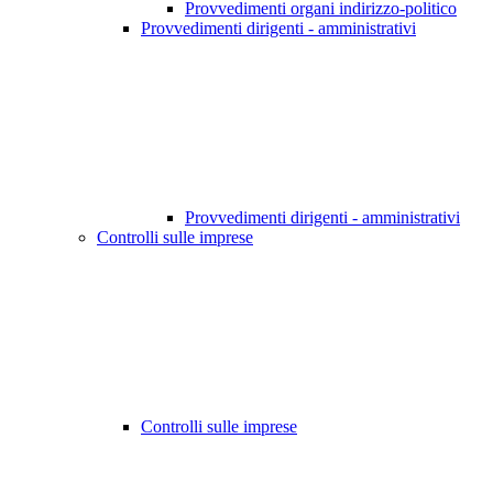
Provvedimenti organi indirizzo-politico
Provvedimenti dirigenti - amministrativi
Provvedimenti dirigenti - amministrativi
Controlli sulle imprese
Controlli sulle imprese