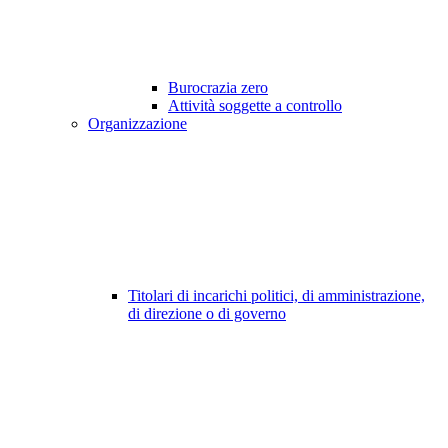
Burocrazia zero
Attività soggette a controllo
Organizzazione
Titolari di incarichi politici, di amministrazione,
di direzione o di governo