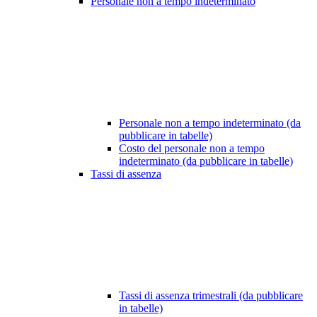
Personale non a tempo indeterminato
Personale non a tempo indeterminato (da
pubblicare in tabelle)
Costo del personale non a tempo
indeterminato (da pubblicare in tabelle)
Tassi di assenza
Tassi di assenza trimestrali (da pubblicare
in tabelle)