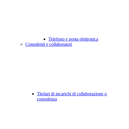
Telefono e posta elettronica
Consulenti e collaboratori
Titolari di incarichi di collaborazione o
consulenza