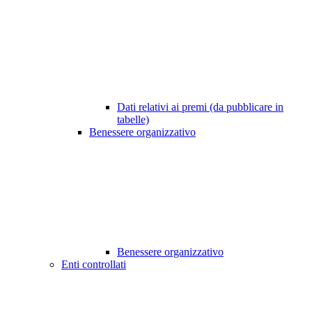
Dati relativi ai premi (da pubblicare in
tabelle)
Benessere organizzativo
Benessere organizzativo
Enti controllati