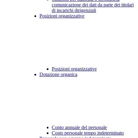
comunicazione dei dati da parte dei titolari
di incarichi dirigenziali
Posizioni organizzative
Posizioni organizzative
Dotazione organica
Conto annuale del personale
Costo personale tempo indeterminato