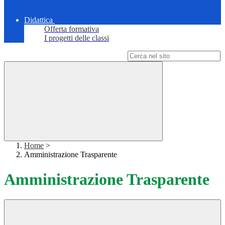
Didattica
Offerta formativa
I progetti delle classi
Campo di ricerca per le pagine del sito
Home
>
Amministrazione Trasparente
Amministrazione Trasparente