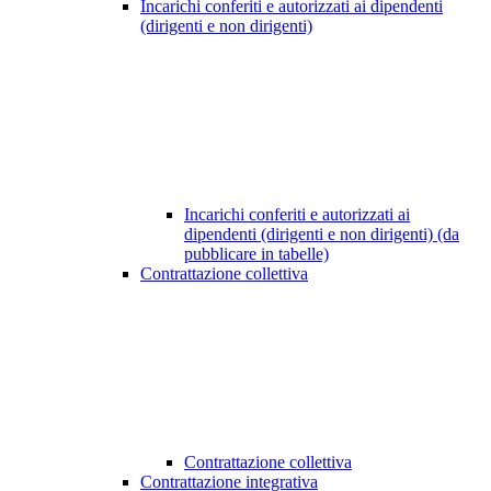
Incarichi conferiti e autorizzati ai dipendenti
(dirigenti e non dirigenti)
Incarichi conferiti e autorizzati ai
dipendenti (dirigenti e non dirigenti) (da
pubblicare in tabelle)
Contrattazione collettiva
Contrattazione collettiva
Contrattazione integrativa