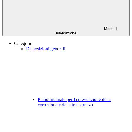
Menu di
navigazione
Categorie
Disposizioni generali
Piano triennale per la prevenzione della
corruzione e della trasparenza