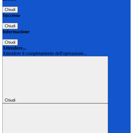
Chiudi
Successo
Chiudi
Informazione
Chiudi
Attendere...
Attendere il completamento dell'operazione...
Chiudi