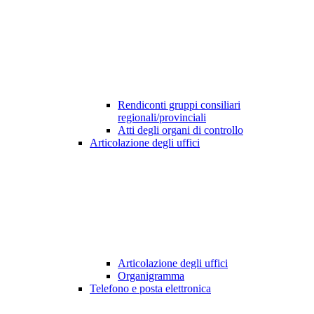
Rendiconti gruppi consiliari
regionali/provinciali
Atti degli organi di controllo
Articolazione degli uffici
Articolazione degli uffici
Organigramma
Telefono e posta elettronica