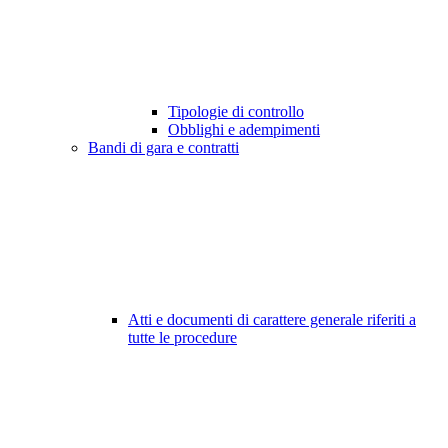
Tipologie di controllo
Obblighi e adempimenti
Bandi di gara e contratti
Atti e documenti di carattere generale riferiti a
tutte le procedure