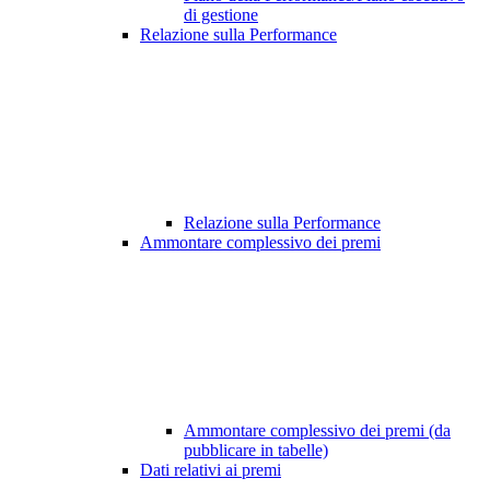
di gestione
Relazione sulla Performance
Relazione sulla Performance
Ammontare complessivo dei premi
Ammontare complessivo dei premi (da
pubblicare in tabelle)
Dati relativi ai premi