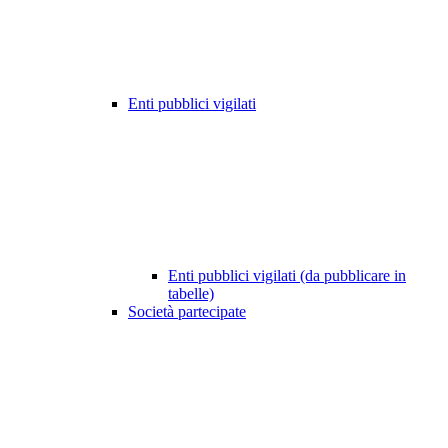
Enti pubblici vigilati
Enti pubblici vigilati (da pubblicare in
tabelle)
Società partecipate