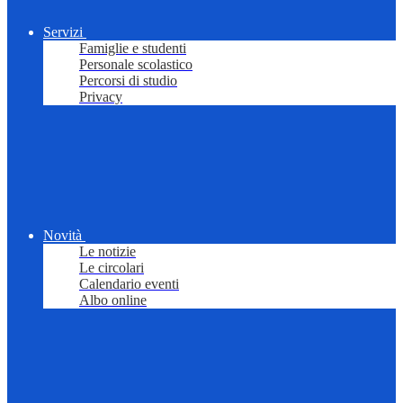
Servizi
Famiglie e studenti
Personale scolastico
Percorsi di studio
Privacy
Novità
Le notizie
Le circolari
Calendario eventi
Albo online