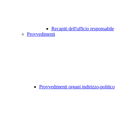
Recapiti dell'ufficio responsabile
Provvedimenti
Provvedimenti organi indirizzo-politico