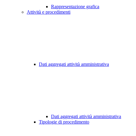
Rappresentazione grafica
Attività e procedimenti
Dati aggregati attività amministrativa
Dati aggregati attività amministrativa
Tipologie di procedimento