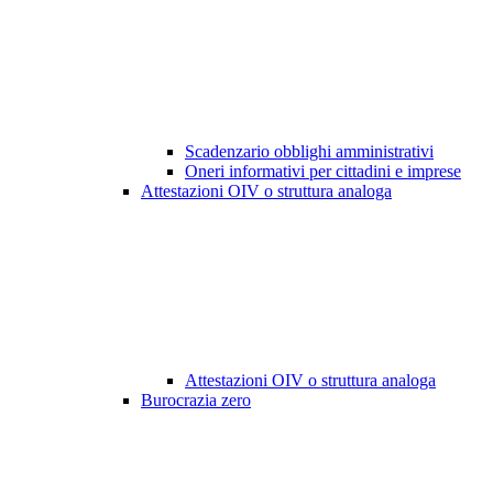
Scadenzario obblighi amministrativi
Oneri informativi per cittadini e imprese
Attestazioni OIV o struttura analoga
Attestazioni OIV o struttura analoga
Burocrazia zero