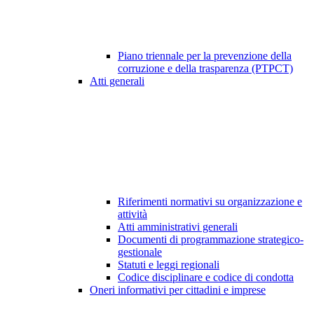
Piano triennale per la prevenzione della
corruzione e della trasparenza (PTPCT)
Atti generali
Riferimenti normativi su organizzazione e
attività
Atti amministrativi generali
Documenti di programmazione strategico-
gestionale
Statuti e leggi regionali
Codice disciplinare e codice di condotta
Oneri informativi per cittadini e imprese