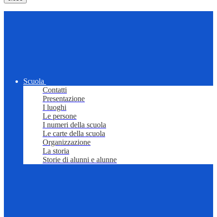
Scuola
Contatti
Presentazione
I luoghi
Le persone
I numeri della scuola
Le carte della scuola
Organizzazione
La storia
Storie di alunni e alunne