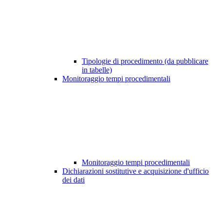
Tipologie di procedimento (da pubblicare
in tabelle)
Monitoraggio tempi procedimentali
Monitoraggio tempi procedimentali
Dichiarazioni sostitutive e acquisizione d'ufficio
dei dati