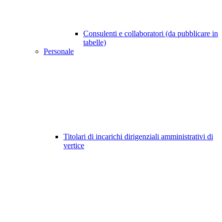
Consulenti e collaboratori (da pubblicare in
tabelle)
Personale
Titolari di incarichi dirigenziali amministrativi di
vertice