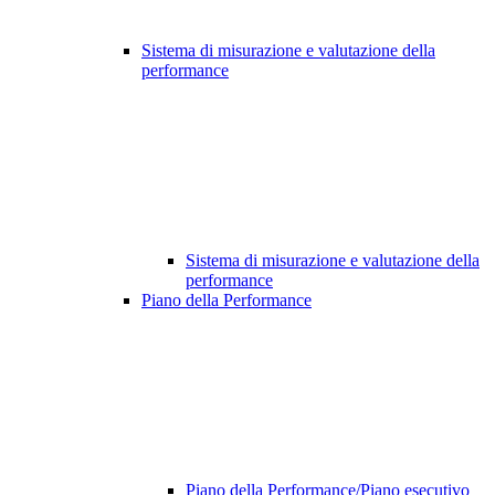
Sistema di misurazione e valutazione della
performance
Sistema di misurazione e valutazione della
performance
Piano della Performance
Piano della Performance/Piano esecutivo