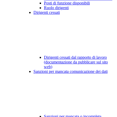
Posti di funzione disponibili
Ruolo dirigenti
Dirigenti cessati
Dirigenti cessati dal rapporto di lavoro
(documentazione da pubblicare sul sito
web)
Sanzioni per mancata comunicazione dei dati
Sanzioni per mancata o incompleta