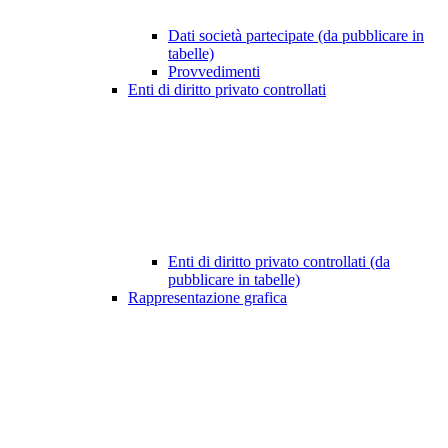
Dati società partecipate (da pubblicare in
tabelle)
Provvedimenti
Enti di diritto privato controllati
Enti di diritto privato controllati (da
pubblicare in tabelle)
Rappresentazione grafica