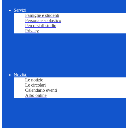
Servizi
Famiglie e studenti
Personale scolastico
Percorsi di studio
Privacy
Novità
Le notizie
Le circolari
Calendario eventi
Albo online