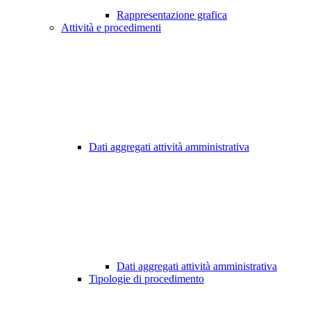
Rappresentazione grafica
Attività e procedimenti
Dati aggregati attività amministrativa
Dati aggregati attività amministrativa
Tipologie di procedimento