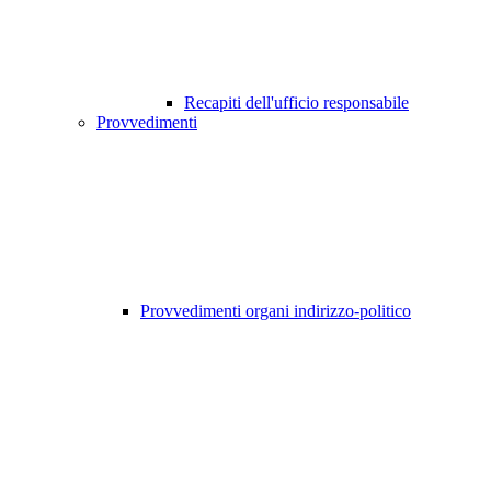
Recapiti dell'ufficio responsabile
Provvedimenti
Provvedimenti organi indirizzo-politico