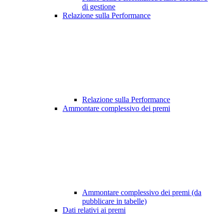
di gestione
Relazione sulla Performance
Relazione sulla Performance
Ammontare complessivo dei premi
Ammontare complessivo dei premi (da
pubblicare in tabelle)
Dati relativi ai premi