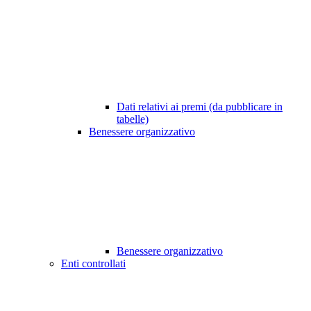
Dati relativi ai premi (da pubblicare in
tabelle)
Benessere organizzativo
Benessere organizzativo
Enti controllati