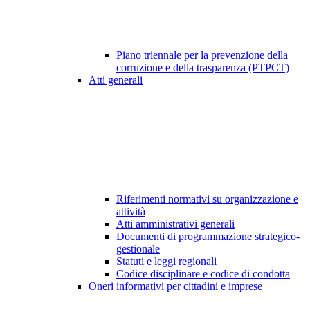
Piano triennale per la prevenzione della
corruzione e della trasparenza (PTPCT)
Atti generali
Riferimenti normativi su organizzazione e
attività
Atti amministrativi generali
Documenti di programmazione strategico-
gestionale
Statuti e leggi regionali
Codice disciplinare e codice di condotta
Oneri informativi per cittadini e imprese