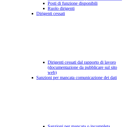
Posti di funzione disponibili
Ruolo dirigenti
Dirigenti cessati
Dirigenti cessati dal rapporto di lavoro
(documentazione da pubblicare sul sito
web)
Sanzioni per mancata comunicazione dei dati
Sanzioni per mancata o incompleta