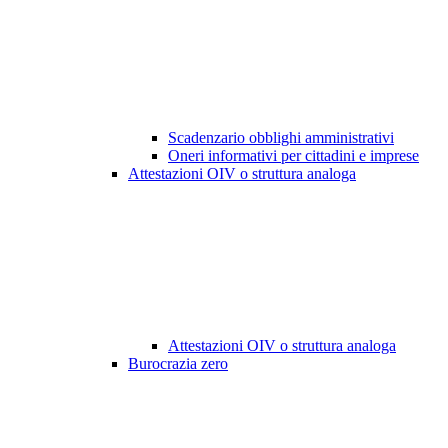
Scadenzario obblighi amministrativi
Oneri informativi per cittadini e imprese
Attestazioni OIV o struttura analoga
Attestazioni OIV o struttura analoga
Burocrazia zero