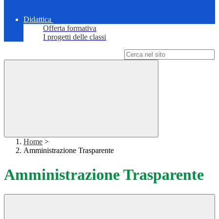
Didattica
Offerta formativa
I progetti delle classi
Campo di ricerca per le pagine del sito
Home
>
Amministrazione Trasparente
Amministrazione Trasparente