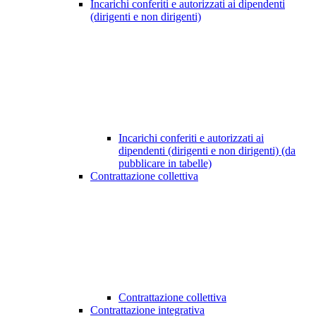
Incarichi conferiti e autorizzati ai dipendenti
(dirigenti e non dirigenti)
Incarichi conferiti e autorizzati ai
dipendenti (dirigenti e non dirigenti) (da
pubblicare in tabelle)
Contrattazione collettiva
Contrattazione collettiva
Contrattazione integrativa