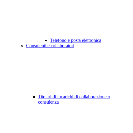
Telefono e posta elettronica
Consulenti e collaboratori
Titolari di incarichi di collaborazione o
consulenza