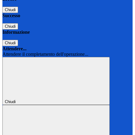
Chiudi
Successo
Chiudi
Informazione
Chiudi
Attendere...
Attendere il completamento dell'operazione...
Chiudi