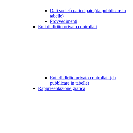
Dati società partecipate (da pubblicare in
tabelle)
Provvedimenti
Enti di diritto privato controllati
Enti di diritto privato controllati (da
pubblicare in tabelle)
Rappresentazione grafica