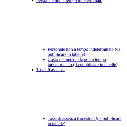
Personale non a tempo indeterminato
Personale non a tempo indeterminato (da
pubblicare in tabelle)
Costo del personale non a tempo
indeterminato (da pubblicare in tabelle)
Tassi di assenza
Tassi di assenza trimestrali (da pubblicare
in tabelle)