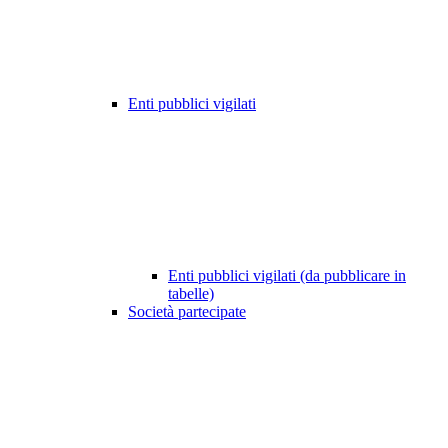
Enti pubblici vigilati
Enti pubblici vigilati (da pubblicare in
tabelle)
Società partecipate