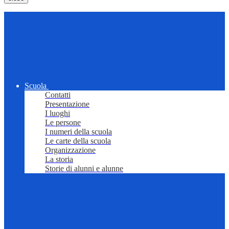
Scuola
Contatti
Presentazione
I luoghi
Le persone
I numeri della scuola
Le carte della scuola
Organizzazione
La storia
Storie di alunni e alunne