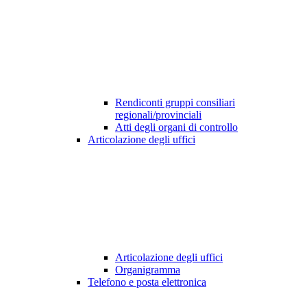
Rendiconti gruppi consiliari
regionali/provinciali
Atti degli organi di controllo
Articolazione degli uffici
Articolazione degli uffici
Organigramma
Telefono e posta elettronica