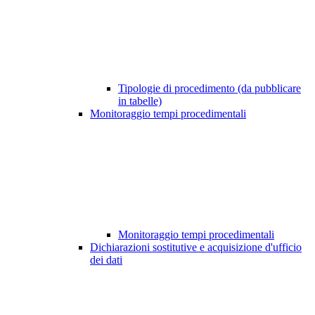
Tipologie di procedimento (da pubblicare
in tabelle)
Monitoraggio tempi procedimentali
Monitoraggio tempi procedimentali
Dichiarazioni sostitutive e acquisizione d'ufficio
dei dati