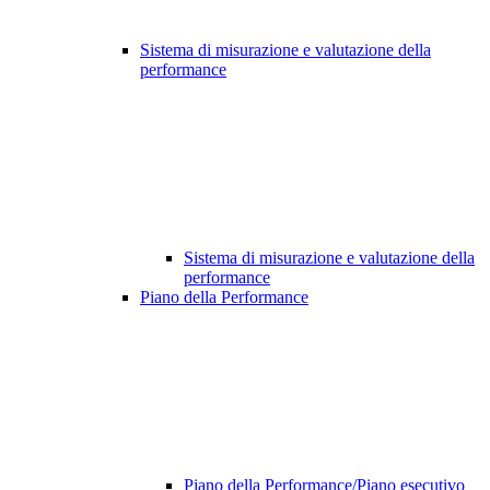
Sistema di misurazione e valutazione della
performance
Sistema di misurazione e valutazione della
performance
Piano della Performance
Piano della Performance/Piano esecutivo