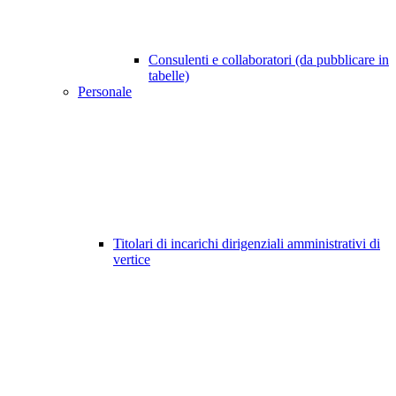
Consulenti e collaboratori (da pubblicare in
tabelle)
Personale
Titolari di incarichi dirigenziali amministrativi di
vertice