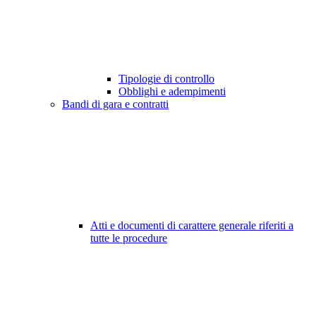
Tipologie di controllo
Obblighi e adempimenti
Bandi di gara e contratti
Atti e documenti di carattere generale riferiti a
tutte le procedure