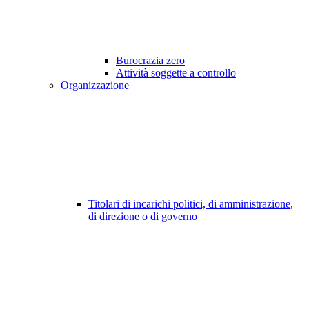
Burocrazia zero
Attività soggette a controllo
Organizzazione
Titolari di incarichi politici, di amministrazione,
di direzione o di governo