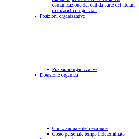
comunicazione dei dati da parte dei titolari
di incarichi dirigenziali
Posizioni organizzative
Posizioni organizzative
Dotazione organica
Conto annuale del personale
Costo personale tempo indeterminato