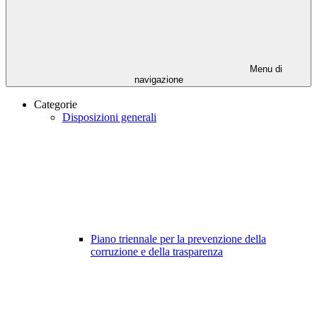
Menu di
navigazione
Categorie
Disposizioni generali
Piano triennale per la prevenzione della
corruzione e della trasparenza