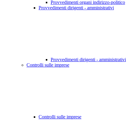
Provvedimenti organi indirizzo-politico
Provvedimenti dirigenti - amministrativi
Provvedimenti dirigenti - amministrativi
Controlli sulle imprese
Controlli sulle imprese