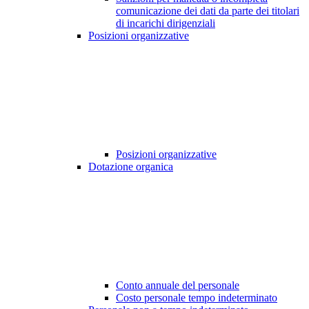
comunicazione dei dati da parte dei titolari
di incarichi dirigenziali
Posizioni organizzative
Posizioni organizzative
Dotazione organica
Conto annuale del personale
Costo personale tempo indeterminato