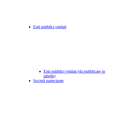
Enti pubblici vigilati
Enti pubblici vigilati (da pubblicare in
tabelle)
Società partecipate