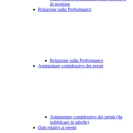
di gestione
Relazione sulla Performance
Relazione sulla Performance
Ammontare complessivo dei premi
Ammontare complessivo dei premi (da
pubblicare in tabelle)
Dati relativi ai premi