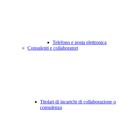
Telefono e posta elettronica
Consulenti e collaboratori
Titolari di incarichi di collaborazione o
consulenza