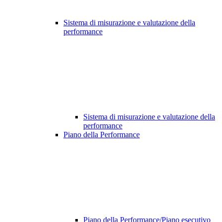
Sistema di misurazione e valutazione della
performance
Sistema di misurazione e valutazione della
performance
Piano della Performance
Piano della Performance/Piano esecutivo