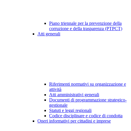
Piano triennale per la prevenzione della
corruzione e della trasparenza (PTPCT)
Atti generali
Riferimenti normativi su organizzazione e
attività
Atti amministrativi generali
Documenti di programmazione strategico-
gestionale
Statuti e leggi regionali
Codice disciplinare e codice di condotta
Oneri informativi per cittadini e imprese