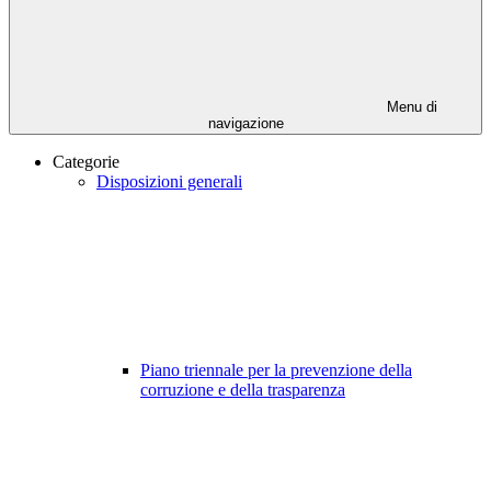
Menu di
navigazione
Categorie
Disposizioni generali
Piano triennale per la prevenzione della
corruzione e della trasparenza