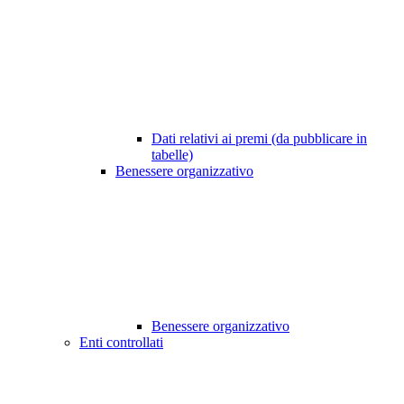
Dati relativi ai premi (da pubblicare in
tabelle)
Benessere organizzativo
Benessere organizzativo
Enti controllati