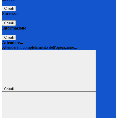
Chiudi
Successo
Chiudi
Informazione
Chiudi
Attendere...
Attendere il completamento dell'operazione...
Chiudi