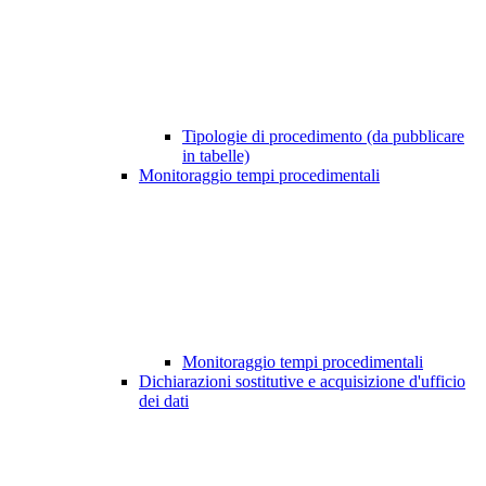
Tipologie di procedimento (da pubblicare
in tabelle)
Monitoraggio tempi procedimentali
Monitoraggio tempi procedimentali
Dichiarazioni sostitutive e acquisizione d'ufficio
dei dati