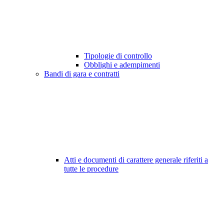
Tipologie di controllo
Obblighi e adempimenti
Bandi di gara e contratti
Atti e documenti di carattere generale riferiti a
tutte le procedure