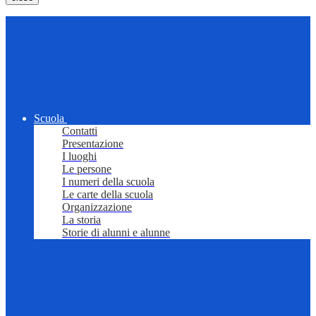
Scuola
Contatti
Presentazione
I luoghi
Le persone
I numeri della scuola
Le carte della scuola
Organizzazione
La storia
Storie di alunni e alunne