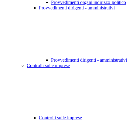
Provvedimenti organi indirizzo-politico
Provvedimenti dirigenti - amministrativi
Provvedimenti dirigenti - amministrativi
Controlli sulle imprese
Controlli sulle imprese