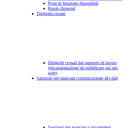
Posti di funzione disponibili
Ruolo dirigenti
Dirigenti cessati
Dirigenti cessati dal rapporto di lavoro
(documentazione da pubblicare sul sito
web)
Sanzioni per mancata comunicazione dei dati
Sanzioni per mancata o incompleta