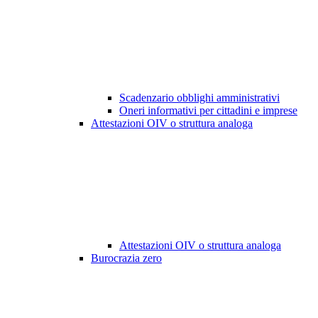
Scadenzario obblighi amministrativi
Oneri informativi per cittadini e imprese
Attestazioni OIV o struttura analoga
Attestazioni OIV o struttura analoga
Burocrazia zero