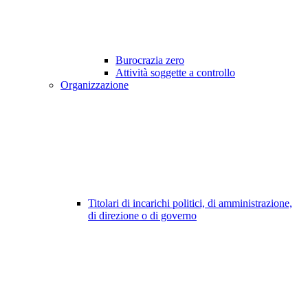
Burocrazia zero
Attività soggette a controllo
Organizzazione
Titolari di incarichi politici, di amministrazione,
di direzione o di governo