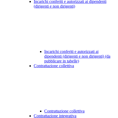
Incarichi conferiti e autorizzati ai dipendenti
(dirigenti e non dirigenti)
Incarichi conferiti e autorizzati ai
dipendenti (dirigenti e non dirigenti) (da
pubblicare in tabelle)
Contrattazione collettiva
Contrattazione collettiva
Contrattazione integrativa