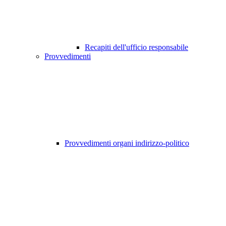
Recapiti dell'ufficio responsabile
Provvedimenti
Provvedimenti organi indirizzo-politico