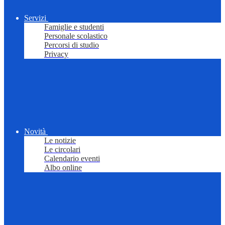
Servizi
Famiglie e studenti
Personale scolastico
Percorsi di studio
Privacy
Novità
Le notizie
Le circolari
Calendario eventi
Albo online