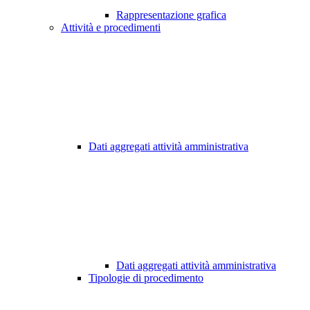
Rappresentazione grafica
Attività e procedimenti
Dati aggregati attività amministrativa
Dati aggregati attività amministrativa
Tipologie di procedimento