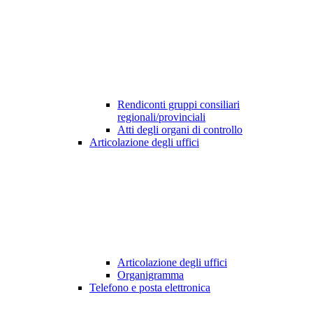
Rendiconti gruppi consiliari
regionali/provinciali
Atti degli organi di controllo
Articolazione degli uffici
Articolazione degli uffici
Organigramma
Telefono e posta elettronica