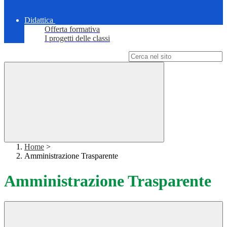
Didattica
Offerta formativa
I progetti delle classi
Campo di ricerca per le pagine del sito
Home
>
Amministrazione Trasparente
Amministrazione Trasparente