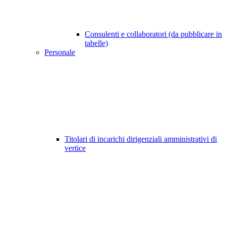
Consulenti e collaboratori (da pubblicare in
tabelle)
Personale
Titolari di incarichi dirigenziali amministrativi di
vertice