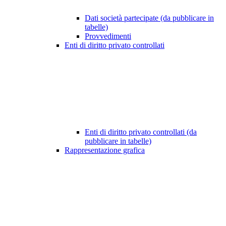
Dati società partecipate (da pubblicare in
tabelle)
Provvedimenti
Enti di diritto privato controllati
Enti di diritto privato controllati (da
pubblicare in tabelle)
Rappresentazione grafica