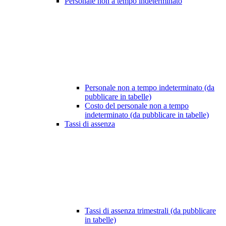
Personale non a tempo indeterminato
Personale non a tempo indeterminato (da
pubblicare in tabelle)
Costo del personale non a tempo
indeterminato (da pubblicare in tabelle)
Tassi di assenza
Tassi di assenza trimestrali (da pubblicare
in tabelle)