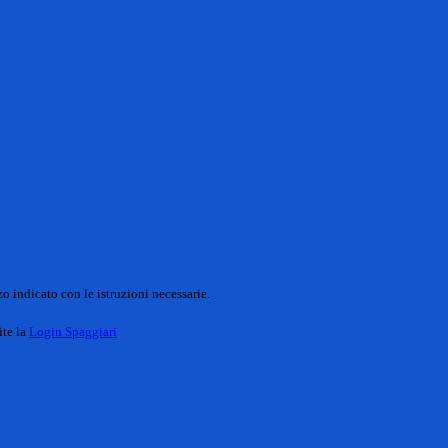
o indicato con le istruzioni necessarie.
ite la
Login Spaggiari