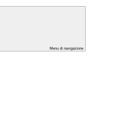
Menu di navigazione