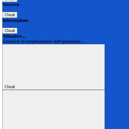
Successo
Chiudi
Informazione
Chiudi
Attendere...
Attendere il completamento dell'operazione...
Chiudi