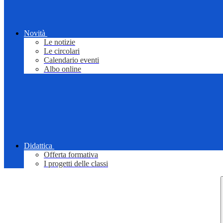
Novità
Le notizie
Le circolari
Calendario eventi
Albo online
Didattica
Offerta formativa
I progetti delle classi