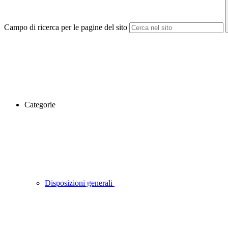
Campo di ricerca per le pagine del sito
Categorie
Disposizioni generali