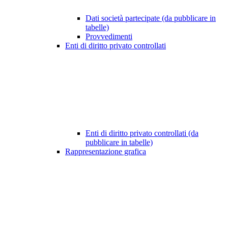
Dati società partecipate (da pubblicare in
tabelle)
Provvedimenti
Enti di diritto privato controllati
Enti di diritto privato controllati (da
pubblicare in tabelle)
Rappresentazione grafica