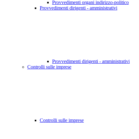
Provvedimenti organi indirizzo-politico
Provvedimenti dirigenti - amministrativi
Provvedimenti dirigenti - amministrativi
Controlli sulle imprese
Controlli sulle imprese