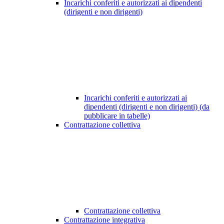
Incarichi conferiti e autorizzati ai dipendenti
(dirigenti e non dirigenti)
Incarichi conferiti e autorizzati ai
dipendenti (dirigenti e non dirigenti) (da
pubblicare in tabelle)
Contrattazione collettiva
Contrattazione collettiva
Contrattazione integrativa