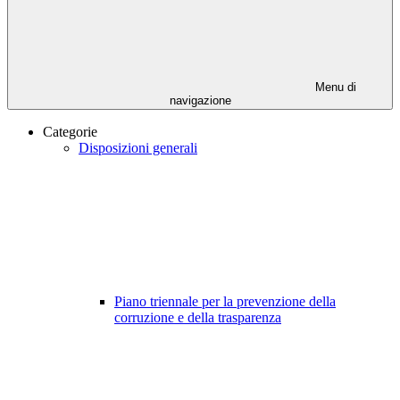
Menu di
navigazione
Categorie
Disposizioni generali
Piano triennale per la prevenzione della
corruzione e della trasparenza