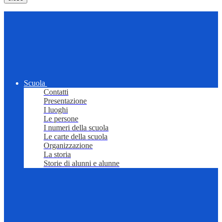
Scuola
Contatti
Presentazione
I luoghi
Le persone
I numeri della scuola
Le carte della scuola
Organizzazione
La storia
Storie di alunni e alunne