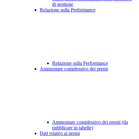
di gestione
Relazione sulla Performance
Relazione sulla Performance
Ammontare complessivo dei premi
Ammontare complessivo dei premi (da
pubblicare in tabelle)
Dati relativi ai premi