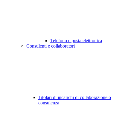
Telefono e posta elettronica
Consulenti e collaboratori
Titolari di incarichi di collaborazione o
consulenza