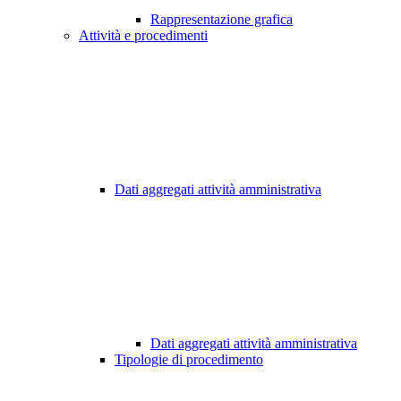
Rappresentazione grafica
Attività e procedimenti
Dati aggregati attività amministrativa
Dati aggregati attività amministrativa
Tipologie di procedimento