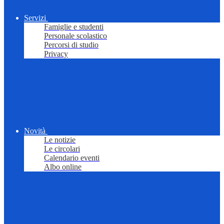
Servizi
Famiglie e studenti
Personale scolastico
Percorsi di studio
Privacy
Novità
Le notizie
Le circolari
Calendario eventi
Albo online