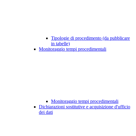
Tipologie di procedimento (da pubblicare
in tabelle)
Monitoraggio tempi procedimentali
Monitoraggio tempi procedimentali
Dichiarazioni sostitutive e acquisizione d'ufficio
dei dati