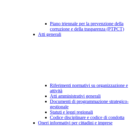
Piano triennale per la prevenzione della
corruzione e della trasparenza (PTPCT)
Atti generali
Riferimenti normativi su organizzazione e
attività
Atti amministrativi generali
Documenti di programmazione strategico-
gestionale
Statuti e leggi regionali
Codice disciplinare e codice di condotta
Oneri informativi per cittadini e imprese