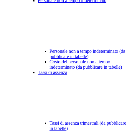
Personale non a tempo indeterminato
Personale non a tempo indeterminato (da
pubblicare in tabelle)
Costo del personale non a tempo
indeterminato (da pubblicare in tabelle)
Tassi di assenza
Tassi di assenza trimestrali (da pubblicare
in tabelle)