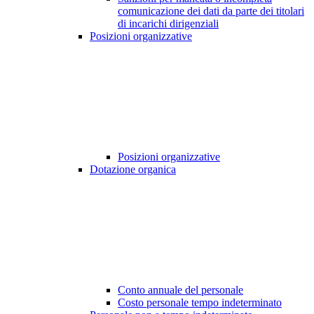
comunicazione dei dati da parte dei titolari
di incarichi dirigenziali
Posizioni organizzative
Posizioni organizzative
Dotazione organica
Conto annuale del personale
Costo personale tempo indeterminato