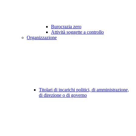
Burocrazia zero
Attività soggette a controllo
Organizzazione
Titolari di incarichi politici, di amministrazione,
di direzione o di governo