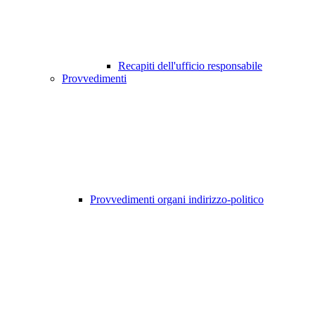
Recapiti dell'ufficio responsabile
Provvedimenti
Provvedimenti organi indirizzo-politico