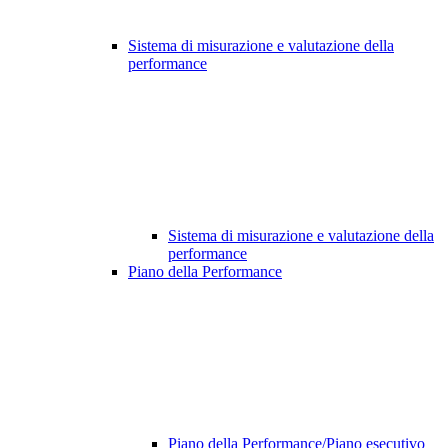
Sistema di misurazione e valutazione della
performance
Sistema di misurazione e valutazione della
performance
Piano della Performance
Piano della Performance/Piano esecutivo