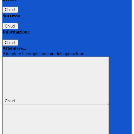
Chiudi
Successo
Chiudi
Informazione
Chiudi
Attendere...
Attendere il completamento dell'operazione...
Chiudi