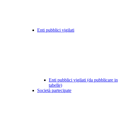
Enti pubblici vigilati
Enti pubblici vigilati (da pubblicare in
tabelle)
Società partecipate