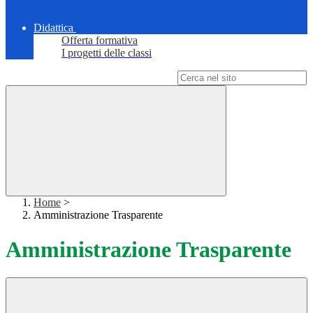
Didattica
Offerta formativa
I progetti delle classi
Campo di ricerca per le pagine del sito
Home
>
Amministrazione Trasparente
Amministrazione Trasparente