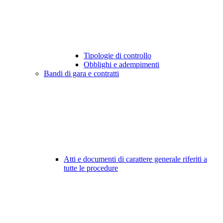
Tipologie di controllo
Obblighi e adempimenti
Bandi di gara e contratti
Atti e documenti di carattere generale riferiti a
tutte le procedure