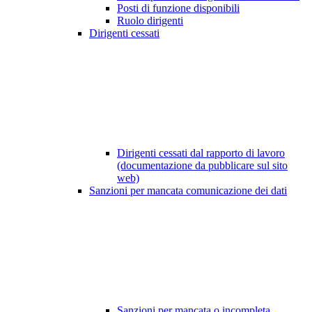
Posti di funzione disponibili
Ruolo dirigenti
Dirigenti cessati
Dirigenti cessati dal rapporto di lavoro
(documentazione da pubblicare sul sito
web)
Sanzioni per mancata comunicazione dei dati
Sanzioni per mancata o incompleta