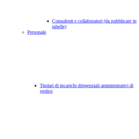
Consulenti e collaboratori (da pubblicare in
tabelle)
Personale
Titolari di incarichi dirigenziali amministrativi di
vertice