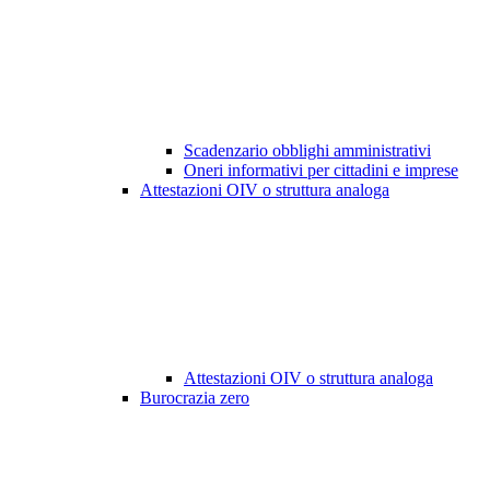
Scadenzario obblighi amministrativi
Oneri informativi per cittadini e imprese
Attestazioni OIV o struttura analoga
Attestazioni OIV o struttura analoga
Burocrazia zero