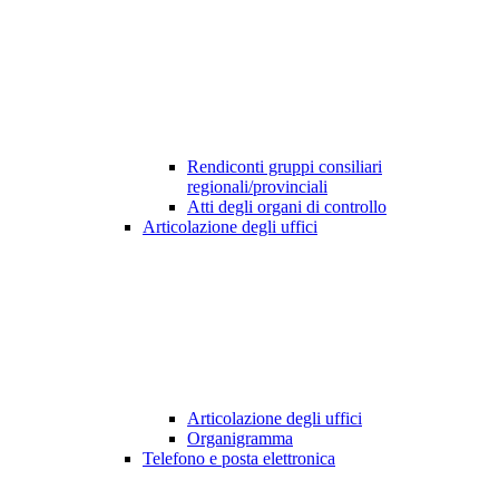
Rendiconti gruppi consiliari
regionali/provinciali
Atti degli organi di controllo
Articolazione degli uffici
Articolazione degli uffici
Organigramma
Telefono e posta elettronica