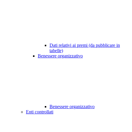
Dati relativi ai premi (da pubblicare in
tabelle)
Benessere organizzativo
Benessere organizzativo
Enti controllati