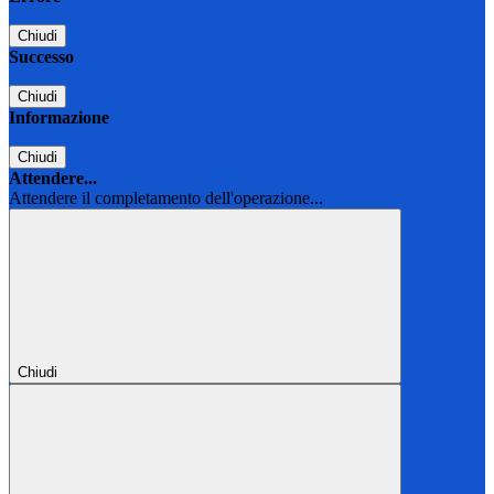
Chiudi
Successo
Chiudi
Informazione
Chiudi
Attendere...
Attendere il completamento dell'operazione...
Chiudi