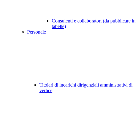
Consulenti e collaboratori (da pubblicare in
tabelle)
Personale
Titolari di incarichi dirigenziali amministrativi di
vertice