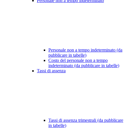
Personale non a tempo indeterminato
Personale non a tempo indeterminato (da
pubblicare in tabelle)
Costo del personale non a tempo
indeterminato (da pubblicare in tabelle)
Tassi di assenza
Tassi di assenza trimestrali (da pubblicare
in tabelle)