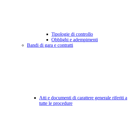
Tipologie di controllo
Obblighi e adempimenti
Bandi di gara e contratti
Atti e documenti di carattere generale riferiti a
tutte le procedure