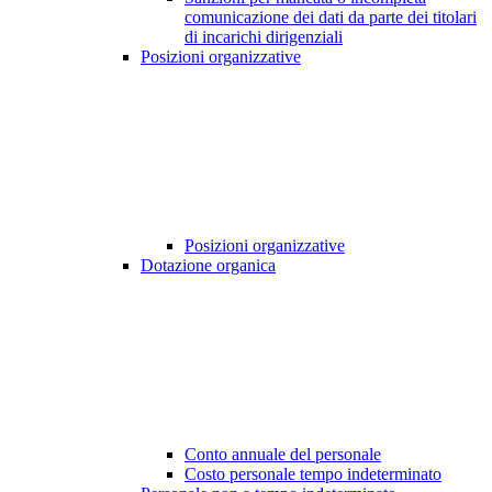
comunicazione dei dati da parte dei titolari
di incarichi dirigenziali
Posizioni organizzative
Posizioni organizzative
Dotazione organica
Conto annuale del personale
Costo personale tempo indeterminato