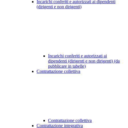
Incarichi conferiti e autorizzati ai dipendenti
(dirigenti e non dirigenti)
Incarichi conferiti e autorizzati ai
dipendenti (dirigenti e non dirigenti) (da
pubblicare in tabelle)
Contrattazione collettiva
Contrattazione collettiva
Contrattazione integrativa