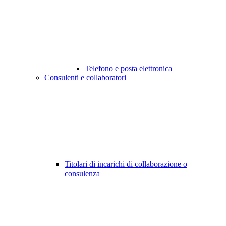
Telefono e posta elettronica
Consulenti e collaboratori
Titolari di incarichi di collaborazione o
consulenza