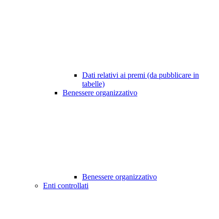
Dati relativi ai premi (da pubblicare in
tabelle)
Benessere organizzativo
Benessere organizzativo
Enti controllati