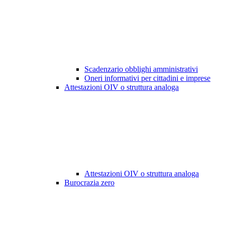
Scadenzario obblighi amministrativi
Oneri informativi per cittadini e imprese
Attestazioni OIV o struttura analoga
Attestazioni OIV o struttura analoga
Burocrazia zero