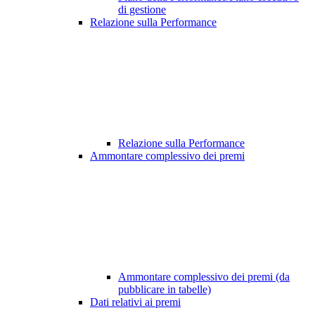
di gestione
Relazione sulla Performance
Relazione sulla Performance
Ammontare complessivo dei premi
Ammontare complessivo dei premi (da
pubblicare in tabelle)
Dati relativi ai premi