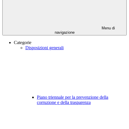
Menu di
navigazione
Categorie
Disposizioni generali
Piano triennale per la prevenzione della
corruzione e della trasparenza