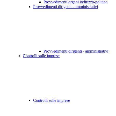
Provvedimenti organi indirizzo-politico
Provvedimenti dirigenti - amministrativi
Provvedimenti dirigenti - amministrativi
Controlli sulle imprese
Controlli sulle imprese