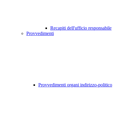
Recapiti dell'ufficio responsabile
Provvedimenti
Provvedimenti organi indirizzo-politico