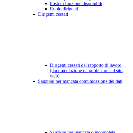
Posti di funzione disponibili
Ruolo dirigenti
Dirigenti cessati
Dirigenti cessati dal rapporto di lavoro
(documentazione da pubblicare sul sito
web)
Sanzioni per mancata comunicazione dei dati
Sanzioni per mancata o incompleta