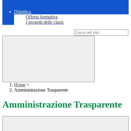
Didattica
Offerta formativa
I progetti delle classi
Campo di ricerca per le pagine del sito
Home
>
Amministrazione Trasparente
Amministrazione Trasparente