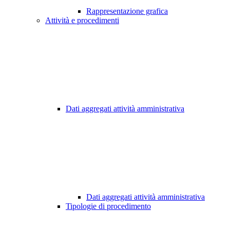
Rappresentazione grafica
Attività e procedimenti
Dati aggregati attività amministrativa
Dati aggregati attività amministrativa
Tipologie di procedimento