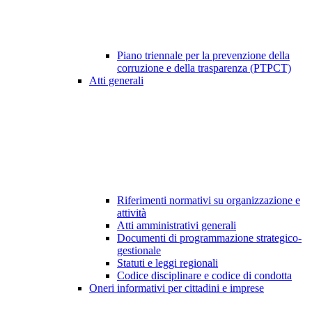
Piano triennale per la prevenzione della
corruzione e della trasparenza (PTPCT)
Atti generali
Riferimenti normativi su organizzazione e
attività
Atti amministrativi generali
Documenti di programmazione strategico-
gestionale
Statuti e leggi regionali
Codice disciplinare e codice di condotta
Oneri informativi per cittadini e imprese