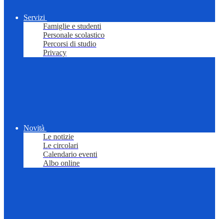
Servizi
Famiglie e studenti
Personale scolastico
Percorsi di studio
Privacy
Novità
Le notizie
Le circolari
Calendario eventi
Albo online