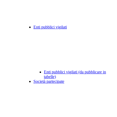
Enti pubblici vigilati
Enti pubblici vigilati (da pubblicare in
tabelle)
Società partecipate