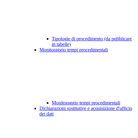
Tipologie di procedimento (da pubblicare
in tabelle)
Monitoraggio tempi procedimentali
Monitoraggio tempi procedimentali
Dichiarazioni sostitutive e acquisizione d'ufficio
dei dati