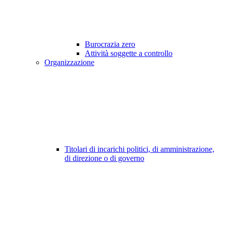
Burocrazia zero
Attività soggette a controllo
Organizzazione
Titolari di incarichi politici, di amministrazione,
di direzione o di governo