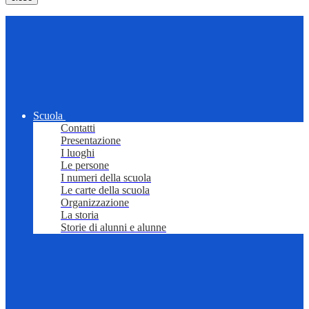
Scuola
Contatti
Presentazione
I luoghi
Le persone
I numeri della scuola
Le carte della scuola
Organizzazione
La storia
Storie di alunni e alunne