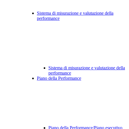
Sistema di misurazione e valutazione della
performance
Sistema di misurazione e valutazione della
performance
Piano della Performance
Piano della Performance/Piano esecutivo