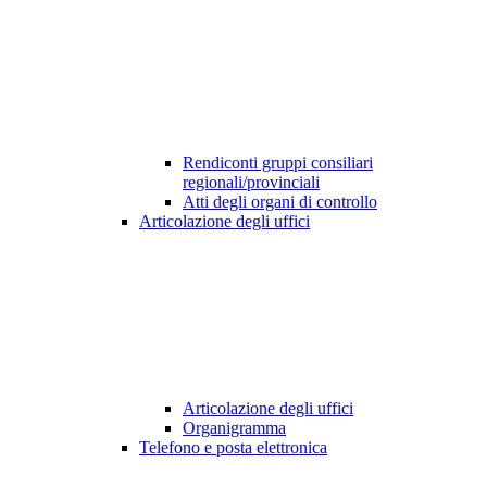
Rendiconti gruppi consiliari
regionali/provinciali
Atti degli organi di controllo
Articolazione degli uffici
Articolazione degli uffici
Organigramma
Telefono e posta elettronica