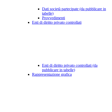
Dati società partecipate (da pubblicare in
tabelle)
Provvedimenti
Enti di diritto privato controllati
Enti di diritto privato controllati (da
pubblicare in tabelle)
Rappresentazione grafica