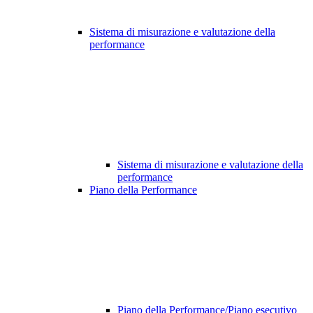
Sistema di misurazione e valutazione della
performance
Sistema di misurazione e valutazione della
performance
Piano della Performance
Piano della Performance/Piano esecutivo