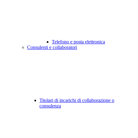
Telefono e posta elettronica
Consulenti e collaboratori
Titolari di incarichi di collaborazione o
consulenza