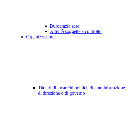
Burocrazia zero
Attività soggette a controllo
Organizzazione
Titolari di incarichi politici, di amministrazione,
di direzione o di governo