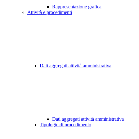
Rappresentazione grafica
Attività e procedimenti
Dati aggregati attività amministrativa
Dati aggregati attività amministrativa
Tipologie di procedimento