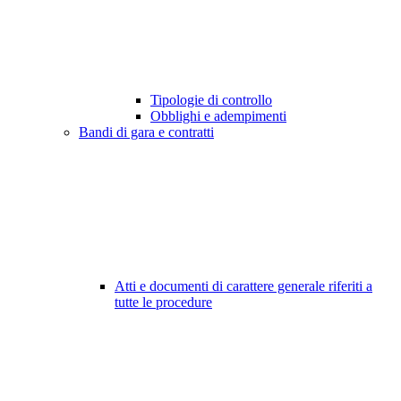
Tipologie di controllo
Obblighi e adempimenti
Bandi di gara e contratti
Atti e documenti di carattere generale riferiti a
tutte le procedure