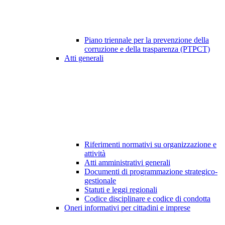
Piano triennale per la prevenzione della
corruzione e della trasparenza (PTPCT)
Atti generali
Riferimenti normativi su organizzazione e
attività
Atti amministrativi generali
Documenti di programmazione strategico-
gestionale
Statuti e leggi regionali
Codice disciplinare e codice di condotta
Oneri informativi per cittadini e imprese