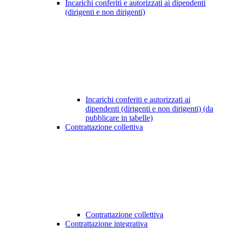
Incarichi conferiti e autorizzati ai dipendenti
(dirigenti e non dirigenti)
Incarichi conferiti e autorizzati ai
dipendenti (dirigenti e non dirigenti) (da
pubblicare in tabelle)
Contrattazione collettiva
Contrattazione collettiva
Contrattazione integrativa