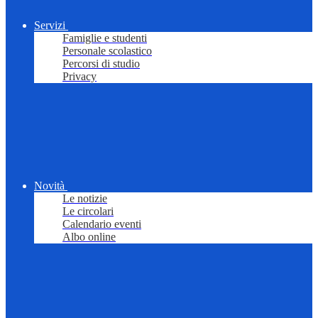
Servizi
Famiglie e studenti
Personale scolastico
Percorsi di studio
Privacy
Novità
Le notizie
Le circolari
Calendario eventi
Albo online