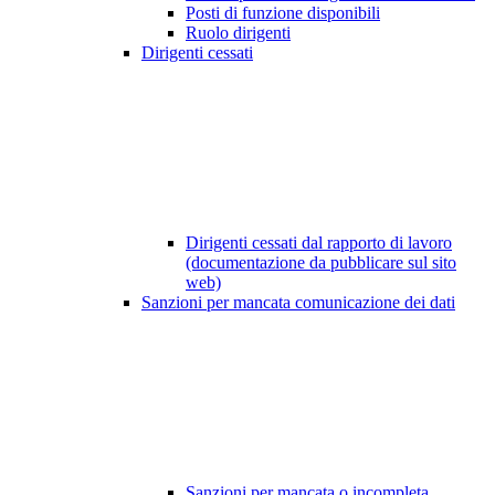
Posti di funzione disponibili
Ruolo dirigenti
Dirigenti cessati
Dirigenti cessati dal rapporto di lavoro
(documentazione da pubblicare sul sito
web)
Sanzioni per mancata comunicazione dei dati
Sanzioni per mancata o incompleta