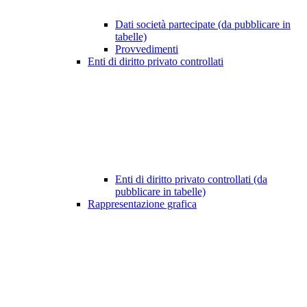
Dati società partecipate (da pubblicare in
tabelle)
Provvedimenti
Enti di diritto privato controllati
Enti di diritto privato controllati (da
pubblicare in tabelle)
Rappresentazione grafica