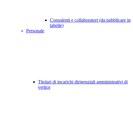
Consulenti e collaboratori (da pubblicare in
tabelle)
Personale
Titolari di incarichi dirigenziali amministrativi di
vertice