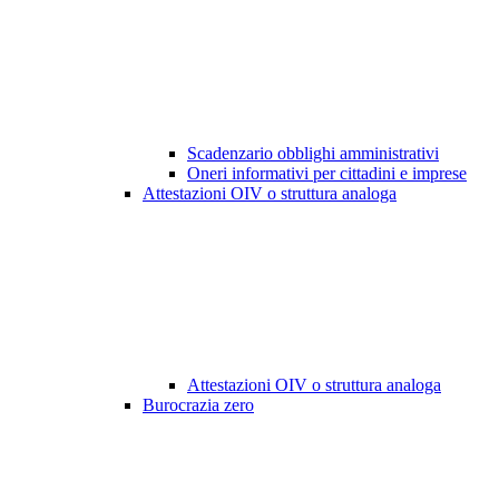
Scadenzario obblighi amministrativi
Oneri informativi per cittadini e imprese
Attestazioni OIV o struttura analoga
Attestazioni OIV o struttura analoga
Burocrazia zero