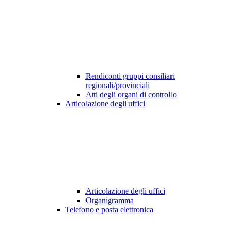
Rendiconti gruppi consiliari
regionali/provinciali
Atti degli organi di controllo
Articolazione degli uffici
Articolazione degli uffici
Organigramma
Telefono e posta elettronica