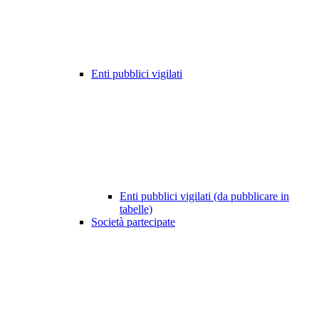
Enti pubblici vigilati
Enti pubblici vigilati (da pubblicare in
tabelle)
Società partecipate