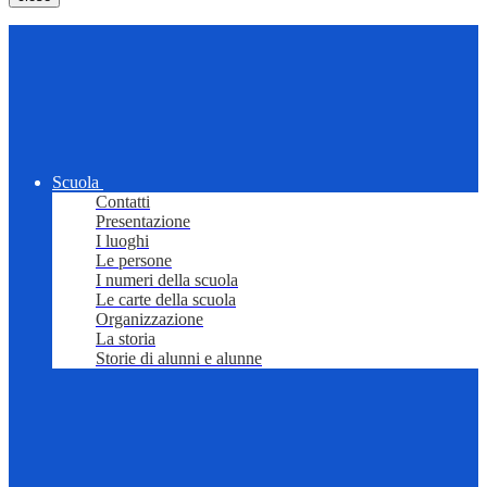
Scuola
Contatti
Presentazione
I luoghi
Le persone
I numeri della scuola
Le carte della scuola
Organizzazione
La storia
Storie di alunni e alunne