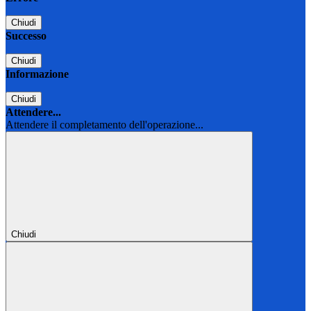
Chiudi
Successo
Chiudi
Informazione
Chiudi
Attendere...
Attendere il completamento dell'operazione...
Chiudi