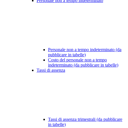
Personale non a tempo indeterminato
Personale non a tempo indeterminato (da
pubblicare in tabelle)
Costo del personale non a tempo
indeterminato (da pubblicare in tabelle)
Tassi di assenza
Tassi di assenza trimestrali (da pubblicare
in tabelle)