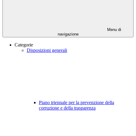
Menu di
navigazione
Categorie
Disposizioni generali
Piano triennale per la prevenzione della
corruzione e della trasparenza