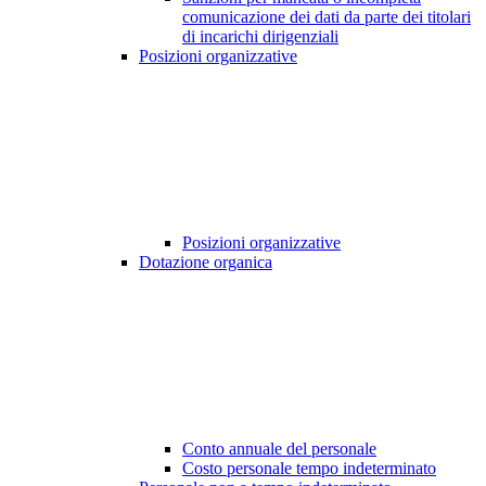
comunicazione dei dati da parte dei titolari
di incarichi dirigenziali
Posizioni organizzative
Posizioni organizzative
Dotazione organica
Conto annuale del personale
Costo personale tempo indeterminato