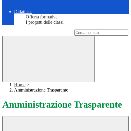
Didattica
Offerta formativa
I progetti delle classi
Campo di ricerca per le pagine del sito
Home
>
Amministrazione Trasparente
Amministrazione Trasparente