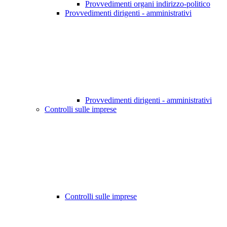
Provvedimenti organi indirizzo-politico
Provvedimenti dirigenti - amministrativi
Provvedimenti dirigenti - amministrativi
Controlli sulle imprese
Controlli sulle imprese