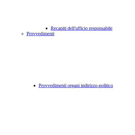
Recapiti dell'ufficio responsabile
Provvedimenti
Provvedimenti organi indirizzo-politico