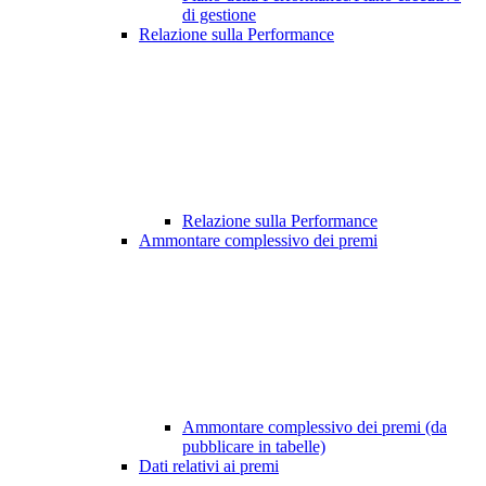
di gestione
Relazione sulla Performance
Relazione sulla Performance
Ammontare complessivo dei premi
Ammontare complessivo dei premi (da
pubblicare in tabelle)
Dati relativi ai premi