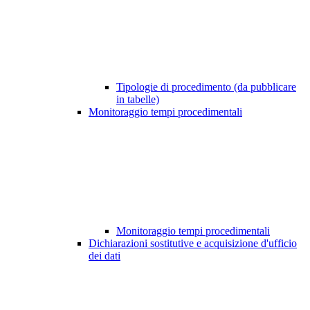
Tipologie di procedimento (da pubblicare
in tabelle)
Monitoraggio tempi procedimentali
Monitoraggio tempi procedimentali
Dichiarazioni sostitutive e acquisizione d'ufficio
dei dati