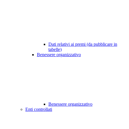
Dati relativi ai premi (da pubblicare in
tabelle)
Benessere organizzativo
Benessere organizzativo
Enti controllati